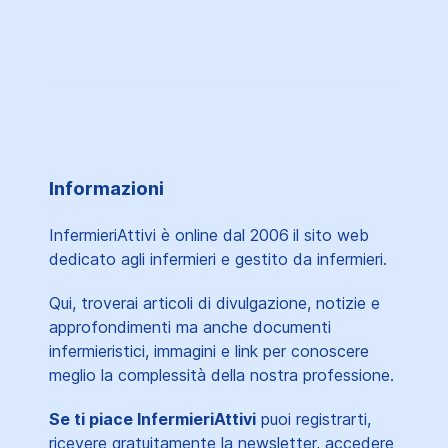
Informazioni
InfermieriAttivi è online dal 2006
il sito web
dedicato agli infermieri e gestito da infermieri.
Qui, troverai articoli di divulgazione, notizie e
approfondimenti ma anche documenti
infermieristici, immagini e link per conoscere
meglio la complessità della nostra professione.
Se ti piace InfermieriAttivi
puoi registrarti,
ricevere gratuitamente la newsletter, accedere