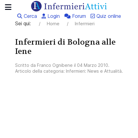
Cerca
Login
Forum
Quiz online
Sei qui:
Home
Infermieri
Infermieri di Bologna alle
Iene
Scritto da
Franco Ognibene
il
04 Marzo 2010
.
Articolo della categoria:
Infermieri: News e Attualità
.