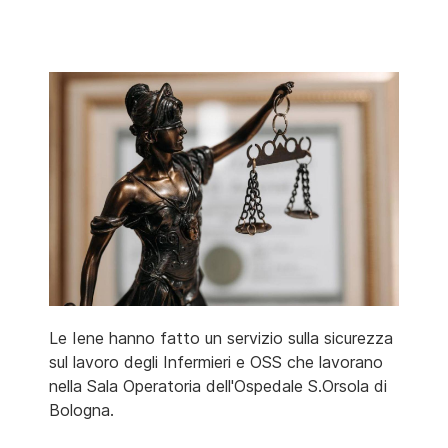
Le Iene hanno fatto un servizio sulla sicurezza
sul lavoro degli Infermieri e OSS che lavorano
nella Sala Operatoria dell'Ospedale S.Orsola di
Bologna.