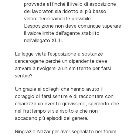
provvede affinché il livello di esposizione
dei lavoratori sia ridotto al più basso
valore tecnicamente possibile.
L'esposizione non deve comunque superare
il valore limite dell'agente stabilito
nell'allegato XLIII.
La legge vieta l'esposizione a sostanze
cancerogene perchè un dipendente deve
arrivare a rivolgersi a un emittente per farsi
sentire?
Un grazie ai colleghi che hanno avuto il
coraggio di farsi sentire e di raccontare con
chiarezza un evento gravissimo, sperando che
nel frattempo si sia risolto e che non
accadano più episodi del genere.
Ringrazio Nazar per aver segnalato nel forum