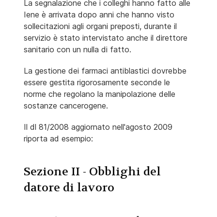
La segnalazione che i colleghi hanno fatto alle
Iene è arrivata dopo anni che hanno visto
sollecitazioni agli organi preposti, durante il
servizio è stato intervistato anche il direttore
sanitario con un nulla di fatto.
La gestione dei farmaci antiblastici dovrebbe
essere gestita rigorosamente seconde le
norme che regolano la manipolazione delle
sostanze cancerogene.
Il dl 81/2008 aggiornato nell'agosto 2009
riporta ad esempio:
Sezione II - Obblighi del
datore di lavoro