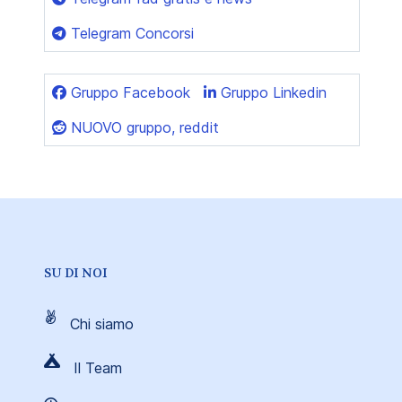
Telegram Concorsi
Gruppo Facebook
Gruppo Linkedin
NUOVO gruppo, reddit
SU DI NOI
Chi siamo
Il Team