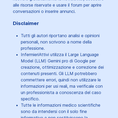
alle risorse riservate e usare il forum per aprire
conversazioni o inserire annunci.
Disclaimer
Tutti gli autori riportano analisi e opinioni
personali, non scrivono a nome della
professione.
InfermieriAttivi utilizza il Large Language
Model (LLM) Gemini pro di Google per
creazione, ottimizzazione e correzione dei
contenuti presenti. Gli LLM potrebbero
commettere errori, quindi non utilizzare le
informazioni per usi reali, ma verificale con
un professionista a conoscenza del caso
specifico.
Tutte le informazioni medico scientifiche
sono da intendersi con il solo fine
informativo e non sostituiscono la