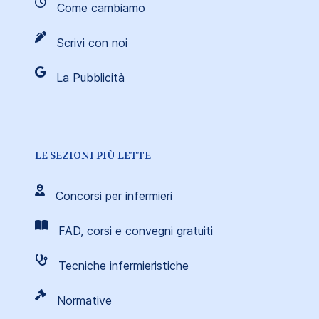
Come cambiamo
Scrivi con noi
La Pubblicità
LE SEZIONI PIÙ LETTE
Concorsi per infermieri
FAD, corsi e convegni gratuiti
Tecniche infermieristiche
Normative