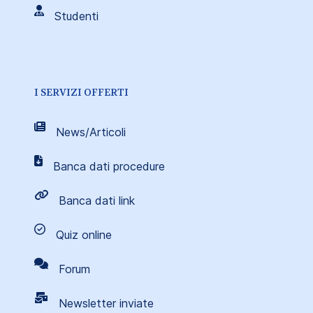
Studenti
I SERVIZI OFFERTI
News/Articoli
Banca dati procedure
Banca dati link
Quiz online
Forum
Newsletter inviate