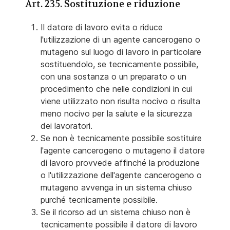
Art. 235. Sostituzione e riduzione
Il datore di lavoro evita o riduce
l'utilizzazione di un agente cancerogeno o
mutageno sul luogo di lavoro in particolare
sostituendolo, se tecnicamente possibile,
con una sostanza o un preparato o un
procedimento che nelle condizioni in cui
viene utilizzato non risulta nocivo o risulta
meno nocivo per la salute e la sicurezza
dei lavoratori.
Se non è tecnicamente possibile sostituire
l'agente cancerogeno o mutageno il datore
di lavoro provvede affinché la produzione
o l'utilizzazione dell'agente cancerogeno o
mutageno avvenga in un sistema chiuso
purché tecnicamente possibile.
Se il ricorso ad un sistema chiuso non è
tecnicamente possibile il datore di lavoro