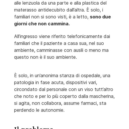
alle lenzuola da una parte e alla plastica del
materasso antidecubito dall’altra. È solo, i
familiari non si sono visti, è a letto,
sono due
giorni che non cammina.
All’ingresso viene riferito telefonicamente dai
familiari che il paziente a casa sua, nel suo
ambiente, camminasse con ausili o meno ma
questo non è il suo ambiente.
È solo, in un’anonima stanza di ospedale, una
patologia in fase acuta, dispositivi vari,
circondato dal personale con un viso tutt’altro
che noto e per lo più coperto dalla mascherina,
si agita, non collabora, assume farmaci, sta
perdendo le autonomie.