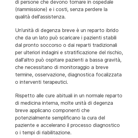
di persone che devono tornare in ospedale
(riammissione) e i costi, senza perdere la
qualità dell'assistenza.
Un'unità di degenza breve è un reparto ibrido
che da un lato può scaricare i pazienti stabili
dal pronto soccorso o dai reparti tradizionali
per ulteriori indagini e stratificazione del rischio,
dall'altro può ospitare pazienti a bassa gravità,
che necessitano di monitoraggio a breve
termine, osservazione, diagnostica focalizzata
o interventi terapeutici.
Rispetto alle cure abituali in un normale reparto
di medicina interna, molte unità di degenza
breve applicano componenti che
potenzialmente semplificano la cura del
paziente e accelerano il processo diagnostico
o i tempi di riabilitazione.