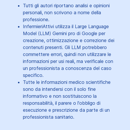
Tutti gli autori riportano analisi e opinioni
personali, non scrivono a nome della
professione.
InfermieriAttivi utilizza il Large Language
Model (LLM) Gemini pro di Google per
creazione, ottimizzazione e correzione dei
contenuti presenti. Gli LLM potrebbero
commettere errori, quindi non utilizzare le
informazioni per usi reali, ma verificale con
un professionista a conoscenza del caso
specifico.
Tutte le informazioni medico scientifiche
sono da intendersi con il solo fine
informativo e non sostituiscono la
responsabilità, il parere o l'obbligo di
esecuzione e prescrizione da parte di un
professionista sanitario.