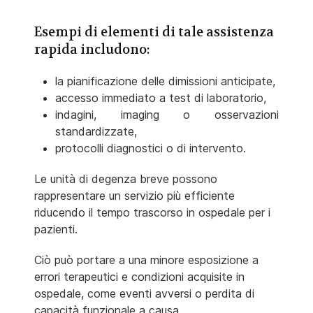
Esempi di elementi di tale assistenza
rapida includono:
la pianificazione delle dimissioni anticipate,
accesso immediato a test di laboratorio,
indagini, imaging o osservazioni
standardizzate,
protocolli diagnostici o di intervento.
Le unità di degenza breve possono
rappresentare un servizio più efficiente
riducendo il tempo trascorso in ospedale per i
pazienti.
Ciò può portare a una minore esposizione a
errori terapeutici e condizioni acquisite in
ospedale, come eventi avversi o perdita di
capacità funzionale a causa