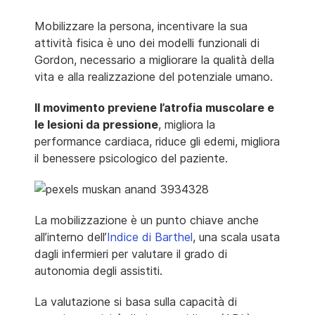
Mobilizzare la persona, incentivare la sua
attività fisica è uno dei modelli funzionali di
Gordon, necessario a migliorare la qualità della
vita e alla realizzazione del potenziale umano.
Il movimento previene
l’atrofia muscolare e
le lesioni da pressione
, migliora la
performance cardiaca, riduce gli edemi, migliora
il benessere psicologico del paziente.
La mobilizzazione è un punto chiave anche
all’interno dell’
Indice di Barthel
, una scala usata
dagli infermieri per valutare il grado di
autonomia degli assistiti.
La valutazione si basa sulla capacità di