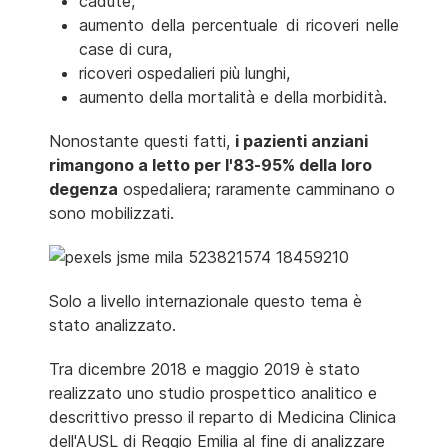
cadute,
aumento della percentuale di ricoveri nelle
case di cura,
ricoveri ospedalieri più lunghi,
aumento della mortalità e della morbidità.
Nonostante questi fatti,
i pazienti anziani
rimangono a letto per l'83-95% della loro
degenza
ospedaliera; raramente camminano o
sono mobilizzati.
Solo a livello internazionale questo tema è
stato analizzato.
Tra dicembre 2018 e maggio 2019 è stato
realizzato uno studio prospettico analitico e
descrittivo presso il reparto di Medicina Clinica
dell'AUSL di Reggio Emilia al fine di analizzare