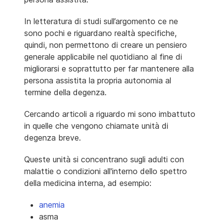
In letteratura di studi sull’argomento ce ne
sono pochi e riguardano realtà specifiche,
quindi, non permettono di creare un pensiero
generale applicabile nel quotidiano al fine di
migliorarsi e soprattutto per far mantenere alla
persona assistita la propria autonomia al
termine della degenza.
Cercando articoli a riguardo mi sono imbattuto
in quelle che vengono chiamate unità di
degenza breve.
Queste unità si concentrano sugli adulti con
malattie o condizioni all'interno dello spettro
della medicina interna, ad esempio:
anemia
asma