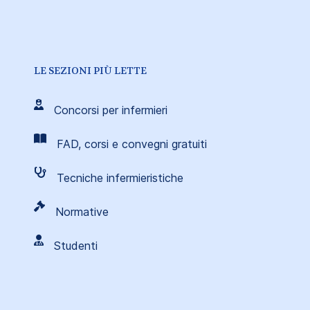
LE SEZIONI PIÙ LETTE
Concorsi per infermieri
FAD, corsi e convegni gratuiti
Tecniche infermieristiche
Normative
Studenti