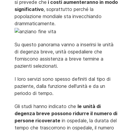
si prevede che
i costi aumenteranno in modo
significativo
, soprattutto perché la
popolazione mondiale sta invecchiando
drammaticamente.
Su questo panorama vanno a inserirsi le unità
di degenza breve, unità ospedaliere che
forniscono assistenza a breve termine a
pazienti selezionati.
I loro servizi sono spesso definiti dal tipo di
paziente, dalla funzione dell'unità e da un
periodo di tempo.
Gli studi hanno indicato che
le
unità di
degenza breve
possono ridurre il numero di
persone ricoverate
in ospedale, la durata del
tempo che trascorrono in ospedale, il numero