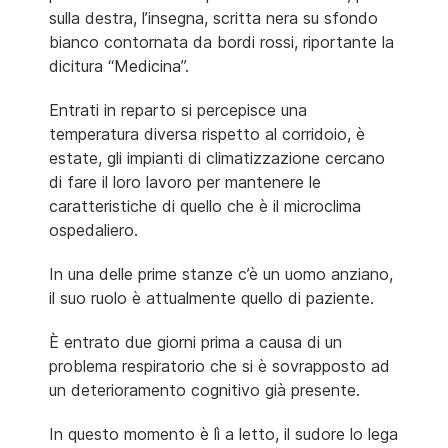
sulla destra, l’insegna, scritta nera su sfondo
bianco contornata da bordi rossi, riportante la
dicitura “Medicina”.
Entrati in reparto si percepisce una
temperatura diversa rispetto al corridoio, è
estate, gli impianti di climatizzazione cercano
di fare il loro lavoro per mantenere le
caratteristiche di quello che è il microclima
ospedaliero.
In una delle prime stanze c’è un uomo anziano,
il suo ruolo è attualmente quello di paziente.
È entrato due giorni prima a causa di un
problema respiratorio che si è sovrapposto ad
un deterioramento cognitivo già presente.
In questo momento è lì a letto, il sudore lo lega