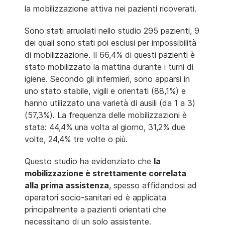
la mobilizzazione attiva nei pazienti ricoverati.
Sono stati arruolati nello studio 295 pazienti, 9
dei quali sono stati poi esclusi per impossibilità
di mobilizzazione. Il 66,4% di questi pazienti è
stato mobilizzato la mattina durante i turni di
igiene. Secondo gli infermieri, sono apparsi in
uno stato stabile, vigili e orientati (88,1%) e
hanno utilizzato una varietà di ausili (da 1 a 3)
(57,3%). La frequenza delle mobilizzazioni è
stata: 44,4% una volta al giorno, 31,2% due
volte, 24,4% tre volte o più.
Questo studio ha evidenziato che
la
mobilizzazione è strettamente correlata
alla prima assistenza
, spesso affidandosi ad
operatori socio-sanitari ed è applicata
principalmente a pazienti orientati che
necessitano di un solo assistente.