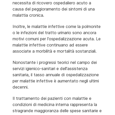
necessita di ricovero ospedaliero acuto a
causa del peggioramento dei sintomi di una
malattia cronica.
Inoltre, le malattie infettive come la polmonite
o le infezioni del tratto urinario sono ancora
motivi comuni per l'ospedalizzazione acuta. Le
malattie infettive continuano ad essere
associate a morbilità e mortalità sostanziali.
Nonostante i progressi teorici nel campo dei
servizi igienico-sanitari e dell'assistenza
sanitaria, il tasso annuale di ospedalizzazione
per malattie infettive è aumentato negli ultimi
decenni.
Il trattamento dei pazienti con malattie e
condizioni di medicina interna rappresenta la
stragrande maggioranza delle spese sanitarie e