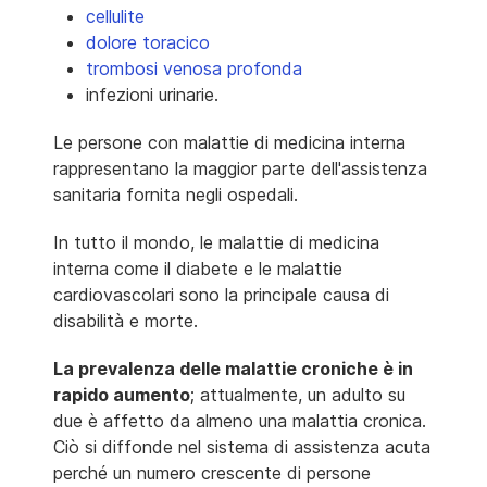
cellulite
dolore toracico
trombosi venosa profonda
infezioni urinarie.
Le persone con malattie di medicina interna
rappresentano la maggior parte dell'assistenza
sanitaria fornita negli ospedali.
In tutto il mondo, le malattie di medicina
interna come il diabete e le malattie
cardiovascolari sono la principale causa di
disabilità e morte.
La prevalenza delle malattie croniche è in
rapido aumento
; attualmente, un adulto su
due è affetto da almeno una malattia cronica.
Ciò si diffonde nel sistema di assistenza acuta
perché un numero crescente di persone