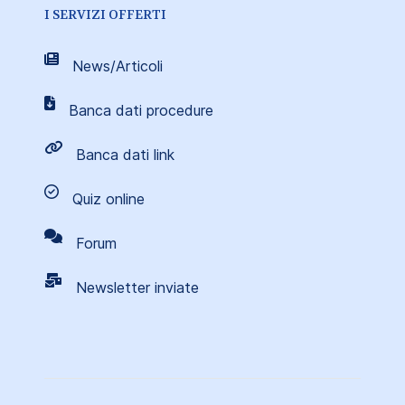
I SERVIZI OFFERTI
News/Articoli
Banca dati procedure
Banca dati link
Quiz online
Forum
Newsletter inviate