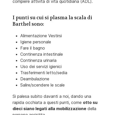
compiere attività di vita quotidiana (ADL).
I punti su cui si plasma la scala di
Barthel sono:
Alimentazione Vestirsi
Igiene personale
Fare il bagno
Continenza intestinale
Continenza urinaria
Uso dei servizi igienici
Trasferimenti letto/sedia
Deambulazione
Salire/scendere le scale
Si palesa subito davanti a noi, dando una
rapida occhiata a questi punti, come
otto su
dieci siano legati alla mobilizzazione
della
persona assistita.