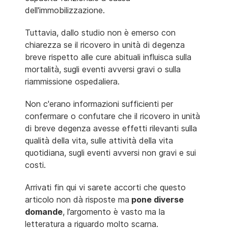
dell'immobilizzazione.
Tuttavia, dallo studio non è emerso con
chiarezza se il ricovero in unità di degenza
breve rispetto alle cure abituali influisca sulla
mortalità, sugli eventi avversi gravi o sulla
riammissione ospedaliera.
Non c'erano informazioni sufficienti per
confermare o confutare che il ricovero in unità
di breve degenza avesse effetti rilevanti sulla
qualità della vita, sulle attività della vita
quotidiana, sugli eventi avversi non gravi e sui
costi.
Arrivati fin qui vi sarete accorti che questo
articolo non dà risposte ma
pone diverse
domande
, l’argomento è vasto ma la
letteratura a riguardo molto scarna.