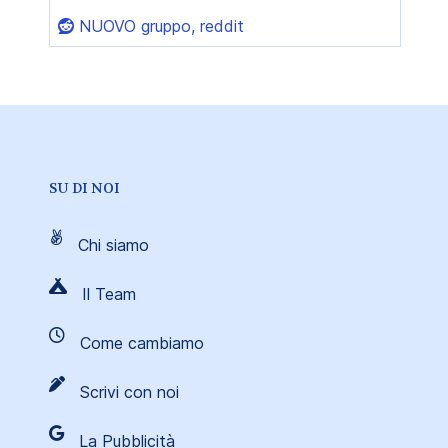
NUOVO gruppo, reddit
SU DI NOI
Chi siamo
Il Team
Come cambiamo
Scrivi con noi
La Pubblicità