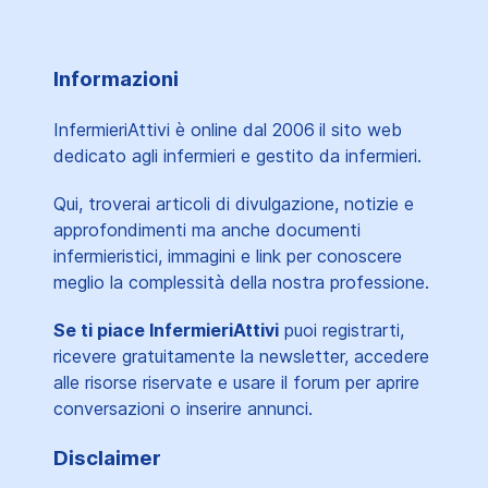
Informazioni
InfermieriAttivi è online dal 2006
il sito web
dedicato agli infermieri e gestito da infermieri.
Qui, troverai articoli di divulgazione, notizie e
approfondimenti ma anche documenti
infermieristici, immagini e link per conoscere
meglio la complessità della nostra professione.
Se ti piace InfermieriAttivi
puoi registrarti,
ricevere gratuitamente la newsletter, accedere
alle risorse riservate e usare il forum per aprire
conversazioni o inserire annunci.
Disclaimer