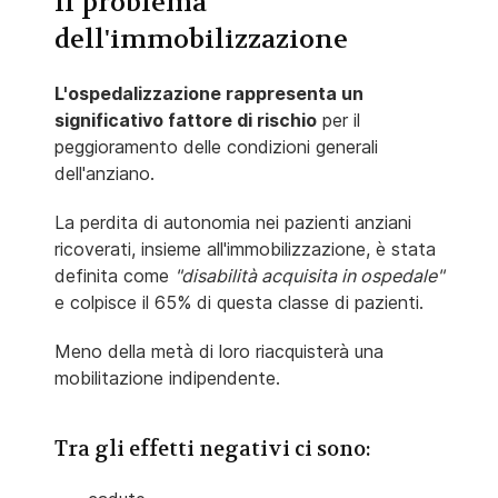
Il problema
dell'immobilizzazione
L'ospedalizzazione rappresenta un
significativo fattore di rischio
per il
peggioramento delle condizioni generali
dell'anziano.
La perdita di autonomia nei pazienti anziani
ricoverati, insieme all'immobilizzazione, è stata
definita come
"disabilità acquisita in ospedale"
e colpisce il 65% di questa classe di pazienti.
Meno della metà di loro riacquisterà una
mobilitazione indipendente.
Tra gli effetti negativi ci sono: