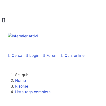
Cerca
Login
Forum
Quiz online
Sei qui:
Home
Risorse
Lista tags completa