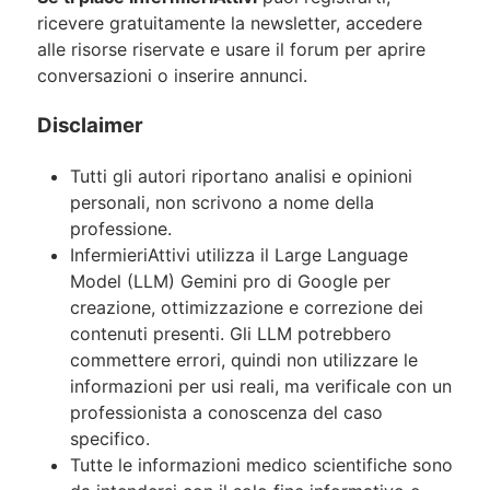
ricevere gratuitamente la newsletter, accedere
alle risorse riservate e usare il forum per aprire
conversazioni o inserire annunci.
Disclaimer
Tutti gli autori riportano analisi e opinioni
personali, non scrivono a nome della
professione.
InfermieriAttivi utilizza il Large Language
Model (LLM) Gemini pro di Google per
creazione, ottimizzazione e correzione dei
contenuti presenti. Gli LLM potrebbero
commettere errori, quindi non utilizzare le
informazioni per usi reali, ma verificale con un
professionista a conoscenza del caso
specifico.
Tutte le informazioni medico scientifiche sono