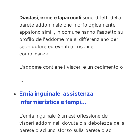
Diastasi, ernie e laparoceli
sono difetti della
parete addominale che morfologicamente
appaiono simili, in comune hanno l'aspetto sul
profilo dell'addome ma si differenziano per
sede dolore ed eventuali rischi e
complicanze.
L'addome contiene i visceri e un cedimento o
...
Ernia inguinale, assistenza
infermieristica e tempi...
L'ernia inguinale è un estroflessione dei
visceri addominali dovuta o a debolezza della
parete o ad uno sforzo sulla parete o ad