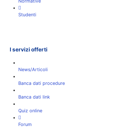
Normative
Studenti
I servizi offerti
News/Articoli
Banca dati procedure
Banca dati link
Quiz online
Forum