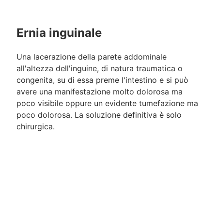
Ernia inguinale
Una lacerazione della parete addominale
all'altezza dell'inguine, di natura traumatica o
congenita, su di essa preme l'intestino e si può
avere una manifestazione molto dolorosa ma
poco visibile oppure un evidente tumefazione ma
poco dolorosa. La soluzione definitiva è solo
chirurgica.