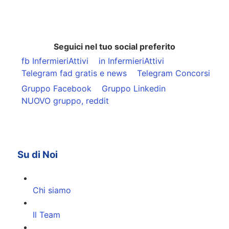
Seguici nel tuo social preferito
fb InfermieriAttivi
in InfermieriAttivi
Telegram fad gratis e news
Telegram Concorsi
Gruppo Facebook
Gruppo Linkedin
NUOVO gruppo, reddit
Su di Noi
Chi siamo
Il Team