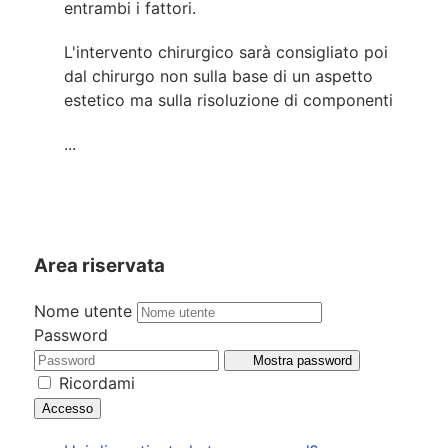
entrambi i fattori.
L'intervento chirurgico sarà consigliato poi
dal chirurgo non sulla base di un aspetto
estetico ma sulla risoluzione di componenti
...
Area riservata
Nome utente
Password
Mostra password
Ricordami
Accesso