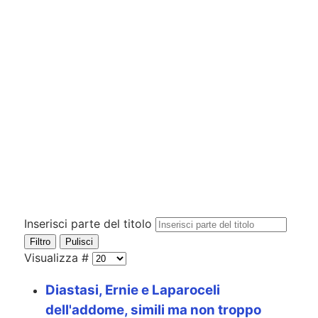
Inserisci parte del titolo
Filtro
Pulisci
Visualizza #
Diastasi, Ernie e Laparoceli
dell'addome, simili ma non troppo