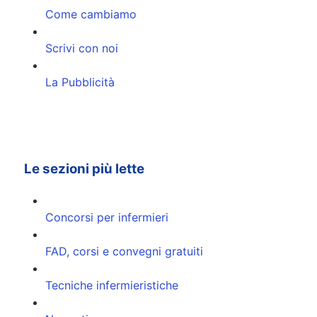
Come cambiamo
Scrivi con noi
La Pubblicità
Le sezioni più lette
Concorsi per infermieri
FAD, corsi e convegni gratuiti
Tecniche infermieristiche