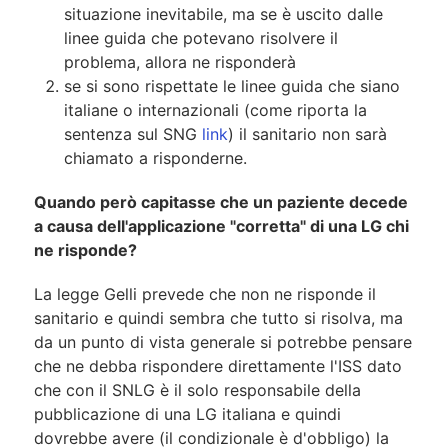
situazione inevitabile, ma se è uscito dalle
linee guida che potevano risolvere il
problema, allora ne risponderà
se si sono rispettate le linee guida che siano
italiane o internazionali (come riporta la
sentenza sul SNG
link
) il sanitario non sarà
chiamato a risponderne.
Quando però capitasse che un paziente decede
a causa dell'applicazione "corretta" di una LG chi
ne risponde?
La legge Gelli prevede che non ne risponde il
sanitario e quindi sembra che tutto si risolva, ma
da un punto di vista generale si potrebbe pensare
che ne debba rispondere direttamente l'ISS dato
che con il SNLG è il solo responsabile della
pubblicazione di una LG italiana e quindi
dovrebbe avere (il condizionale è d'obbligo) la