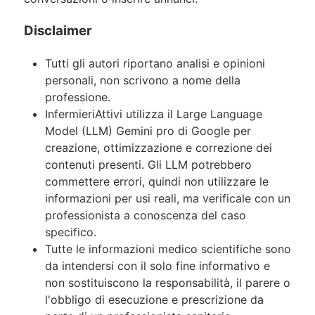
Disclaimer
Tutti gli autori riportano analisi e opinioni
personali, non scrivono a nome della
professione.
InfermieriAttivi utilizza il Large Language
Model (LLM) Gemini pro di Google per
creazione, ottimizzazione e correzione dei
contenuti presenti. Gli LLM potrebbero
commettere errori, quindi non utilizzare le
informazioni per usi reali, ma verificale con un
professionista a conoscenza del caso
specifico.
Tutte le informazioni medico scientifiche sono
da intendersi con il solo fine informativo e
non sostituiscono la responsabilità, il parere o
l'obbligo di esecuzione e prescrizione da