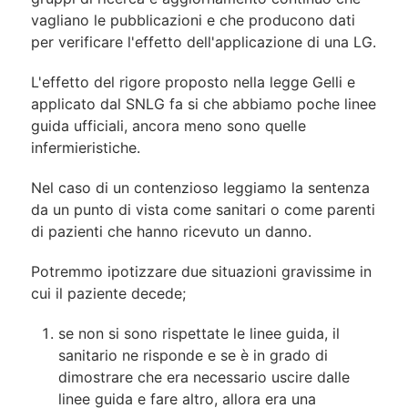
vagliano le pubblicazioni e che producono dati
per verificare l'effetto dell'applicazione di una LG.
L'effetto del rigore proposto nella legge Gelli e
applicato dal SNLG fa si che abbiamo poche linee
guida ufficiali, ancora meno sono quelle
infermieristiche.
Nel caso di un contenzioso leggiamo la sentenza
da un punto di vista come sanitari o come parenti
di pazienti che hanno ricevuto un danno.
Potremmo ipotizzare due situazioni gravissime in
cui il paziente decede;
se non si sono rispettate le linee guida, il
sanitario ne risponde e se è in grado di
dimostrare che era necessario uscire dalle
linee guida e fare altro, allora era una