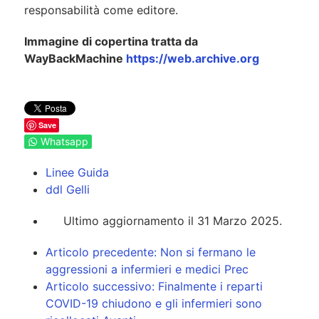
responsabilità come editore.
Immagine di copertina tratta da
WayBackMachine
https://web.archive.org
Save
Whatsapp
Linee Guida
ddl Gelli
Ultimo aggiornamento il 31 Marzo 2025.
Articolo precedente: Non si fermano le
aggressioni a infermieri e medici
Prec
Articolo successivo: Finalmente i reparti
COVID-19 chiudono e gli infermieri sono