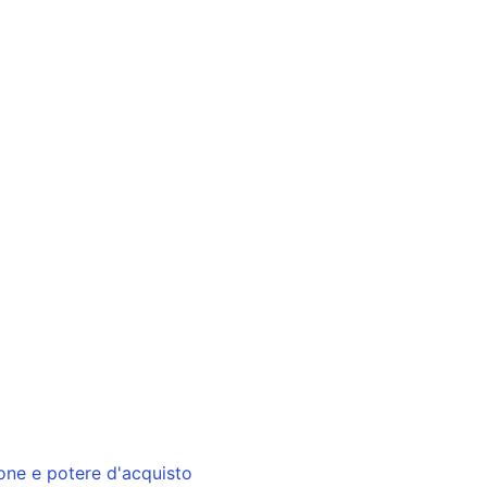
ione e potere d'acquisto