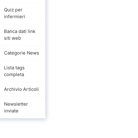
Quiz per
infermieri
Banca dati link
siti web
Categorie News
Lista tags
completa
Archivio Articoli
Newsletter
inviate