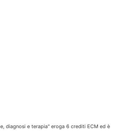
, diagnosi e terapia" eroga 6 crediti ECM ed è