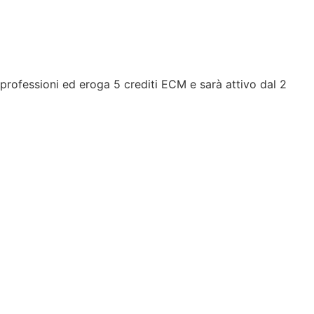
professioni ed eroga 5 crediti ECM e sarà attivo dal 2