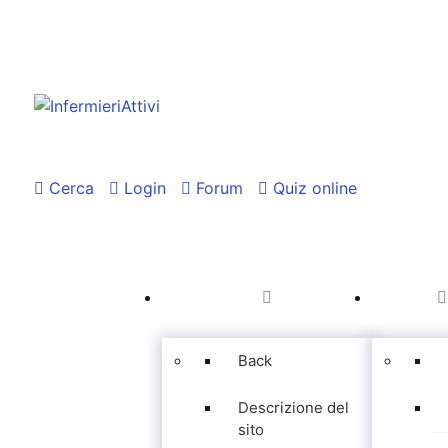
Cerca
Login
Forum
Quiz online
Back
Descrizione del
sito