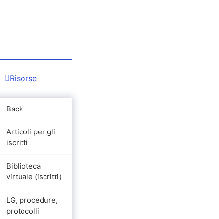
Risorse
Back
Articoli per gli
iscritti
Biblioteca
virtuale (iscritti)
LG, procedure,
protocolli