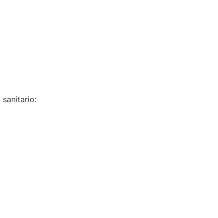
 sanitario: