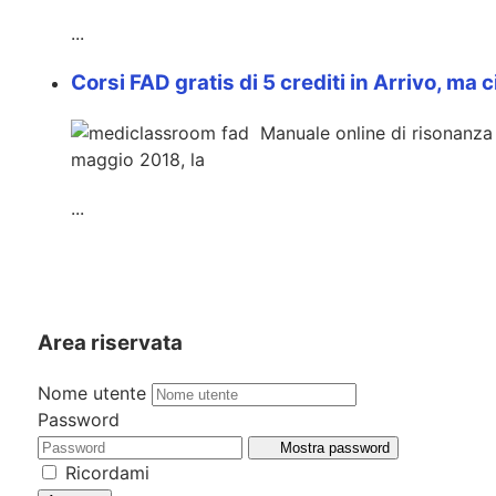
...
Corsi FAD gratis di 5 crediti in Arrivo, ma c
Manuale online di risonanza m
maggio 2018, la
...
Area riservata
Nome utente
Password
Mostra password
Ricordami