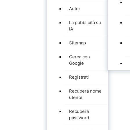
Autori
La pubblicità su
IA
Sitemap
Cerca con
Google
Registrati
Recupera nome
utente
Recupera
password