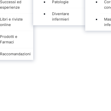
Successi ed
Patologie
Cor
esperienze
con
Diventare
Libri e riviste
infermieri
Mas
online
infe
Prodotti e
Farmaci
Raccomandazioni