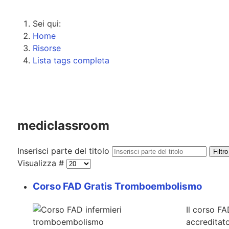
Sei qui:
Home
Risorse
Lista tags completa
mediclassroom
Inserisci parte del titolo
Filtro
Visualizza #
Corso FAD Gratis Tromboembolismo
Il corso F
accreditat