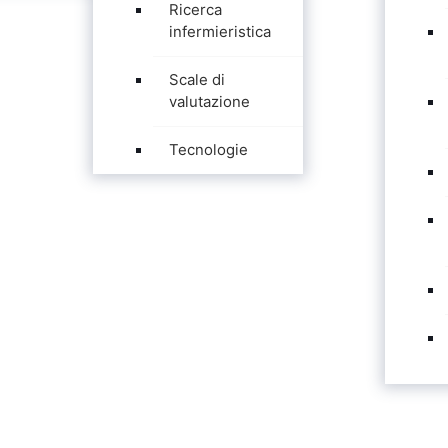
Ricerca
infermieristica
Scale di
valutazione
Tecnologie