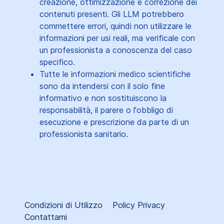
creazione, ottimizzazione e correzione dei
contenuti presenti. Gli LLM potrebbero
commettere errori, quindi non utilizzare le
informazioni per usi reali, ma verificale con
un professionista a conoscenza del caso
specifico.
Tutte le informazioni medico scientifiche
sono da intendersi con il solo fine
informativo e non sostituiscono la
responsabilità, il parere o l'obbligo di
esecuzione e prescrizione da parte di un
professionista sanitario.
Condizioni di Utilizzo
Policy Privacy
Contattami