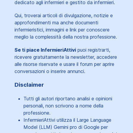
dedicato agli infermieri e gestito da infermieri.
Qui, troverai articoli di divulgazione, notizie e
approfondimenti ma anche documenti
infermieristici, immagini e link per conoscere
meglio la complessità della nostra professione.
Se ti piace InfermieriAttivi
puoi registrarti,
ricevere gratuitamente la newsletter, accedere
alle risorse riservate e usare il forum per aprire
conversazioni o inserire annunci.
Disclaimer
Tutti gli autori riportano analisi e opinioni
personali, non scrivono a nome della
professione.
InfermieriAttivi utilizza il Large Language
Model (LLM) Gemini pro di Google per