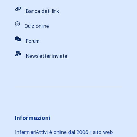
Banca dati link
Quiz online
Forum
Newsletter inviate
Informazioni
InfermieriAttivi è online dal 2006
il sito web