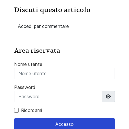
Discuti questo articolo
Accedi per commentare
Area riservata
Nome utente
Password
Mostra 
Ricordami
Accesso