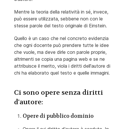
Mentre la teoria della relatività in sé, invece,
può essere utilizzata, sebbene non con le
stesse parole del testo originale di Einstein.
Quello è un caso che nel concreto evidenzia
che ogni docente può prendere tutte le idee
che vuole, ma deve dirle con parole proprie,
altrimenti se copia una pagina web e se ne
attribuisce il merito, viola i diritti dell'autore di
chi ha elaborato quel testo e quelle immagini.
Ci sono opere senza diritti
d'autore:
Opere di pubblico dominio