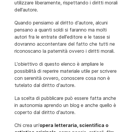
utilizzare liberamente, rispettando i diritti morali
dell'autore.
Quando pensiamo al diritto d'autore, alcuni
pensano a quanti soldi si faranno ma molti
autori fra le entrate dell'editore e le tasse si
dovranno accontentare del fatto che tutti ne
riconoscano la paternità ovvero i diritti morali.
L'obiettivo di questo elenco è ampliare le
possibilità di reperire materiale utile per scrivere
con serenità ovvero, conoscere cosa non è
tutelato dal diritto d'autore.
La scelta di pubblicare può essere fatta anche
in autonomia aprendo un blog e anche quello è
coperto dal diritto d'autore.
Chi crea un'
opera letteraria, scientifica o