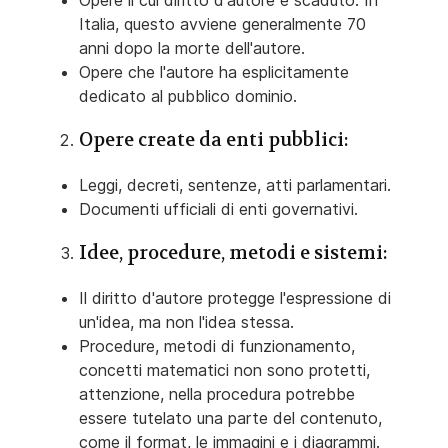
Opere il cui diritto d'autore è scaduto. In
Italia, questo avviene generalmente 70
anni dopo la morte dell'autore.
Opere che l'autore ha esplicitamente
dedicato al pubblico dominio.
Opere create da enti pubblici:
Leggi, decreti, sentenze, atti parlamentari.
Documenti ufficiali di enti governativi.
Idee, procedure, metodi e sistemi:
Il diritto d'autore protegge l'espressione di
un'idea, ma non l'idea stessa.
Procedure, metodi di funzionamento,
concetti matematici non sono protetti,
attenzione, nella procedura potrebbe
essere tutelato una parte del contenuto,
come il format, le immagini e i diagrammi.