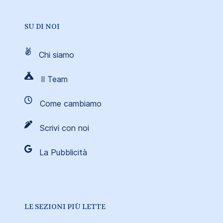
SU DI NOI
Chi siamo
Il Team
Come cambiamo
Scrivi con noi
La Pubblicità
LE SEZIONI PIÙ LETTE