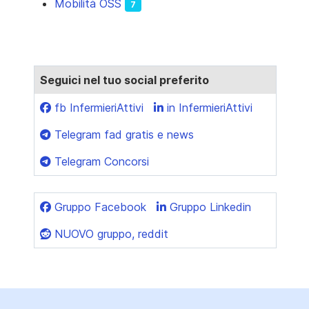
Mobilità OSS
7
Seguici nel tuo social preferito
fb InfermieriAttivi
in InfermieriAttivi
Telegram fad gratis e news
Telegram Concorsi
Gruppo Facebook
Gruppo Linkedin
NUOVO gruppo, reddit