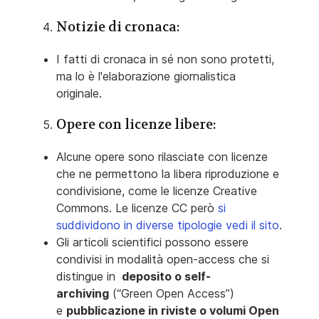
Notizie di cronaca:
I fatti di cronaca in sé non sono protetti,
ma lo è l'elaborazione giornalistica
originale.
Opere con licenze libere:
Alcune opere sono rilasciate con licenze
che ne permettono la libera riproduzione e
condivisione, come le licenze Creative
Commons. Le licenze CC però
si
suddividono in diverse tipologie vedi il sito
.
Gli articoli scientifici possono essere
condivisi in modalità open-access che si
distingue in
deposito o self-
archiving
(“Green Open Access”)
e
pubblicazione in riviste o volumi Open