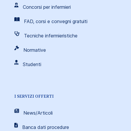
Concorsi per infermieri
FAD, corsi e convegni gratuiti
Tecniche infermieristiche
Normative
Studenti
I SERVIZI OFFERTI
News/Articoli
Banca dati procedure