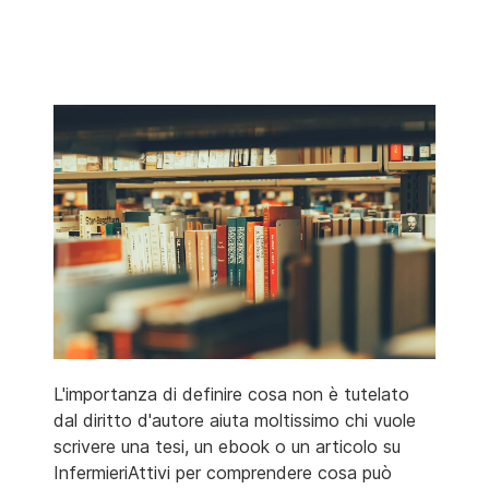
L'importanza di definire cosa non è tutelato
dal diritto d'autore aiuta moltissimo chi vuole
scrivere una tesi, un ebook o un articolo su
InfermieriAttivi per comprendere cosa può