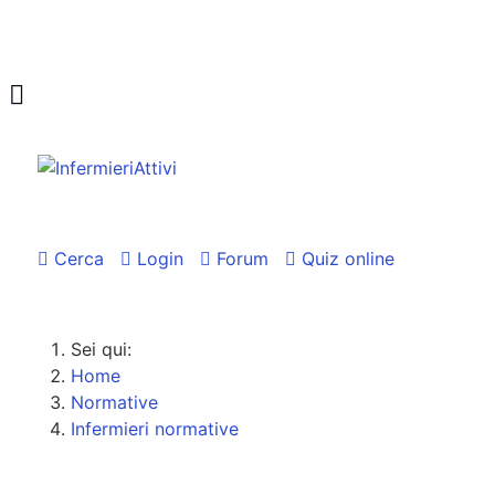
Cerca
Login
Forum
Quiz online
Sei qui:
Home
Normative
Infermieri normative