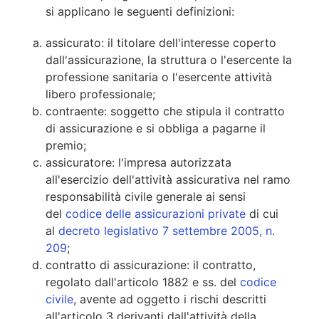
si applicano le seguenti definizioni:
assicurato: il titolare dell'interesse coperto
dall'assicurazione, la struttura o l'esercente la
professione sanitaria o l'esercente attività
libero professionale;
contraente: soggetto che stipula il contratto
di assicurazione e si obbliga a pagarne il
premio;
assicuratore: l'impresa autorizzata
all'esercizio dell'attività assicurativa nel ramo
responsabilità civile generale ai sensi
del
codice delle assicurazioni private
di cui
al
decreto legislativo 7 settembre 2005, n.
209
;
contratto di assicurazione: il contratto,
regolato dall'articolo 1882 e ss. del
codice
civile
, avente ad oggetto i rischi descritti
all'articolo 3 derivanti dall'attività della