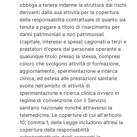
obbliga a tenere indenne la struttura dai rischi
derivanti dalla sua attività per la copertura
della responsabilità contrattuale di quanto sia
tenuta a pagare a titolo di risarcimento per
danni patrimoniali e non patrimoniali
(capitale, interessi e spese) cagionati a terzi e
prestatori d'opera dal personale operante a
qualunque titolo presso la stessa, compresi
coloro che svolgono attività di formazione,
aggiornamento, sperimentazione e ricerca
clinica, ed estesa alle prestazioni sanitarie
svolte nell'ambito di attività di
sperimentazione e ricerca clinica ovvero in
regime di convenzione con il Servizio
sanitario nazionale nonché attraverso la
telemedicina. Le coperture di cui all'articolo
10, comma 1, della Legge includono altresì la
copertura della responsabilità
extracontrattuale degli esercenti la