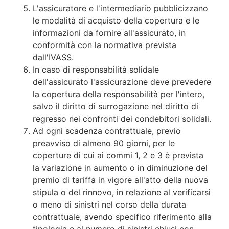
L'assicuratore e l'intermediario pubblicizzano
le modalità di acquisto della copertura e le
informazioni da fornire all'assicurato, in
conformità con la normativa prevista
dall'IVASS.
In caso di responsabilità solidale
dell'assicurato l'assicurazione deve prevedere
la copertura della responsabilità per l'intero,
salvo il diritto di surrogazione nel diritto di
regresso nei confronti dei condebitori solidali.
Ad ogni scadenza contrattuale, previo
preavviso di almeno 90 giorni, per le
coperture di cui ai commi 1, 2 e 3 è prevista
la variazione in aumento o in diminuzione del
premio di tariffa in vigore all'atto della nuova
stipula o del rinnovo, in relazione al verificarsi
o meno di sinistri nel corso della durata
contrattuale, avendo specifico riferimento alla
tipologia e al numero di sinistri chiusi con