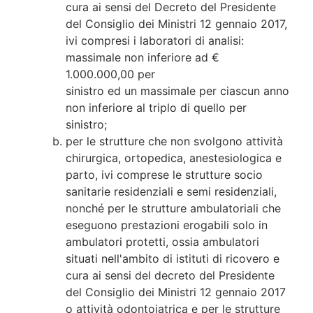
cura ai sensi del Decreto del Presidente
del Consiglio dei Ministri 12 gennaio 2017,
ivi compresi i laboratori di analisi:
massimale non inferiore ad €
1.000.000,00 per
sinistro ed un massimale per ciascun anno
non inferiore al triplo di quello per
sinistro;
per le strutture che non svolgono attività
chirurgica, ortopedica, anestesiologica e
parto, ivi comprese le strutture socio
sanitarie residenziali e semi residenziali,
nonché per le strutture ambulatoriali che
eseguono prestazioni erogabili solo in
ambulatori protetti, ossia ambulatori
situati nell'ambito di istituti di ricovero e
cura ai sensi del decreto del Presidente
del Consiglio dei Ministri 12 gennaio 2017
o attività odontoiatrica e per le strutture