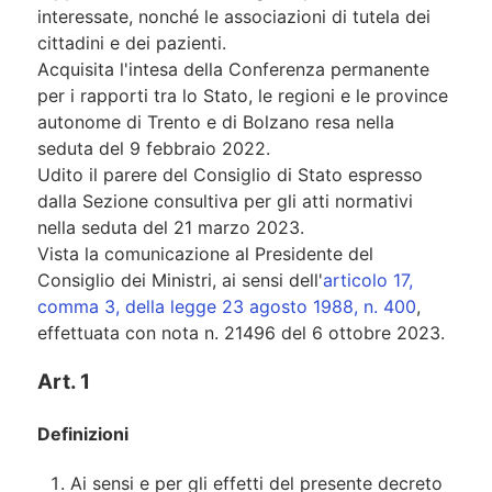
interessate, nonché le associazioni di tutela dei
cittadini e dei pazienti.
Acquisita l'intesa della Conferenza permanente
per i rapporti tra lo Stato, le regioni e le province
autonome di Trento e di Bolzano resa nella
seduta del 9 febbraio 2022.
Udito il parere del Consiglio di Stato espresso
dalla Sezione consultiva per gli atti normativi
nella seduta del 21 marzo 2023.
Vista la comunicazione al Presidente del
Consiglio dei Ministri, ai sensi dell'
articolo 17,
comma 3, della legge 23 agosto 1988, n. 400
,
effettuata con nota n. 21496 del 6 ottobre 2023.
Art. 1
Definizioni
Ai sensi e per gli effetti del presente decreto