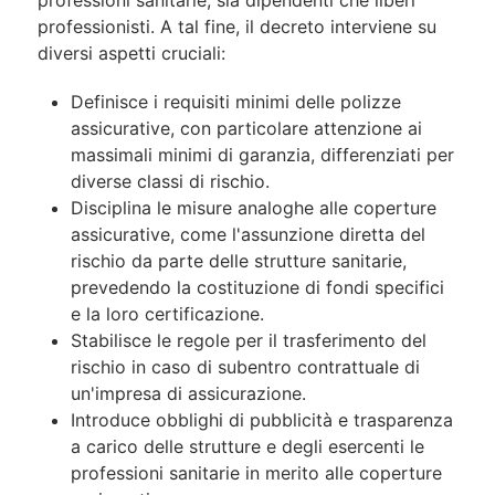
professioni sanitarie, sia dipendenti che liberi
professionisti. A tal fine, il decreto interviene su
diversi aspetti cruciali:
Definisce i requisiti minimi delle polizze
assicurative, con particolare attenzione ai
massimali minimi di garanzia, differenziati per
diverse classi di rischio.
Disciplina le misure analoghe alle coperture
assicurative, come l'assunzione diretta del
rischio da parte delle strutture sanitarie,
prevedendo la costituzione di fondi specifici
e la loro certificazione.
Stabilisce le regole per il trasferimento del
rischio in caso di subentro contrattuale di
un'impresa di assicurazione.
Introduce obblighi di pubblicità e trasparenza
a carico delle strutture e degli esercenti le
professioni sanitarie in merito alle coperture