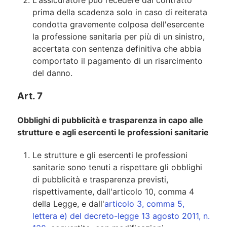
prima della scadenza solo in caso di reiterata
condotta gravemente colposa dell'esercente
la professione sanitaria per più di un sinistro,
accertata con sentenza definitiva che abbia
comportato il pagamento di un risarcimento
del danno.
Art. 7
Obblighi di pubblicità e trasparenza in capo alle
strutture e agli esercenti le professioni sanitarie
Le strutture e gli esercenti le professioni
sanitarie sono tenuti a rispettare gli obblighi
di pubblicità e trasparenza previsti,
rispettivamente, dall'articolo 10, comma 4
della Legge, e dall'
articolo 3, comma 5,
lettera e) del decreto-legge 13 agosto 2011, n.