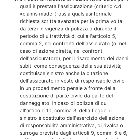
quali è prestata l'assicurazione (criterio c.d.
«claims made») ossia qualsiasi formale
richiesta scritta avanzata per la prima volta
da terzi in vigenza di polizza o durante il
periodo di ultrattività di cui all'articolo 5,
comma 2, nei confronti dell'assicurato (o, nel
caso di azione diretta, nei confronti
dell'assicuratore), per il risarcimento dei danni
subiti come conseguenza della sua attività;
costituisce sinistro anche la citazione
dell'assicurato in veste di responsabile civile
in un procedimento penale a fronte della
costituzione di parte civile da parte del
danneggiato. In caso di polizza di cui
all'articolo 10, comma 3, della Legge, il
sinistro è costituito dall'esercizio dell'azione
di responsabilità amministrativa, di rivalsa o
surroga previste dagli articoli 9, commi 5 e 6,