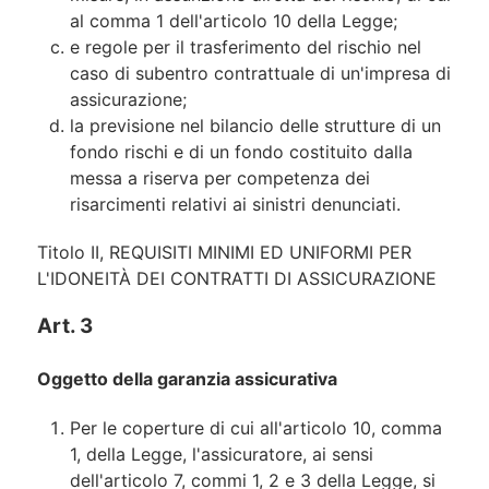
al comma 1 dell'articolo 10 della Legge;
e regole per il trasferimento del rischio nel
caso di subentro contrattuale di un'impresa di
assicurazione;
la previsione nel bilancio delle strutture di un
fondo rischi e di un fondo costituito dalla
messa a riserva per competenza dei
risarcimenti relativi ai sinistri denunciati.
Titolo II, REQUISITI MINIMI ED UNIFORMI PER
L'IDONEITÀ DEI CONTRATTI DI ASSICURAZIONE
Art. 3
Oggetto della garanzia assicurativa
Per le coperture di cui all'articolo 10, comma
1, della Legge, l'assicuratore, ai sensi
dell'articolo 7, commi 1, 2 e 3 della Legge, si