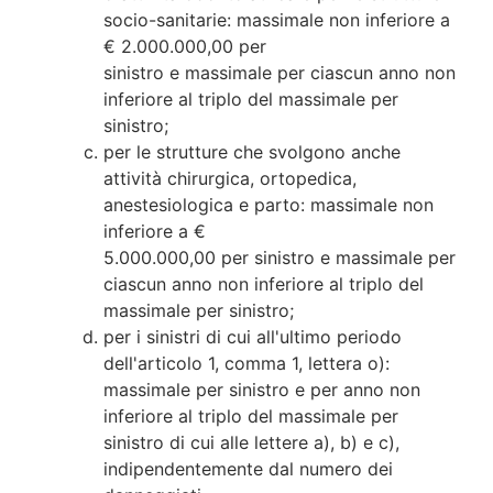
socio-sanitarie: massimale non inferiore a
€ 2.000.000,00 per
sinistro e massimale per ciascun anno non
inferiore al triplo del massimale per
sinistro;
per le strutture che svolgono anche
attività chirurgica, ortopedica,
anestesiologica e parto: massimale non
inferiore a €
5.000.000,00 per sinistro e massimale per
ciascun anno non inferiore al triplo del
massimale per sinistro;
per i sinistri di cui all'ultimo periodo
dell'articolo 1, comma 1, lettera o):
massimale per sinistro e per anno non
inferiore al triplo del massimale per
sinistro di cui alle lettere a), b) e c),
indipendentemente dal numero dei