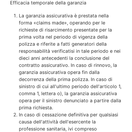
Efficacia temporale della garanzia
La garanzia assicurativa è prestata nella
forma «claims made», operando per le
richieste di risarcimento presentate per la
prima volta nel periodo di vigenza della
polizza e riferite a fatti generatori della
responsabilità verificatisi in tale periodo e nei
dieci anni antecedenti la conclusione del
contratto assicurativo. In caso di rinnovo, la
garanzia assicurativa opera fin dalla
decorrenza della prima polizza. In caso di
sinistro di cui all'ultimo periodo dell'articolo 1,
comma 1, lettera o), la garanzia assicurativa
opera per il sinistro denunciato a partire dalla
prima richiesta.
In caso di cessazione definitiva per qualsiasi
causa dell'attività dell'esercente la
professione sanitaria, ivi compreso