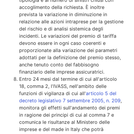
accoglimento della richiesta. È inoltre
prevista la variazione in diminuzione in
relazione alle azioni intraprese per la gestione
del rischio e di analisi sistemica degli
incidenti. Le variazioni del premio di tariffa
devono essere in ogni caso coerenti e
proporzionate alla variazione dei parametri
adottati per la definizione del premio stesso,
anche tenuto conto del fabbisogno
finanziario delle imprese assicuratrici.
Entro 24 mesi dal termine di cui all'articolo
18, comma 2, l'IVASS, nell'ambito delle
funzioni di vigilanza di cui all'
articolo 5 del
decreto legislativo 7 settembre 2005, n. 209
,
monitora gli effetti sull'andamento dei premi
in ragione dei principi di cui al comma 7 e
comunica le risultanze al Ministero delle
imprese e del made in Italy che potrà