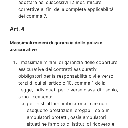
adottare nei successivi 12 mesi misure
correttive ai fini della completa applicabilità
del comma 7.
Art. 4
Massimali minimi di garanzia delle polizze
assicurative
I massimali minimi di garanzia delle coperture
assicurative dei contratti assicurativi
obbligatori per la responsabilità civile verso
terzi di cui all'articolo 10, comma 1 della
Legge, individuati per diverse classi di rischio,
sono i seguenti:
per le strutture ambulatoriali che non
eseguono prestazioni erogabili solo in
ambulatori protetti, ossia ambulatori
situati nell'ambito di istituti di ricovero e