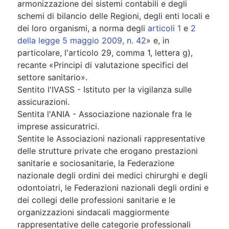
armonizzazione dei sistemi contabili e degli
schemi di bilancio delle Regioni, degli enti locali e
dei loro organismi, a norma degli
articoli 1
e
2
della legge 5 maggio 2009, n. 42
» e, in
particolare, l'articolo 29, comma 1, lettera g),
recante «Principi di valutazione specifici del
settore sanitario».
Sentito l'IVASS - Istituto per la vigilanza sulle
assicurazioni.
Sentita l'ANIA - Associazione nazionale fra le
imprese assicuratrici.
Sentite le Associazioni nazionali rappresentative
delle strutture private che erogano prestazioni
sanitarie e sociosanitarie, la Federazione
nazionale degli ordini dei medici chirurghi e degli
odontoiatri, le Federazioni nazionali degli ordini e
dei collegi delle professioni sanitarie e le
organizzazioni sindacali maggiormente
rappresentative delle categorie professionali