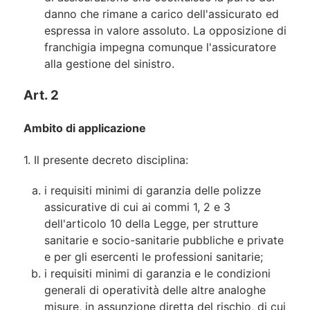
danno che rimane a carico dell'assicurato ed
espressa in valore assoluto. La opposizione di
franchigia impegna comunque l'assicuratore
alla gestione del sinistro.
Art. 2
Ambito di applicazione
1.
Il presente decreto disciplina:
i requisiti minimi di garanzia delle polizze
assicurative di cui ai commi 1, 2 e 3
dell'articolo 10 della Legge, per strutture
sanitarie e socio-sanitarie pubbliche e private
e per gli esercenti le professioni sanitarie;
i requisiti minimi di garanzia e le condizioni
generali di operatività delle altre analoghe
misure, in assunzione diretta del rischio, di cui