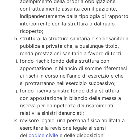
adempimento della propria obbligazione
contrattualmente assunta con il paziente,
indipendentemente dalla tipologia di rapporto
intercorrente con la struttura o dal ruolo
ricoperto;
struttura: la struttura sanitaria e sociosanitaria
pubblica e privata che, a qualunque titolo,
renda prestazioni sanitarie a favore di terzi;
fondo rischi: fondo della struttura con
appostazione in bilancio di somme riferentesi
ai rischi in corso nell'anno di esercizio e che
si protrarranno nell'esercizio successivo;
fondo riserva sinistri: fondo della struttura
con appostazione in bilancio della messa a
riserva per competenza dei risarcimenti
relativi a sinistri denunciati;
revisore legale: una persona fisica abilitata a
esercitare la revisione legale ai sensi
del
codice civile
e delle disposizioni