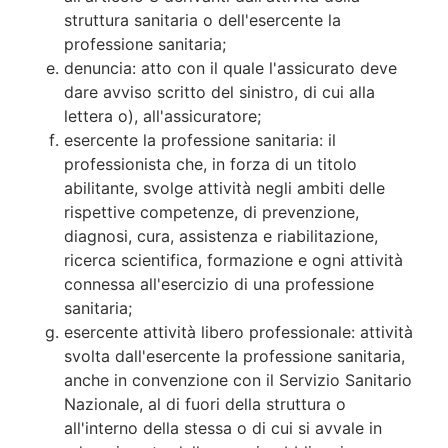
struttura sanitaria o dell'esercente la
professione sanitaria;
denuncia: atto con il quale l'assicurato deve
dare avviso scritto del sinistro, di cui alla
lettera o), all'assicuratore;
esercente la professione sanitaria: il
professionista che, in forza di un titolo
abilitante, svolge attività negli ambiti delle
rispettive competenze, di prevenzione,
diagnosi, cura, assistenza e riabilitazione,
ricerca scientifica, formazione e ogni attività
connessa all'esercizio di una professione
sanitaria;
esercente attività libero professionale: attività
svolta dall'esercente la professione sanitaria,
anche in convenzione con il Servizio Sanitario
Nazionale, al di fuori della struttura o
all'interno della stessa o di cui si avvale in