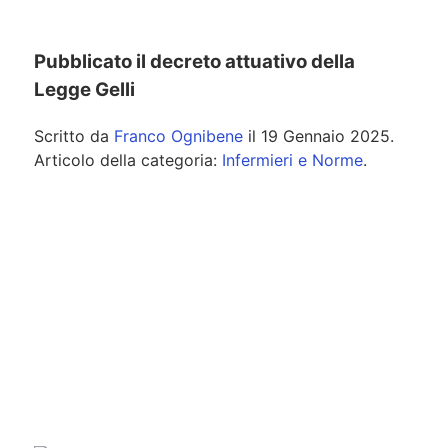
Pubblicato il decreto attuativo della
Legge Gelli
Scritto da
Franco Ognibene
il
19 Gennaio 2025
.
Articolo della categoria:
Infermieri e Norme
.