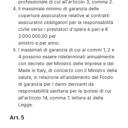
professionale di cui all'articolo 3, comma 2.
Il massimale minimo di garanzia delle
coperture assicurative relative ai contratti
assicurativi obbligatori per la responsabilità
civile verso i prestatori d'opera è pari a €
2.000.000,00 per
sinistro e per anno.
I massimali di garanzia di cui ai commi 1, 2 e
4 possono essere rideterminati annualmente
con decreto del Ministro delle Imprese e del
Made in Italy, di concerto con il Ministro della
salute, in relazione all'andamento del Fondo
di garanzia per i danni derivanti da
responsabilità sanitaria per le ipotesi di cui
all'articolo 14, comma 7, lettera a) della
Legge.
Art. 5