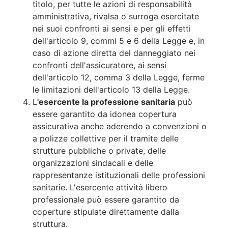
titolo, per tutte le azioni di responsabilità
amministrativa, rivalsa o surroga esercitate
nei suoi confronti ai sensi e per gli effetti
dell'articolo 9, commi 5 e 6 della Legge e, in
caso di azione diretta del danneggiato nei
confronti dell'assicuratore, ai sensi
dell'articolo 12, comma 3 della Legge, ferme
le limitazioni dell'articolo 13 della Legge.
L
'esercente la professione sanitaria
può
essere garantito da idonea copertura
assicurativa anche aderendo a convenzioni o
a polizze collettive per il tramite delle
strutture pubbliche o private, delle
organizzazioni sindacali e delle
rappresentanze istituzionali delle professioni
sanitarie. L'esercente attività libero
professionale può essere garantito da
coperture stipulate direttamente dalla
struttura.