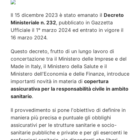
Il 15 dicembre 2023 è stato emanato il
Decreto
Ministeriale n. 232
, pubblicato in Gazzetta
Ufficiale il 1° marzo 2024 ed entrato in vigore il
16 marzo 2024.
Questo decreto, frutto di un lungo lavoro di
concertazione tra il Ministero delle Imprese e del
Made in Italy, il Ministero della Salute e il
Ministero dell'Economia e delle Finanze, introduce
importanti novità in materia di
copertura
assicurativa per la responsabilità civile in ambito
sanitario
.
Il provvedimento si pone l'obiettivo di definire in
maniera più precisa e puntuale gli obblighi
assicurativi per le strutture sanitarie e socio-
sanitarie pubbliche e private e per gli esercenti le