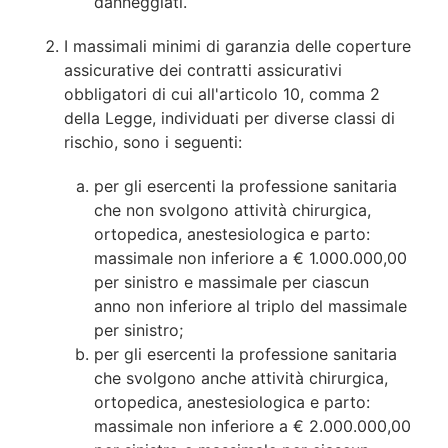
danneggiati.
I massimali minimi di garanzia delle coperture
assicurative dei contratti assicurativi
obbligatori di cui all'articolo 10, comma 2
della Legge, individuati per diverse classi di
rischio, sono i seguenti:
per gli esercenti la professione sanitaria
che non svolgono attività chirurgica,
ortopedica, anestesiologica e parto:
massimale non inferiore a € 1.000.000,00
per sinistro e massimale per ciascun
anno non inferiore al triplo del massimale
per sinistro;
per gli esercenti la professione sanitaria
che svolgono anche attività chirurgica,
ortopedica, anestesiologica e parto:
massimale non inferiore a € 2.000.000,00