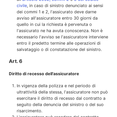
civile
, in caso di sinistro denunciato ai sensi
dei commi 1 e 2, l'assicurato deve darne
avviso all'assicuratore entro 30 giorni da
quello in cui la richiesta è pervenuta o
l'assicurato ne ha avuta conoscenza. Non è
necessario l'avviso se l'assicuratore interviene
entro il predetto termine alle operazioni di
salvataggio o di constatazione del sinistro.
Art. 6
Diritto di recesso dell'assicuratore
In vigenza della polizza e nel periodo di
ultrattività della stessa, l'assicuratore non può
esercitare il diritto di recesso dal contratto a
seguito della denuncia del sinistro o del suo
risarcimento.
L'assicuratore può recedere dal contratto