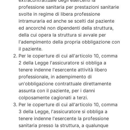
professione sanitaria per prestazioni sanitarie
svolte in regime di libera professione
intramuraria ed anche se scelti dal paziente
ed ancorché non dipendenti della struttura,
della cui opera la struttura si avvale per
l'adempimento della propria obbligazione con
il paziente.
Per le coperture di cui all'articolo 10, comma
2 della Legge l'assicuratore si obbliga a
tenere indenne l'esercente attività libero
professionale, in adempimento di
un'obbligazione contrattuale direttamente
assunta con il paziente, per i danni
colposamente cagionati a terzi.
Per le coperture di cui all'articolo 10, comma
3 della Legge, l'assicuratore si obbliga a
tenere indenne l'esercente la professione
sanitaria presso la struttura, a qualunque