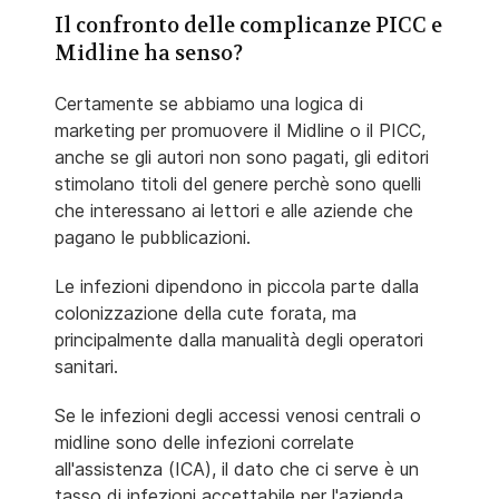
Il confronto delle complicanze PICC e
Midline ha senso?
Certamente se abbiamo una logica di
marketing per promuovere il Midline o il PICC,
anche se gli autori non sono pagati, gli editori
stimolano titoli del genere perchè sono quelli
che interessano ai lettori e alle aziende che
pagano le pubblicazioni.
Le infezioni dipendono in piccola parte dalla
colonizzazione della cute forata, ma
principalmente dalla manualità degli operatori
sanitari.
Se le infezioni degli accessi venosi centrali o
midline sono delle infezioni correlate
all'assistenza (ICA), il dato che ci serve è un
tasso di infezioni accettabile per l'azienda.