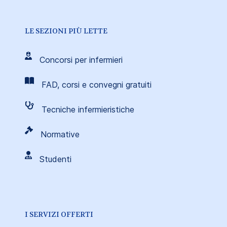
LE SEZIONI PIÙ LETTE
Concorsi per infermieri
FAD, corsi e convegni gratuiti
Tecniche infermieristiche
Normative
Studenti
I SERVIZI OFFERTI