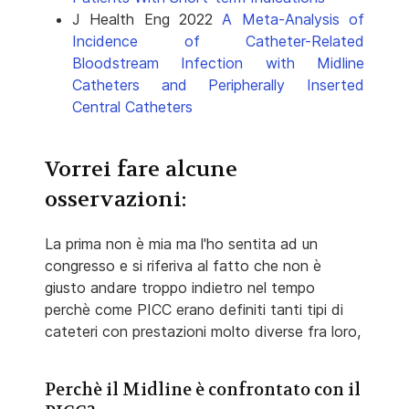
J Health Eng 2022
A Meta-Analysis of
Incidence of Catheter-Related
Bloodstream Infection with Midline
Catheters and Peripherally Inserted
Central Catheters
Vorrei fare alcune
osservazioni:
La prima non è mia ma l'ho sentita ad un
congresso e si riferiva al fatto che non è
giusto andare troppo indietro nel tempo
perchè come PICC erano definiti tanti tipi di
cateteri con prestazioni molto diverse fra loro,
Perchè il Midline è confrontato con il