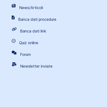
News/Articoli
Banca dati procedure
Banca dati link
Quiz online
Forum
Newsletter inviate