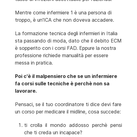
Mentre come infermiere 1 è una persona di
troppo, è un'ICA che non doveva accadere.
La formazione tecnica degli infermieri in Italia
sta passando di moda, dato che il debito ECM
è sopperito con i corsi FAD. Eppure la nostra
professione richiede manualità per essere
messa in pratica.
Poi c'è il malpensiero che se un infermiere
fa corsi sulle tecniche è perchè non sa
lavorare.
Pensaci, se il tuo coordinatore ti dice devi fare
un corso per medicare il midline, cosa succede:
ti crolla il mondo addosso perchè pensi
che ti creda un incapace?