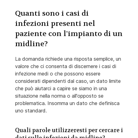
Quanti sono i casi di
infezioni presenti nel
paziente con l'impianto di un
midline?
La domanda richiede una risposta semplice, un
valore che ci consenta di discernere i casi di
infezione medi o che possono essere
considerati dipendenti dal caso, un dato limite
che può aiutarci a capire se siamo in una
situazione nella norma o all'opposto se
problematica. Insomma un dato che definisca
uno standard.
Quali parole utilizzeresti per cercare i
dati sulle infezioni da midline?