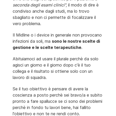
seconda degli esami clinici",
il modo di dire è
condiviso anche dagli studi, ma lo trovo
sbagliato e non ci permette di focalizzare il
vero problema.
Il Midline o i device in generale non provocano
infezioni da soli, ma
sono le nostre scelte di
gestione e le scelte terapeutiche
.
Abituiamoci ad usare il plurale perchè da solo
agisci un giorno e il giorno dopo c'è il tuo
collega e il risultato si ottiene solo con un
lavoro di squadra.
Se il tuo obiettivo è pensare di avere la
coscienza a posto perchè sei bravo/a e subito
pronto a fare spallucce se ci sono dei problemi
perchè in fondo tu lavori bene, hai fallito
l'obiettivo e non te ne rendi conto.