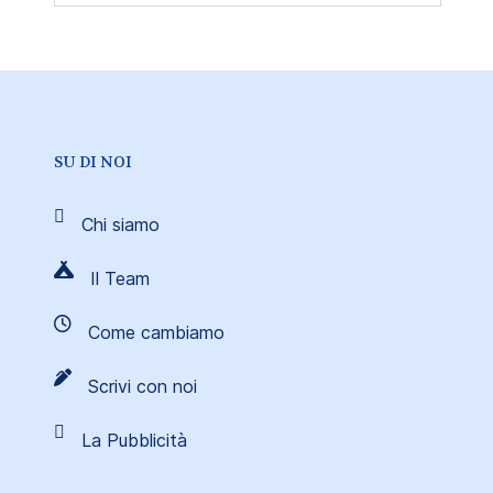
SU DI NOI
Chi siamo
Il Team
Come cambiamo
Scrivi con noi
La Pubblicità