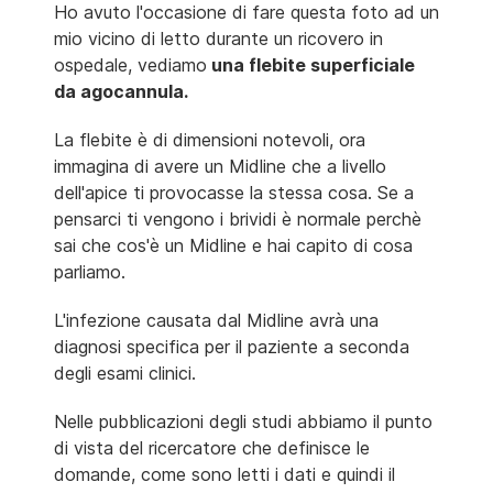
Ho avuto l'occasione di fare questa foto ad un
mio vicino di letto durante un ricovero in
ospedale, vediamo
una flebite superficiale
da agocannula.
La flebite è di dimensioni notevoli, ora
immagina di avere un Midline che a livello
dell'apice ti provocasse la stessa cosa. Se a
pensarci ti vengono i brividi è normale perchè
sai che cos'è un Midline e hai capito di cosa
parliamo.
L'infezione causata dal Midline avrà una
diagnosi specifica per il paziente a seconda
degli esami clinici.
Nelle pubblicazioni degli studi abbiamo il punto
di vista del ricercatore che definisce le
domande, come sono letti i dati e quindi il