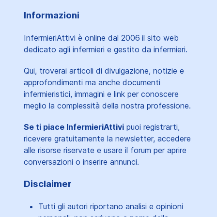
Informazioni
InfermieriAttivi è online dal 2006
il sito web
dedicato agli infermieri e gestito da infermieri.
Qui, troverai articoli di divulgazione, notizie e
approfondimenti ma anche documenti
infermieristici, immagini e link per conoscere
meglio la complessità della nostra professione.
Se ti piace InfermieriAttivi
puoi registrarti,
ricevere gratuitamente la newsletter, accedere
alle risorse riservate e usare il forum per aprire
conversazioni o inserire annunci.
Disclaimer
Tutti gli autori riportano analisi e opinioni