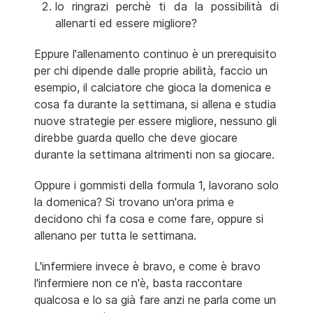
lo ringrazi perchè ti da la possibilità di
allenarti ed essere migliore?
Eppure l'allenamento continuo è un prerequisito
per chi dipende dalle proprie abilità, faccio un
esempio, il calciatore che gioca la domenica e
cosa fa durante la settimana, si allena e studia
nuove strategie per essere migliore, nessuno gli
direbbe guarda quello che deve giocare
durante la settimana altrimenti non sa giocare.
Oppure i gommisti della formula 1, lavorano solo
la domenica? Si trovano un'ora prima e
decidono chi fa cosa e come fare, oppure si
allenano per tutta le settimana.
L'infermiere invece è bravo, e come è bravo
l'infermiere non ce n'è, basta raccontare
qualcosa e lo sa già fare anzi ne parla come un