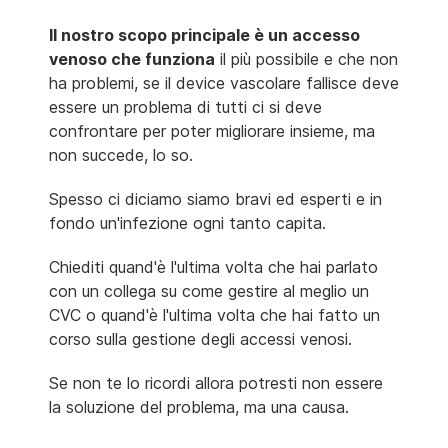
Il nostro scopo principale è un accesso
venoso che funziona
il più possibile e che non
ha problemi, se il device vascolare fallisce deve
essere un problema di tutti ci si deve
confrontare per poter migliorare insieme, ma
non succede, lo so.
Spesso ci diciamo siamo bravi ed esperti e in
fondo un'infezione ogni tanto capita.
Chiediti quand'è l'ultima volta che hai parlato
con un collega su come gestire al meglio un
CVC o quand'è l'ultima volta che hai fatto un
corso sulla gestione degli accessi venosi.
Se non te lo ricordi allora potresti non essere
la soluzione del problema, ma una causa.