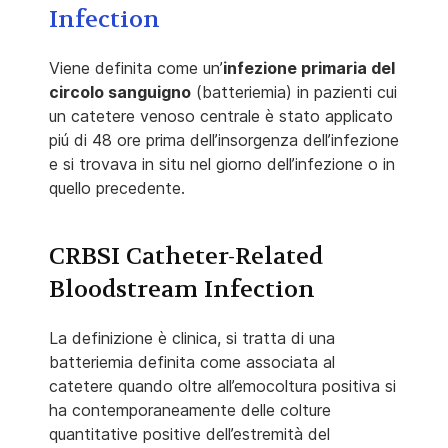
Infection
Viene definita come un’
infezione primaria del
circolo sanguigno
(batteriemia) in pazienti cui
un catetere venoso centrale è stato applicato
piú di 48 ore prima dell’insorgenza dell’infezione
e si trovava in situ nel giorno dell’infezione o in
quello precedente.
CRBSI Catheter-Related
Bloodstream Infection
La definizione è clinica, si tratta di una
batteriemia definita come associata al
catetere quando oltre all’emocoltura positiva si
ha contemporaneamente delle colture
quantitative positive dell’estremità del