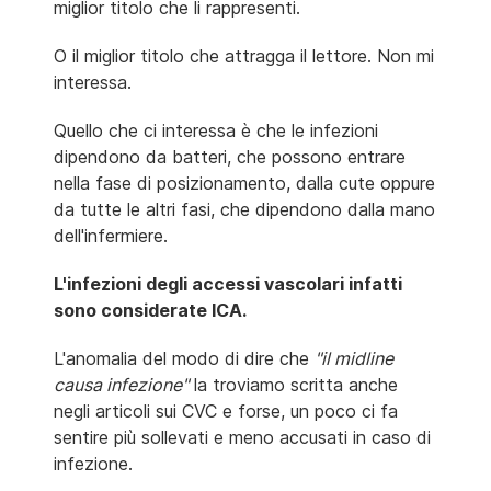
miglior titolo che li rappresenti.
O il miglior titolo che attragga il lettore. Non mi
interessa.
Quello che ci interessa è che le infezioni
dipendono da batteri, che possono entrare
nella fase di posizionamento, dalla cute oppure
da tutte le altri fasi, che dipendono dalla mano
dell'infermiere.
L'infezioni degli accessi vascolari infatti
sono considerate ICA.
L'anomalia del modo di dire che
"il midline
causa infezione"
la troviamo scritta anche
negli articoli sui CVC e forse, un poco ci fa
sentire più sollevati e meno accusati in caso di
infezione.