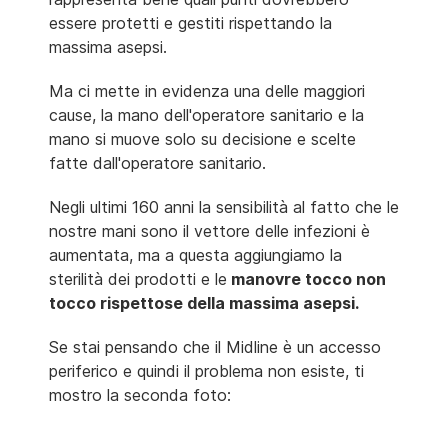
essere protetti e gestiti rispettando la
massima asepsi.
Ma ci mette in evidenza una delle maggiori
cause, la mano dell'operatore sanitario e la
mano si muove solo su decisione e scelte
fatte dall'operatore sanitario.
Negli ultimi 160 anni la sensibilità al fatto che le
nostre mani sono il vettore delle infezioni è
aumentata, ma a questa aggiungiamo la
sterilità dei prodotti e le
manovre tocco non
tocco rispettose della massima asepsi.
Se stai pensando che il Midline è un accesso
periferico e quindi il problema non esiste, ti
mostro la seconda foto: