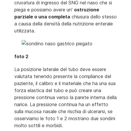
cruvatura di ingresso del SNG nel naso che si
piega e possiamo avere un'
ostruzione
parziale o una completa
chiusura dello stesso
a causa della densità della nutrizione enterale
utilizzata.
foto 2
La posizione laterale del tubo deve essere
valutata tenendo presente la compliance del
paziente, il calibro e il materiale che ha una sua
forza elastica del tubo e può creare una
pressione continua verso la parete interna della
narice. La pressione continua ha un effetto
sulla mucosa nasale che rischia di ulcerarsi, se
osserviamo le foto 1 e 2 mostrano due sondini
molto sottili e morbidi.