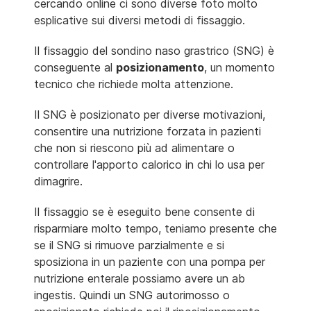
cercando online ci sono diverse foto molto
esplicative sui diversi metodi di fissaggio.
Il fissaggio del sondino naso grastrico (SNG) è
conseguente al
posizionamento
, un momento
tecnico che richiede molta attenzione.
Il SNG è posizionato per diverse motivazioni,
consentire una nutrizione forzata in pazienti
che non si riescono più ad alimentare o
controllare l'apporto calorico in chi lo usa per
dimagrire.
Il fissaggio se è eseguito bene consente di
risparmiare molto tempo, teniamo presente che
se il SNG si rimuove parzialmente e si
sposiziona in un paziente con una pompa per
nutrizione enterale possiamo avere un ab
ingestis. Quindi un SNG autorimosso o