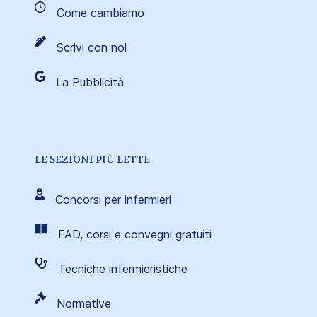
Come cambiamo
Scrivi con noi
La Pubblicità
LE SEZIONI PIÙ LETTE
Concorsi per infermieri
FAD, corsi e convegni gratuiti
Tecniche infermieristiche
Normative