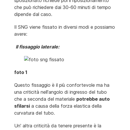
sposizionato richiede poi il riposizionamento
che può richiedere dai 30-60 minuti di tempo
dipende dal caso.
Il SNG viene fissato in diversi modi e possiamo
avere:
Il fissaggio laterale:
foto 1
Questo fissaggio è il più confortevole ma ha
una criticità nell'angolo di ingresso del tubo
che a seconda del materiale
potrebbe auto
sfilarsi
a causa della forza elastica della
curvatura del tubo.
Un' altra criticità da tenere presente è la