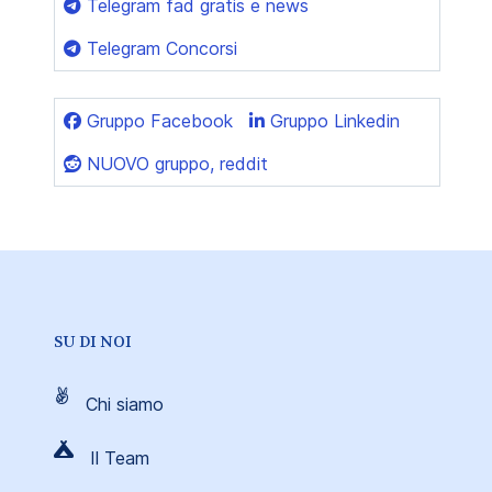
Telegram fad gratis e news
Telegram Concorsi
Gruppo Facebook
Gruppo Linkedin
NUOVO gruppo, reddit
SU DI NOI
Chi siamo
Il Team