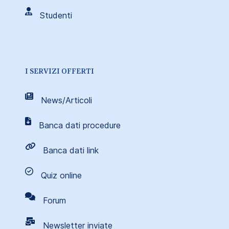
Studenti
I SERVIZI OFFERTI
News/Articoli
Banca dati procedure
Banca dati link
Quiz online
Forum
Newsletter inviate