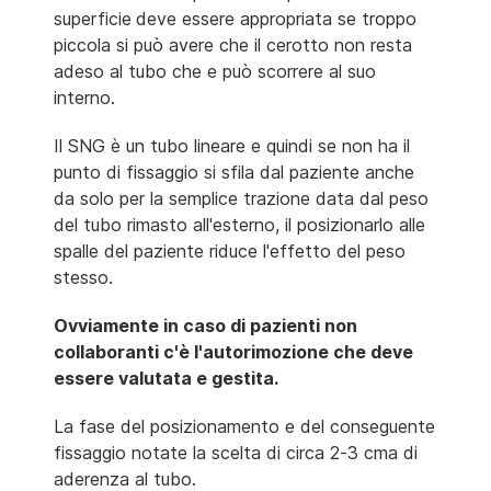
superficie
deve essere appropriata se troppo
piccola si può avere che il cerotto non resta
adeso al tubo che e può scorrere al suo
interno.
Il SNG è un tubo lineare e quindi se non ha il
punto di fissaggio si sfila dal paziente anche
da solo per la semplice trazione data dal peso
del tubo rimasto all'esterno, il posizionarlo alle
spalle del paziente riduce l'effetto del peso
stesso.
Ovviamente in caso di pazienti non
collaboranti c'è l'autorimozione che deve
essere valutata e gestita.
La fase del posizionamento e del conseguente
fissaggio notate la scelta di circa 2-3 cma di
aderenza al tubo.