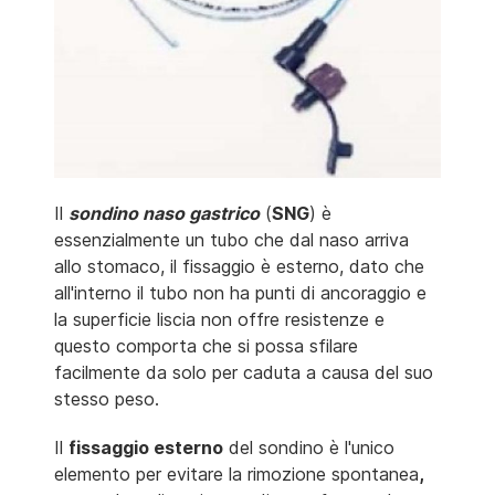
Il
sondino naso gastrico
(
SNG
) è
essenzialmente un tubo che dal naso arriva
allo stomaco, il fissaggio è esterno, dato che
all'interno il tubo non ha punti di ancoraggio e
la superficie liscia non offre resistenze e
questo comporta che si possa sfilare
facilmente da solo per caduta a causa del suo
stesso peso.
Il
fissaggio esterno
del sondino è l'unico
elemento per evitare la rimozione spontanea
,