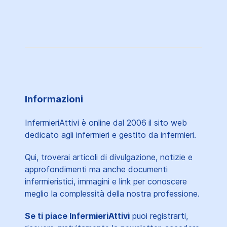
Informazioni
InfermieriAttivi è online dal 2006
il sito web
dedicato agli infermieri e gestito da infermieri.
Qui, troverai articoli di divulgazione, notizie e
approfondimenti ma anche documenti
infermieristici, immagini e link per conoscere
meglio la complessità della nostra professione.
Se ti piace InfermieriAttivi
puoi registrarti,