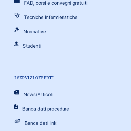
FAD, corsi e convegni gratuiti
Tecniche infermieristiche
Normative
Studenti
I SERVIZI OFFERTI
News/Articoli
Banca dati procedure
Banca dati link