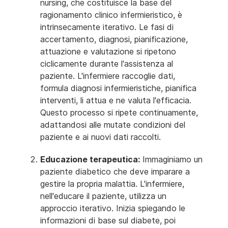
nursing, che costituisce la base del
ragionamento clinico infermieristico, è
intrinsecamente iterativo. Le fasi di
accertamento, diagnosi, pianificazione,
attuazione e valutazione si ripetono
ciclicamente durante l'assistenza al
paziente. L'infermiere raccoglie dati,
formula diagnosi infermieristiche, pianifica
interventi, li attua e ne valuta l'efficacia.
Questo processo si ripete continuamente,
adattandosi alle mutate condizioni del
paziente e ai nuovi dati raccolti.
Educazione terapeutica:
Immaginiamo un
paziente diabetico che deve imparare a
gestire la propria malattia. L'infermiere,
nell'educare il paziente, utilizza un
approccio iterativo. Inizia spiegando le
informazioni di base sul diabete, poi