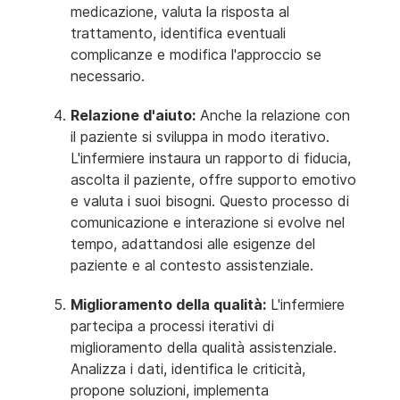
medicazione, valuta la risposta al
trattamento, identifica eventuali
complicanze e modifica l'approccio se
necessario.
Relazione d'aiuto:
Anche la relazione con
il paziente si sviluppa in modo iterativo.
L'infermiere instaura un rapporto di fiducia,
ascolta il paziente, offre supporto emotivo
e valuta i suoi bisogni. Questo processo di
comunicazione e interazione si evolve nel
tempo, adattandosi alle esigenze del
paziente e al contesto assistenziale.
Miglioramento della qualità:
L'infermiere
partecipa a processi iterativi di
miglioramento della qualità assistenziale.
Analizza i dati, identifica le criticità,
propone soluzioni, implementa