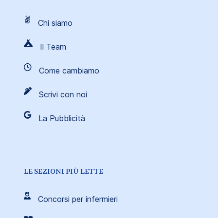
Chi siamo
Il Team
Come cambiamo
Scrivi con noi
La Pubblicità
LE SEZIONI PIÙ LETTE
Concorsi per infermieri