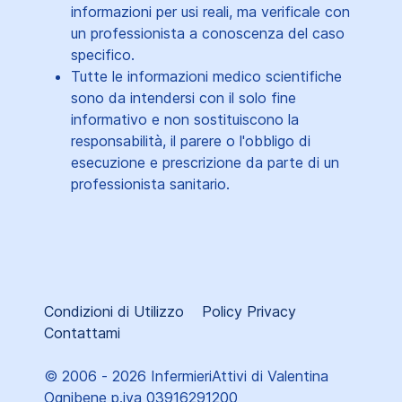
informazioni per usi reali, ma verificale con
un professionista a conoscenza del caso
specifico.
Tutte le informazioni medico scientifiche
sono da intendersi con il solo fine
informativo e non sostituiscono la
responsabilità, il parere o l'obbligo di
esecuzione e prescrizione da parte di un
professionista sanitario.
Condizioni di Utilizzo
Policy Privacy
Contattami
© 2006 - 2026 InfermieriAttivi di Valentina
Ognibene p.iva 03916291200