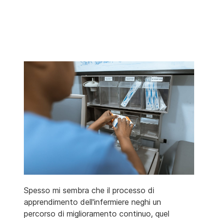
Spesso mi sembra che il processo di
apprendimento dell'infermiere neghi un
percorso di miglioramento continuo, quel