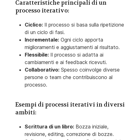
Caratteristiche principali di un
processo iterativo:
Ciclico:
Il processo si basa sulla ripetizione
di un ciclo di fasi.
Incrementale:
Ogni ciclo apporta
miglioramenti e aggiustamenti al risultato.
Flessibile:
Il processo si adatta ai
cambiamenti e ai feedback ricevuti.
Collaborativo:
Spesso coinvolge diverse
persone o team che contribuiscono al
processo.
Esempi di processi iterativi in diversi
ambiti:
Scrittura di un libro:
Bozza iniziale,
revisione, editing, correzione di bozze.