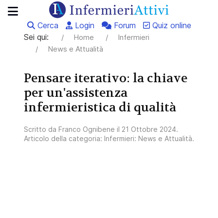
Cerca
Login
Forum
Quiz online
Sei qui:
Home
Infermieri
News e Attualità
Pensare iterativo: la chiave
per un'assistenza
infermieristica di qualità
Scritto da
Franco Ognibene
il
21 Ottobre 2024
.
Articolo della categoria:
Infermieri: News e Attualità
.