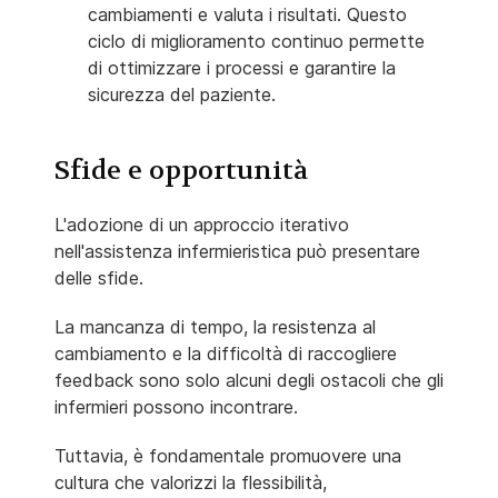
cambiamenti e valuta i risultati. Questo
ciclo di miglioramento continuo permette
di ottimizzare i processi e garantire la
sicurezza del paziente.
Sfide e opportunità
L'adozione di un approccio iterativo
nell'assistenza infermieristica può presentare
delle sfide.
La mancanza di tempo, la resistenza al
cambiamento e la difficoltà di raccogliere
feedback sono solo alcuni degli ostacoli che gli
infermieri possono incontrare.
Tuttavia, è fondamentale promuovere una
cultura che valorizzi la flessibilità,