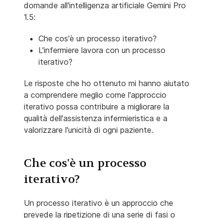
domande all'intelligenza artificiale Gemini Pro
1.5:
Che cos'è un processo iterativo?
L'infermiere lavora con un processo
iterativo?
Le risposte che ho ottenuto mi hanno aiutato
a comprendere meglio come l'approccio
iterativo possa contribuire a migliorare la
qualità dell'assistenza infermieristica e a
valorizzare l'unicità di ogni paziente.
Che cos'è un processo
iterativo?
Un processo iterativo è un approccio che
prevede la ripetizione di una serie di fasi o