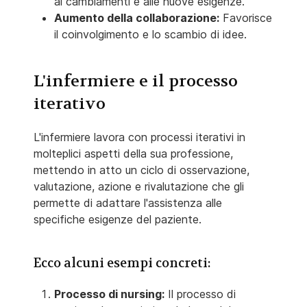
ai cambiamenti e alle nuove esigenze.
Aumento della collaborazione:
Favorisce
il coinvolgimento e lo scambio di idee.
L'infermiere e il processo
iterativo
L'infermiere lavora con processi iterativi in
molteplici aspetti della sua professione,
mettendo in atto un ciclo di osservazione,
valutazione, azione e rivalutazione che gli
permette di adattare l'assistenza alle
specifiche esigenze del paziente.
Ecco alcuni esempi concreti:
Processo di nursing:
Il processo di