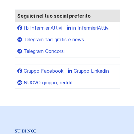
Seguici nel tuo social preferito
fb InfermieriAttivi
in InfermieriAttivi
Telegram fad gratis e news
Telegram Concorsi
Gruppo Facebook
Gruppo Linkedin
NUOVO gruppo, reddit
SU DI NOI