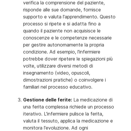
verifica la comprensione del paziente,
risponde alle sue domande, fornisce
supporto e valuta l'apprendimento. Questo
processo si ripete e si adatta fino a
quando il paziente non acquisisce le
conoscenze e le competenze necessarie
per gestire autonomamente la propria
condizione. Ad esempio, l'infermiere
potrebbe dover ripetere le spiegazioni più
volte, utilizzare diversi metodi di
insegnamento (video, opuscoli,
dimostrazioni pratiche) o coinvolgere i
familiari nel processo educativo.
Gestione delle ferite:
La medicazione di
una ferita complessa richiede un processo
iterativo. L'infermiere pulisce la ferita,
valuta il tessuto, applica la medicazione e
monitora l'evoluzione. Ad ogni