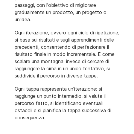
passaggi, con l'obiettivo di migliorare
gradualmente un prodotto, un progetto o
un'idea.
Ogni iterazione, ovvero ogni ciclo di ripetizione,
si basa sui risultati e sugli apprendimenti delle
precedenti, consentendo di perfezionare il
risultato finale in modo incrementale. È come
scalare una montagna: invece di cercare di
raggiungere la cima in un unico tentativo, si
suddivide il percorso in diverse tappe.
Ogni tappa rappresenta un'iterazione: si
raggiunge un punto intermedio, si valuta il
percorso fatto, si identificano eventuali
ostacoli e si pianifica la tappa successiva di
conseguenza.