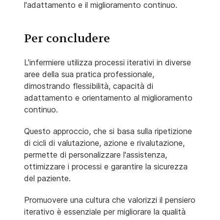
l'adattamento e il miglioramento continuo.
Per concludere
L'infermiere utilizza processi iterativi in diverse
aree della sua pratica professionale,
dimostrando flessibilità, capacità di
adattamento e orientamento al miglioramento
continuo.
Questo approccio, che si basa sulla ripetizione
di cicli di valutazione, azione e rivalutazione,
permette di personalizzare l'assistenza,
ottimizzare i processi e garantire la sicurezza
del paziente.
Promuovere una cultura che valorizzi il pensiero
iterativo è essenziale per migliorare la qualità