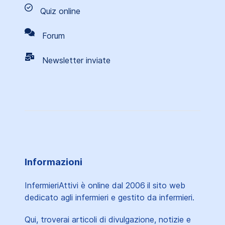
Quiz online
Forum
Newsletter inviate
Informazioni
InfermieriAttivi è online dal 2006
il sito web
dedicato agli infermieri e gestito da infermieri.
Qui, troverai articoli di divulgazione, notizie e