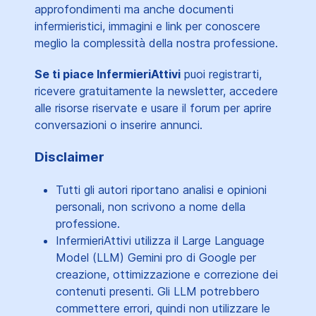
approfondimenti ma anche documenti
infermieristici, immagini e link per conoscere
meglio la complessità della nostra professione.
Se ti piace InfermieriAttivi
puoi registrarti,
ricevere gratuitamente la newsletter, accedere
alle risorse riservate e usare il forum per aprire
conversazioni o inserire annunci.
Disclaimer
Tutti gli autori riportano analisi e opinioni
personali, non scrivono a nome della
professione.
InfermieriAttivi utilizza il Large Language
Model (LLM) Gemini pro di Google per
creazione, ottimizzazione e correzione dei
contenuti presenti. Gli LLM potrebbero
commettere errori, quindi non utilizzare le