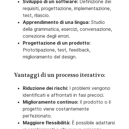
Sviluppo di un software:
Definizione dei
requisiti, progettazione, implementazione,
test, rilascio.
Apprendimento di una lingua:
Studio
della grammatica, esercizi, conversazione,
correzione degli errori.
Progettazione di un prodotto:
Prototipazione, test, feedback,
miglioramento del design.
Vantaggi di un processo iterativo:
Riduzione dei rischi:
I problemi vengono
identificati e affrontati in fasi precoci.
Miglioramento continuo:
Il prodotto o il
progetto viene costantemente
perfezionato.
Maggiore flessibilità:
È possibile adattarsi