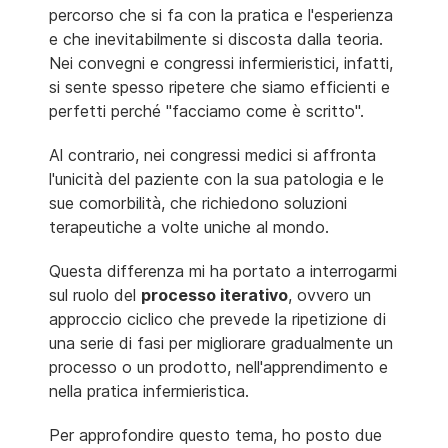
percorso che si fa con la pratica e l'esperienza
e che inevitabilmente si discosta dalla teoria.
Nei convegni e congressi infermieristici, infatti,
si sente spesso ripetere che siamo efficienti e
perfetti perché "facciamo come è scritto".
Al contrario, nei congressi medici si affronta
l'unicità del paziente con la sua patologia e le
sue comorbilità, che richiedono soluzioni
terapeutiche a volte uniche al mondo.
Questa differenza mi ha portato a interrogarmi
sul ruolo del
processo iterativo
, ovvero un
approccio ciclico che prevede la ripetizione di
una serie di fasi per migliorare gradualmente un
processo o un prodotto, nell'apprendimento e
nella pratica infermieristica.
Per approfondire questo tema, ho posto due