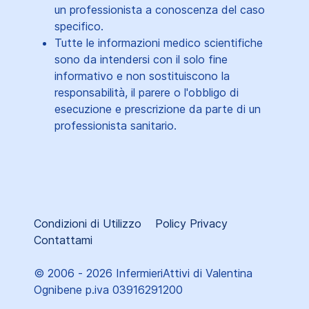
un professionista a conoscenza del caso
specifico.
Tutte le informazioni medico scientifiche
sono da intendersi con il solo fine
informativo e non sostituiscono la
responsabilità, il parere o l'obbligo di
esecuzione e prescrizione da parte di un
professionista sanitario.
Condizioni di Utilizzo
Policy Privacy
Contattami
© 2006 - 2026 InfermieriAttivi di Valentina
Ognibene p.iva 03916291200