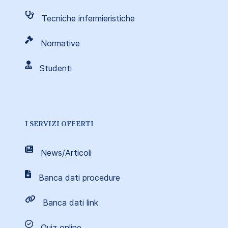
Tecniche infermieristiche
Normative
Studenti
I SERVIZI OFFERTI
News/Articoli
Banca dati procedure
Banca dati link
Quiz online