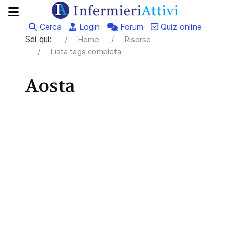
Cerca
Login
Forum
Quiz online
Sei qui:
Home
Risorse
Lista tags completa
Aosta