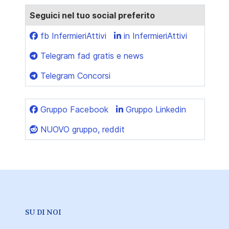
Seguici nel tuo social preferito
fb InfermieriAttivi
in InfermieriAttivi
Telegram fad gratis e news
Telegram Concorsi
Gruppo Facebook
Gruppo Linkedin
NUOVO gruppo, reddit
SU DI NOI