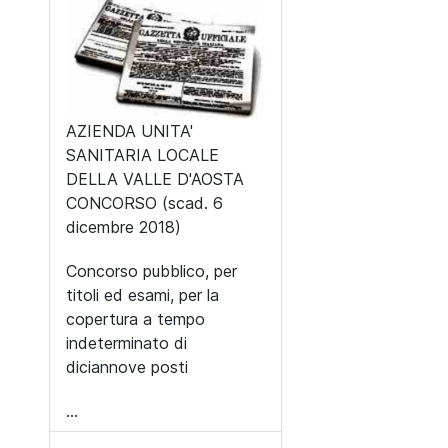
AZIENDA UNITA'
SANITARIA LOCALE
DELLA VALLE D'AOSTA
CONCORSO (scad. 6
dicembre 2018)
Concorso pubblico, per
titoli ed esami, per la
copertura a tempo
indeterminato di
diciannove posti
...