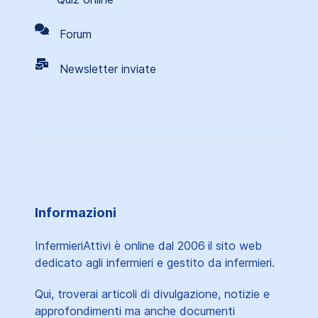
Forum
Newsletter inviate
Informazioni
InfermieriAttivi è online dal 2006
il sito web
dedicato agli infermieri e gestito da infermieri.
Qui, troverai articoli di divulgazione, notizie e
approfondimenti ma anche documenti