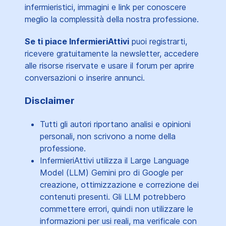
infermieristici, immagini e link per conoscere
meglio la complessità della nostra professione.
Se ti piace InfermieriAttivi
puoi registrarti,
ricevere gratuitamente la newsletter, accedere
alle risorse riservate e usare il forum per aprire
conversazioni o inserire annunci.
Disclaimer
Tutti gli autori riportano analisi e opinioni
personali, non scrivono a nome della
professione.
InfermieriAttivi utilizza il Large Language
Model (LLM) Gemini pro di Google per
creazione, ottimizzazione e correzione dei
contenuti presenti. Gli LLM potrebbero
commettere errori, quindi non utilizzare le
informazioni per usi reali, ma verificale con