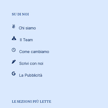
SU DI NOI
Chi siamo
Il Team
Come cambiamo
Scrivi con noi
La Pubblicità
LE SEZIONI PIÙ LETTE