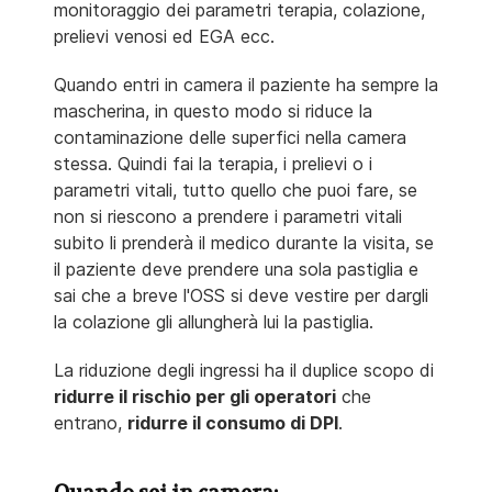
monitoraggio dei parametri terapia, colazione,
prelievi venosi ed EGA ecc.
Quando entri in camera il paziente ha sempre la
mascherina, in questo modo si riduce la
contaminazione delle superfici nella camera
stessa. Quindi fai la terapia, i prelievi o i
parametri vitali, tutto quello che puoi fare, se
non si riescono a prendere i parametri vitali
subito li prenderà il medico durante la visita, se
il paziente deve prendere una sola pastiglia e
sai che a breve l'OSS si deve vestire per dargli
la colazione gli allungherà lui la pastiglia.
La riduzione degli ingressi ha il duplice scopo di
ridurre il rischio per gli operatori
che
entrano,
ridurre il consumo di DPI
.