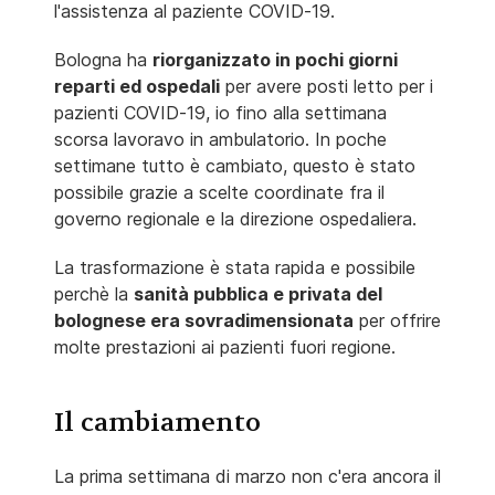
l'assistenza al paziente COVID-19.
Bologna ha
riorganizzato in pochi giorni
reparti ed ospedali
per avere posti letto per i
pazienti COVID-19, io fino alla settimana
scorsa lavoravo in ambulatorio. In poche
settimane tutto è cambiato, questo è stato
possibile grazie a scelte coordinate fra il
governo regionale e la direzione ospedaliera.
La trasformazione è stata rapida e possibile
perchè la
sanità pubblica e privata del
bolognese era sovradimensionata
per offrire
molte prestazioni ai pazienti fuori regione.
Il cambiamento
La prima settimana di marzo non c'era ancora il