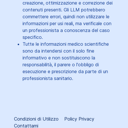
creazione, ottimizzazione e correzione dei
contenuti presenti. Gli LLM potrebbero
commettere errori, quindi non utilizzare le
informazioni per usi reali, ma verificale con
un professionista a conoscenza del caso
specifico.
Tutte le informazioni medico scientifiche
sono da intendersi con il solo fine
informativo e non sostituiscono la
responsabilità, il parere o l'obbligo di
esecuzione e prescrizione da parte di un
professionista sanitario.
Condizioni di Utilizzo
Policy Privacy
Contattami