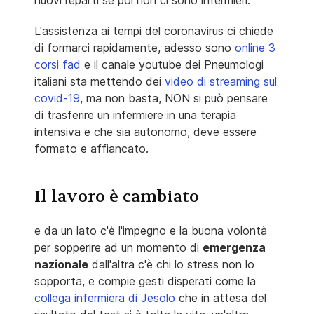
L'assistenza ai tempi del coronavirus ci chiede
di formarci rapidamente, adesso sono
online 3
corsi fad
e il canale youtube dei Pneumologi
italiani sta mettendo dei
video di streaming sul
covid-19
, ma non basta, NON si può pensare
di trasferire un infermiere in una terapia
intensiva e che sia autonomo, deve essere
formato e affiancato.
Il lavoro è cambiato
e da un lato c'è l'impegno e la buona volontà
per sopperire ad un momento di
emergenza
nazionale
dall'altra c'è chi lo stress non lo
sopporta, e compie gesti disperati come la
collega infermiera di Jesolo
che in attesa del