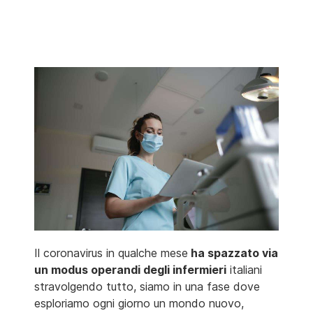
Il coronavirus in qualche mese
ha spazzato via
un modus operandi degli infermieri
italiani
stravolgendo tutto, siamo in una fase dove
esploriamo ogni giorno un mondo nuovo,