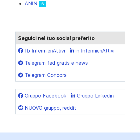
ANIN
6
Seguici nel tuo social preferito
fb InfermieriAttivi
in InfermieriAttivi
Telegram fad gratis e news
Telegram Concorsi
Gruppo Facebook
Gruppo Linkedin
NUOVO gruppo, reddit