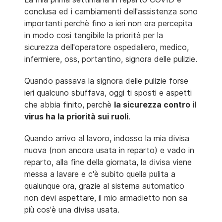
conclusa ed i cambiamenti dell'assistenza sono
importanti perchè fino a ieri non era percepita
in modo così tangibile la priorità per la
sicurezza dell'operatore ospedaliero, medico,
infermiere, oss, portantino, signora delle pulizie.
Quando passava la signora delle pulizie forse
ieri qualcuno sbuffava, oggi ti sposti e aspetti
che abbia finito, perchè
la sicurezza contro il
virus ha la priorità sui ruoli
.
Quando arrivo al lavoro, indosso la mia divisa
nuova (non ancora usata in reparto) e vado in
reparto, alla fine della giornata, la divisa viene
messa a lavare e c'è subito quella pulita a
qualunque ora, grazie al sistema automatico
non devi aspettare, il mio armadietto non sa
più cos'è una divisa usata.