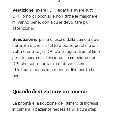
Vestizione:
avere i DPI adatti e avere tutti i
DPI, io ho gli occhiali e non tutte le maschere
mi vanno bene, con alcune devo fare più
attenzione.
Svestizione:
prima di uscire dalla camera devi
controllare che sia tutto a posto perchè una
volta che ti togli i DPI c'è bisogno di un attimo
per stemperare la tensione. La rimozione dei
DPI che sono contaminati deve essere
effettuata con calma e con ordine per farla
bene.
Quando devi entrare in camera:
La priorità è la riduzione del numero di ingressi
in camera, il paziente necessita di alcuni step,