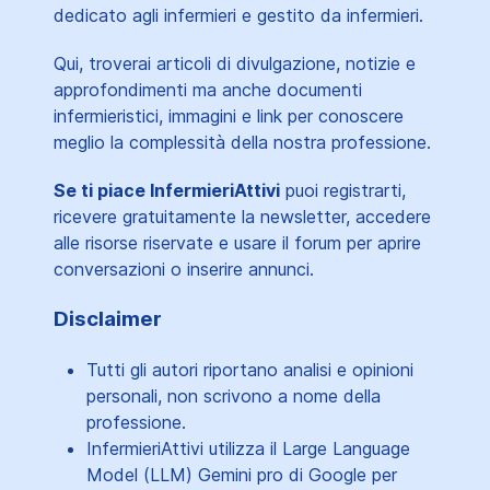
dedicato agli infermieri e gestito da infermieri.
Qui, troverai articoli di divulgazione, notizie e
approfondimenti ma anche documenti
infermieristici, immagini e link per conoscere
meglio la complessità della nostra professione.
Se ti piace InfermieriAttivi
puoi registrarti,
ricevere gratuitamente la newsletter, accedere
alle risorse riservate e usare il forum per aprire
conversazioni o inserire annunci.
Disclaimer
Tutti gli autori riportano analisi e opinioni
personali, non scrivono a nome della
professione.
InfermieriAttivi utilizza il Large Language
Model (LLM) Gemini pro di Google per