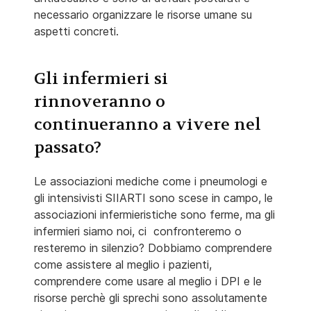
necessario organizzare le risorse umane su
aspetti concreti.
Gli infermieri si
rinnoveranno o
continueranno a vivere nel
passato?
Le associazioni mediche come i pneumologi e
gli intensivisti SIIARTI sono scese in campo, le
associazioni infermieristiche sono ferme, ma gli
infermieri siamo noi, ci confronteremo o
resteremo in silenzio? Dobbiamo comprendere
come assistere al meglio i pazienti,
comprendere come usare al meglio i DPI e le
risorse perchè gli sprechi sono assolutamente