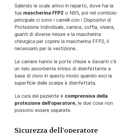
Salendo le scale arrivo in reparto, dove hai la
tua
mascherina FFP2
o N95, poi nel corridoio
principale ci sono i carrelli con i Dispositivi di
Protezione Individuale, camice, cuffia, visiera,
guanti di diverse misure e la mascherina
chirurgica per coprire la mascherina FFP2, il
necessario per la vestizione.
Le camere hanno le porte chiuse e davanti c'è
un telo assorbente intriso di disinfettante a
base di cloro in questo modo quando esci la
superficie delle scarpe è disinfettata.
La cura del paziente è
comprensiva della
protezione dell'operatore,
le due cose non
possono essere separate.
Sicurezza dell'operatore