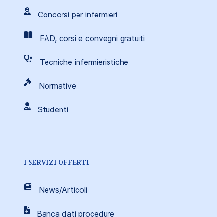
Concorsi per infermieri
FAD, corsi e convegni gratuiti
Tecniche infermieristiche
Normative
Studenti
I SERVIZI OFFERTI
News/Articoli
Banca dati procedure