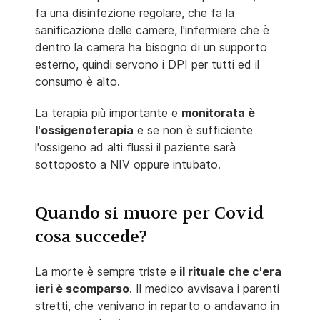
fa una disinfezione regolare, che fa la
sanificazione delle camere, l'infermiere che è
dentro la camera ha bisogno di un supporto
esterno, quindi servono i DPI per tutti ed il
consumo è alto.
La terapia più importante e
monitorata è
l'ossigenoterapia
e se non è sufficiente
l'ossigeno ad alti flussi il paziente sarà
sottoposto a NIV oppure intubato.
Quando si muore per Covid
cosa succede?
La morte è sempre triste e
il rituale che c'era
ieri è scomparso
. Il medico avvisava i parenti
stretti, che venivano in reparto o andavano in