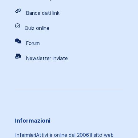
Banca dati link
Quiz online
Forum
Newsletter inviate
Informazioni
InfermieriAttivi è online dal 2006
il sito web