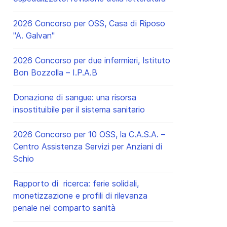
2026 Concorso per OSS, Casa di Riposo
"A. Galvan"
2026 Concorso per due infermieri, Istituto
Bon Bozzolla – I.P.A.B
Donazione di sangue: una risorsa
insostituibile per il sistema sanitario
2026 Concorso per 10 OSS, la C.A.S.A. –
Centro Assistenza Servizi per Anziani di
Schio
Rapporto di ricerca: ferie solidali,
monetizzazione e profili di rilevanza
penale nel comparto sanità