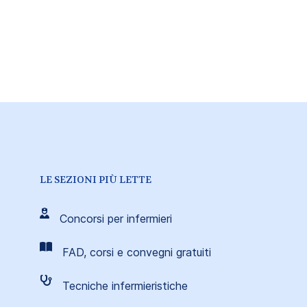
LE SEZIONI PIÙ LETTE
Concorsi per infermieri
FAD, corsi e convegni gratuiti
Tecniche infermieristiche