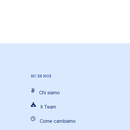
SU DI NOI
Chi siamo
Il Team
Come cambiamo