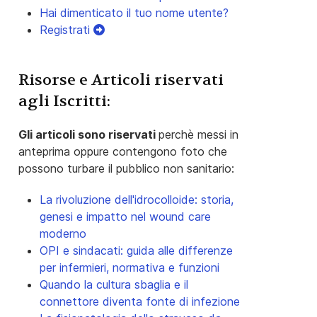
Hai dimenticato il tuo nome utente?
Registrati
Risorse e Articoli riservati
agli Iscritti:
Gli articoli sono riservati
perchè messi in
anteprima oppure contengono foto che
possono turbare il pubblico non sanitario:
La rivoluzione dell'idrocolloide: storia,
genesi e impatto nel wound care
moderno
OPI e sindacati: guida alle differenze
per infermieri, normativa e funzioni
Quando la cultura sbaglia e il
connettore diventa fonte di infezione