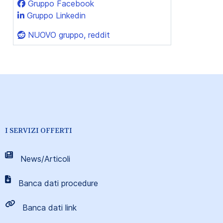
Gruppo Facebook
Gruppo Linkedin
NUOVO gruppo, reddit
I SERVIZI OFFERTI
News/Articoli
Banca dati procedure
Banca dati link