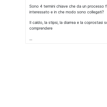
Sono 4 termini chiave che da un processo fi
interessato e in che modo sono collegati?
Il caldo, la stipsi, la diarrea e la coprosta
comprendere
...