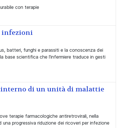
urabile con terapie
 infezioni
s, batteri, funghi e parassiti e la conoscenza dei
la base scientifica che l'infermiere traduce in gesti
'interno di un unità di malattie
uove terapie farmacologiche antiretrovirali, nella
una progressiva riduzione dei ricoveri per infezione