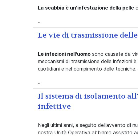
La scabbia è un'infestazione della pelle
c
...
Le vie di trasmissione delle
Le infezioni nell'uomo
sono causate da viru
meccanismi di trasmissione delle infezioni è 
quotidiani e nel compimento delle tecniche.
...
Il sistema di isolamento all
infettive
Negli ultimi anni, a seguito dell’avvento di n
nostra Unità Operativa abbiamo assistito ad 