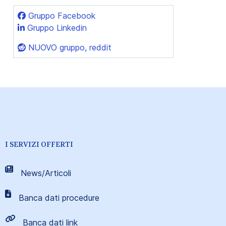
Gruppo Facebook
Gruppo Linkedin
NUOVO gruppo, reddit
I SERVIZI OFFERTI
News/Articoli
Banca dati procedure
Banca dati link