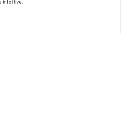
 infettive.