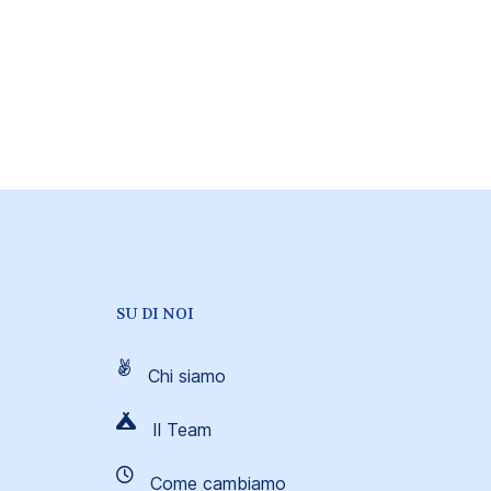
SU DI NOI
Chi siamo
Il Team
Come cambiamo