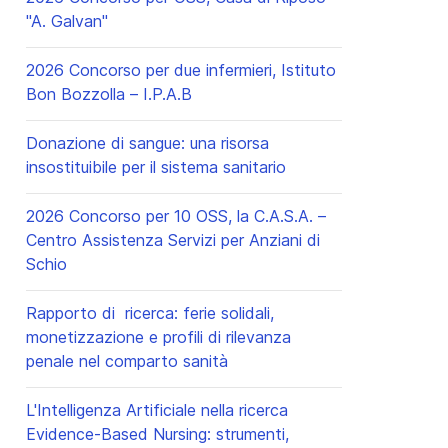
"A. Galvan"
2026 Concorso per due infermieri, Istituto
Bon Bozzolla – I.P.A.B
Donazione di sangue: una risorsa
insostituibile per il sistema sanitario
2026 Concorso per 10 OSS, la C.A.S.A. –
Centro Assistenza Servizi per Anziani di
Schio
Rapporto di ricerca: ferie solidali,
monetizzazione e profili di rilevanza
penale nel comparto sanità
L'Intelligenza Artificiale nella ricerca
Evidence-Based Nursing: strumenti,