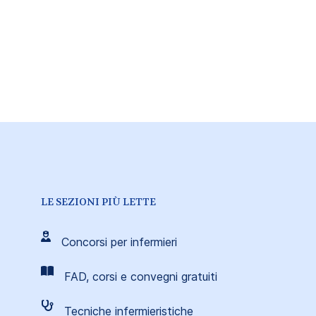
LE SEZIONI PIÙ LETTE
Concorsi per infermieri
FAD, corsi e convegni gratuiti
Tecniche infermieristiche