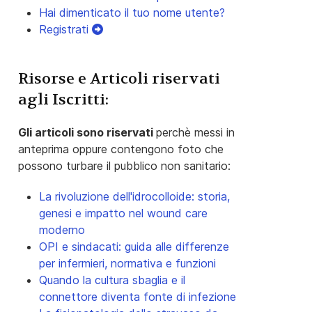
Hai dimenticato il tuo nome utente?
Registrati
Risorse e Articoli riservati
agli Iscritti:
Gli articoli sono riservati
perchè messi in
anteprima oppure contengono foto che
possono turbare il pubblico non sanitario:
La rivoluzione dell'idrocolloide: storia,
genesi e impatto nel wound care
moderno
OPI e sindacati: guida alle differenze
per infermieri, normativa e funzioni
Quando la cultura sbaglia e il
connettore diventa fonte di infezione