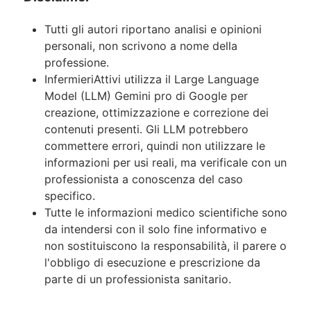
Tutti gli autori riportano analisi e opinioni
personali, non scrivono a nome della
professione.
InfermieriAttivi utilizza il Large Language
Model (LLM) Gemini pro di Google per
creazione, ottimizzazione e correzione dei
contenuti presenti. Gli LLM potrebbero
commettere errori, quindi non utilizzare le
informazioni per usi reali, ma verificale con un
professionista a conoscenza del caso
specifico.
Tutte le informazioni medico scientifiche sono
da intendersi con il solo fine informativo e
non sostituiscono la responsabilità, il parere o
l'obbligo di esecuzione e prescrizione da
parte di un professionista sanitario.