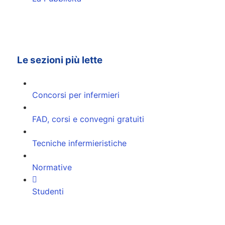
Le sezioni più lette
Concorsi per infermieri
FAD, corsi e convegni gratuiti
Tecniche infermieristiche
Normative
Studenti