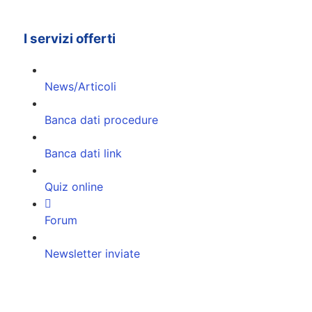
I servizi offerti
News/Articoli
Banca dati procedure
Banca dati link
Quiz online
Forum
Newsletter inviate