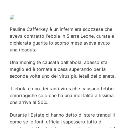
Pauline Cafferkey è un'infermiera scozzese che
aveva contratto l'ebola in Sierra Leone, curata e
dichiarata guarita lo scorso mese aveva avuto
una ricaduta.
Una meningite causata dall'ebola, adesso sta
meglio ed è tornata a casa superando per la
seconda volta uno dei virus più letali del pianeta.
L'ebola è uno dei tanti virus che causano febbri
emorragiche solo che ha una mortalità altissima
che arriva al 50%.
Durante l'Estate ci hanno detto di stare tranquilli
come se le fonti ufficiali sapessero tutto di