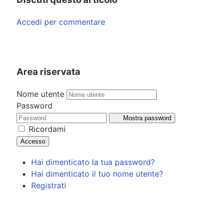
Accedi per commentare
Area riservata
Nome utente
Password
Mostra password
Ricordami
Accesso
Hai dimenticato la tua password?
Hai dimenticato il tuo nome utente?
Registrati