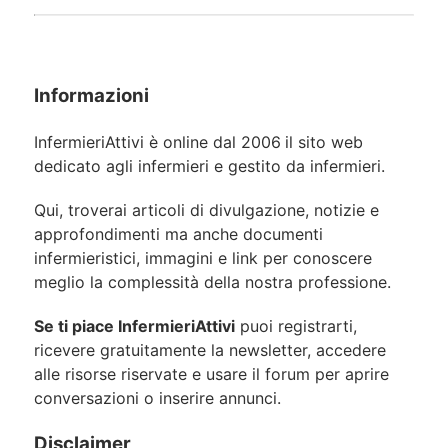
Informazioni
InfermieriAttivi è online dal 2006
il sito web
dedicato agli infermieri e gestito da infermieri.
Qui, troverai articoli di divulgazione, notizie e
approfondimenti ma anche documenti
infermieristici, immagini e link per conoscere
meglio la complessità della nostra professione.
Se ti piace InfermieriAttivi
puoi registrarti,
ricevere gratuitamente la newsletter, accedere
alle risorse riservate e usare il forum per aprire
conversazioni o inserire annunci.
Disclaimer