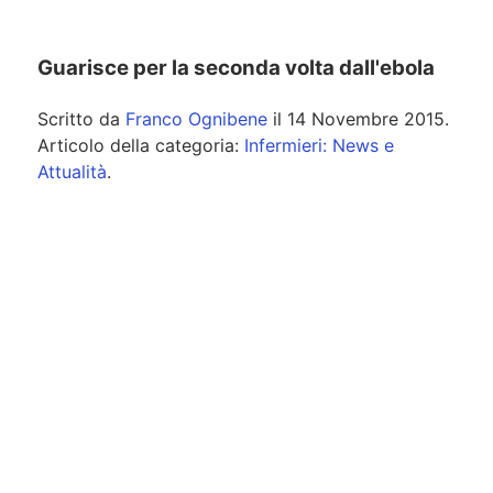
Guarisce per la seconda volta dall'ebola
Scritto da
Franco Ognibene
il
14 Novembre 2015
.
Articolo della categoria:
Infermieri: News e
Attualità
.