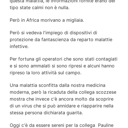
questa malattia, le informazioni fornite erano del
tipo state calmi non è nulla.
Però in Africa morivano a migliaia.
Però si vedeva l'impiego di dispositivi di
protezione da fantascienza da reparto malattie
infettive.
Per fortuna gli operatori che sono stati contagiati
e si sono ammalati si sono ripresi e alcuni hanno
ripreso la loro attività sul campo.
Una malattia sconfitta dalla nostra medicina
moderna, però la ricaduta della collega scozzese
mostra che invece c'è ancora molto da scoprire
di un virus che si può annidare e riapparire nella
stessa persona dichiarata guarita.
Oggi c'è da essere sereni per la collega Pauline