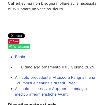
Cafferkey ma non bisogna mollare sulla necessità
di sviluppare un vaccino sicuro.
Save
Whatsapp
Ebola
Ultimo aggiornamento il 03 Giugno 2025.
Articolo precedente: Attacco a Parigi almeno
120 morti e centinaia di feriti
Prec
Articolo successivo: App per le immagini
medico infermieristiche
Avanti
Discuti questo articolo