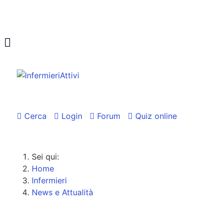
Cerca
Login
Forum
Quiz online
Sei qui:
Home
Infermieri
News e Attualità