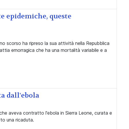
ate epidemiche, queste
no scorso ha ripreso la sua attività nella Repubblica
attia emorragica che ha una mortalità variabile e a
a dall'ebola
che aveva contratto l'ebola in Sierra Leone, curata e
to una ricaduta.