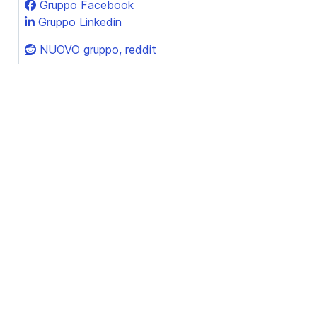
Gruppo Facebook
Gruppo Linkedin
NUOVO gruppo, reddit