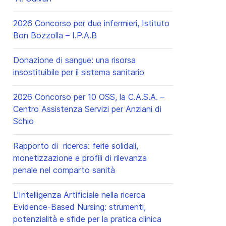
2026 Concorso per due infermieri, Istituto
Bon Bozzolla – I.P.A.B
Donazione di sangue: una risorsa
insostituibile per il sistema sanitario
2026 Concorso per 10 OSS, la C.A.S.A. –
Centro Assistenza Servizi per Anziani di
Schio
Rapporto di ricerca: ferie solidali,
monetizzazione e profili di rilevanza
penale nel comparto sanità
L'Intelligenza Artificiale nella ricerca
Evidence-Based Nursing: strumenti,
potenzialità e sfide per la pratica clinica