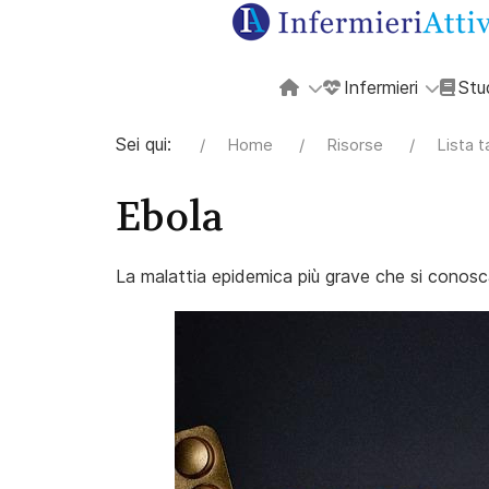
Infermieri
Stu
Sei qui:
Home
Risorse
Lista 
Ebola
La malattia epidemica più grave che si conosc