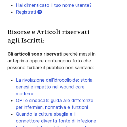
Hai dimenticato il tuo nome utente?
Registrati
Risorse e Articoli riservati
agli Iscritti:
Gli articoli sono riservati
perchè messi in
anteprima oppure contengono foto che
possono turbare il pubblico non sanitario:
La rivoluzione dell'idrocolloide: storia,
genesi e impatto nel wound care
moderno
OPI e sindacati: guida alle differenze
per infermieri, normativa e funzioni
Quando la cultura sbaglia e il
connettore diventa fonte di infezione