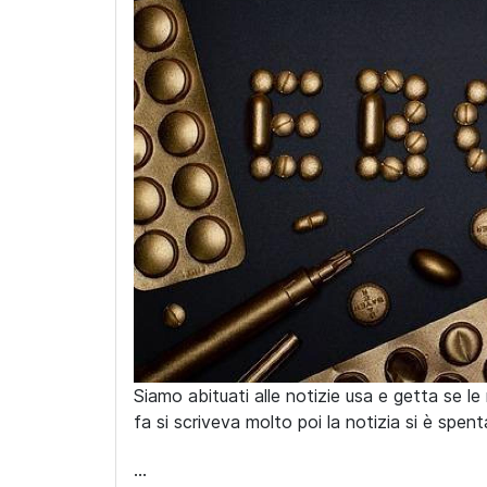
Siamo abituati alle notizie usa e getta se l
fa si scriveva molto poi la notizia si è spent
...