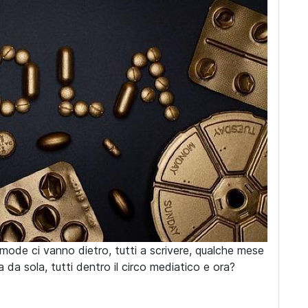
e mode ci vanno dietro, tutti a scrivere, qualche mese
a da sola, tutti dentro il circo mediatico e ora?