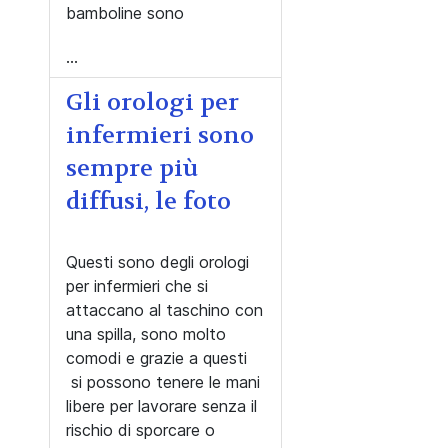
bamboline sono
...
Gli orologi per
infermieri sono
sempre più
diffusi, le foto
Questi sono degli orologi
per infermieri che si
attaccano al taschino con
una spilla, sono molto
comodi e grazie a questi
si possono tenere le mani
libere per lavorare senza il
rischio di sporcare o