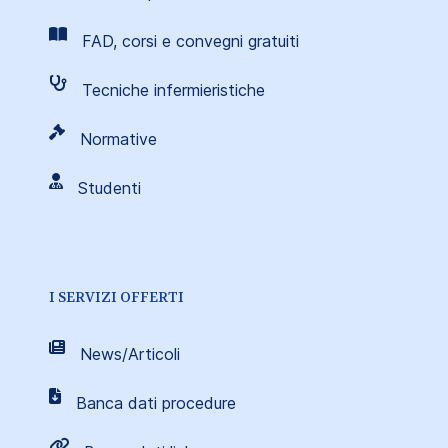
FAD, corsi e convegni gratuiti
Tecniche infermieristiche
Normative
Studenti
I SERVIZI OFFERTI
News/Articoli
Banca dati procedure