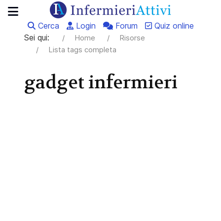
Cerca
Login
Forum
Quiz online
Sei qui:
Home
Risorse
Lista tags completa
gadget infermieri