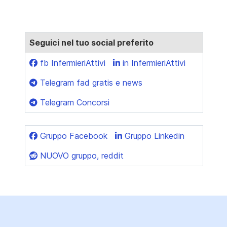
Seguici nel tuo social preferito
fb InfermieriAttivi
in InfermieriAttivi
Telegram fad gratis e news
Telegram Concorsi
Gruppo Facebook
Gruppo Linkedin
NUOVO gruppo, reddit