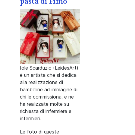
pasta di Fimo
Iole Scarduzio (LeidesArt)
è un artista che si dedica
alla realizzazione di
bamboline ad immagine di
chi le commissiona, e ne
ha realizzate molte su
richiesta di infermiere e
infermieri.
Le foto di queste