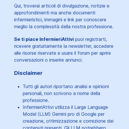
Qui, troverai articoli di divulgazione, notizie e
approfondimenti ma anche documenti
infermieristici, immagini e link per conoscere
meglio la complessità della nostra professione.
Se ti piace InfermieriAttivi
puoi registrarti,
ricevere gratuitamente la newsletter, accedere
alle risorse riservate e usare il forum per aprire
conversazioni o inserire annunci.
Disclaimer
Tutti gli autori riportano analisi e opinioni
personali, non scrivono a nome della
professione.
InfermieriAttivi utilizza il Large Language
Model (LLM) Gemini pro di Google per
creazione, ottimizzazione e correzione dei
contenuti presenti. Gli LLM potrebbero