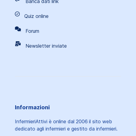
Banca dati link
Quiz online
Forum
Newsletter inviate
Informazioni
InfermieriAttivi è online dal 2006
il sito web
dedicato agli infermieri e gestito da infermieri.