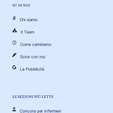
SU DI NOI
Chi siamo
Il Team
Come cambiamo
Scrivi con noi
La Pubblicità
LE SEZIONI PIÙ LETTE
Concorsi per infermieri