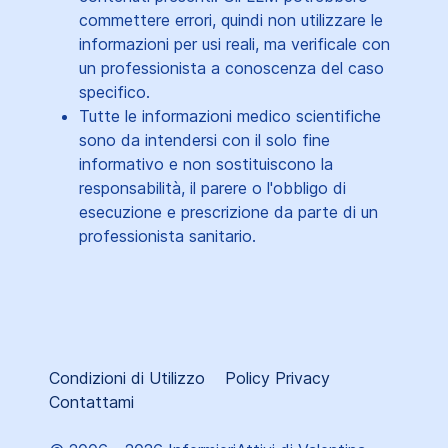
commettere errori, quindi non utilizzare le
informazioni per usi reali, ma verificale con
un professionista a conoscenza del caso
specifico.
Tutte le informazioni medico scientifiche
sono da intendersi con il solo fine
informativo e non sostituiscono la
responsabilità, il parere o l'obbligo di
esecuzione e prescrizione da parte di un
professionista sanitario.
Condizioni di Utilizzo
Policy Privacy
Contattami