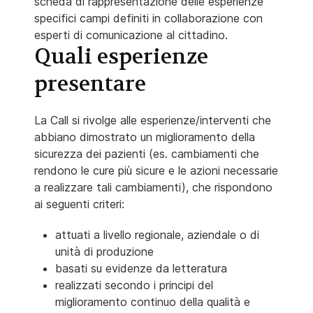
scheda di rappresentazione delle esperienze
specifici campi definiti in collaborazione con
esperti di comunicazione al cittadino.
Quali esperienze
presentare
La Call si rivolge alle esperienze/interventi che
abbiano dimostrato un miglioramento della
sicurezza dei pazienti (es. cambiamenti che
rendono le cure più sicure e le azioni necessarie
a realizzare tali cambiamenti), che rispondono
ai seguenti criteri:
attuati a livello regionale, aziendale o di
unità di produzione
basati su evidenze da letteratura
realizzati secondo i principi del
miglioramento continuo della qualità e