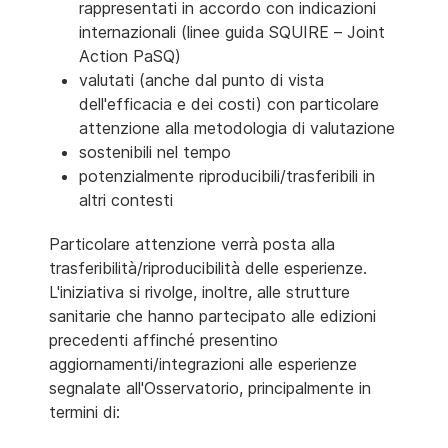
rappresentati in accordo con indicazioni
internazionali (linee guida SQUIRE – Joint
Action PaSQ)
valutati (anche dal punto di vista
dell'efficacia e dei costi) con particolare
attenzione alla metodologia di valutazione
sostenibili nel tempo
potenzialmente riproducibili/trasferibili in
altri contesti
Particolare attenzione verrà posta alla
trasferibilità/riproducibilità delle esperienze.
L'iniziativa si rivolge, inoltre, alle strutture
sanitarie che hanno partecipato alle edizioni
precedenti affinché presentino
aggiornamenti/integrazioni alle esperienze
segnalate all'Osservatorio, principalmente in
termini di: