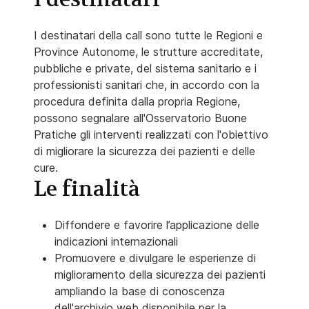
I destinatari della call sono tutte le Regioni e
Province Autonome, le strutture accreditate,
pubbliche e private, del sistema sanitario e i
professionisti sanitari che, in accordo con la
procedura definita dalla propria Regione,
possono segnalare all'Osservatorio Buone
Pratiche gli interventi realizzati con l'obiettivo
di migliorare la sicurezza dei pazienti e delle
cure.
Le finalità
Diffondere e favorire l’applicazione delle
indicazioni internazionali
Promuovere e divulgare le esperienze di
miglioramento della sicurezza dei pazienti
ampliando la base di conoscenza
dell'archivio web disponibile per la