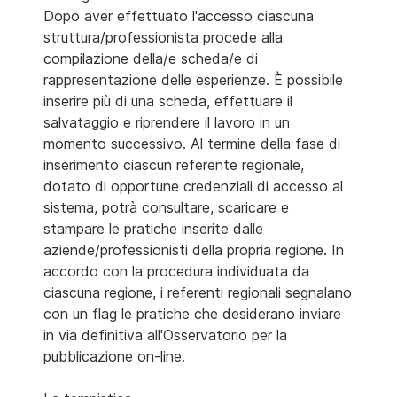
Dopo aver effettuato l'accesso ciascuna
struttura/professionista procede alla
compilazione della/e scheda/e di
rappresentazione delle esperienze. È possibile
inserire più di una scheda, effettuare il
salvataggio e riprendere il lavoro in un
momento successivo. Al termine della fase di
inserimento ciascun referente regionale,
dotato di opportune credenziali di accesso al
sistema, potrà consultare, scaricare e
stampare le pratiche inserite dalle
aziende/professionisti della propria regione. In
accordo con la procedura individuata da
ciascuna regione, i referenti regionali segnalano
con un flag le pratiche che desiderano inviare
in via definitiva all'Osservatorio per la
pubblicazione on-line.