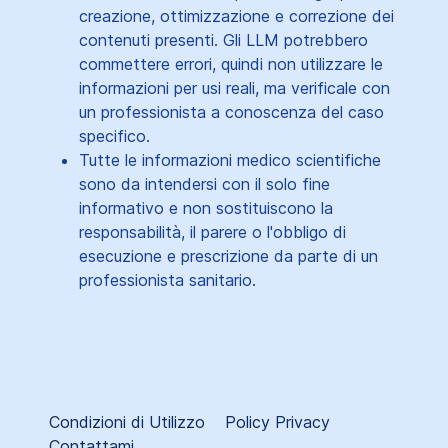
creazione, ottimizzazione e correzione dei
contenuti presenti. Gli LLM potrebbero
commettere errori, quindi non utilizzare le
informazioni per usi reali, ma verificale con
un professionista a conoscenza del caso
specifico.
Tutte le informazioni medico scientifiche
sono da intendersi con il solo fine
informativo e non sostituiscono la
responsabilità, il parere o l'obbligo di
esecuzione e prescrizione da parte di un
professionista sanitario.
Condizioni di Utilizzo
Policy Privacy
Contattami