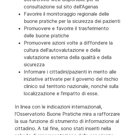
consultazione sul sito dell'Agenas
Favorire il monitoraggio regionale delle
buone pratiche per la sicurezza dei pazienti
Promuovere e favorire il trasferimento
delle buone pratiche
Promuovere azioni volte a diffondere la
cultura dell'autovalutazione e della
valutazione esterna della qualità e della
sicurezza
Informare i cittadini/pazienti in merito alle
iniziative attivate per il governo del rischio
clinico sul territorio nazionale, nonché sulla
localizzazione e l'impatto di esse.
In linea con le indicazioni internazionali,
l’Osservatorio Buone Pratiche mira a rafforzare
la sua funzione di strumento di informazione al
cittadino. A tal fine, sono stati inseriti nella