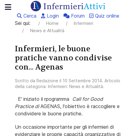
Cerca
Login
Forum
Quiz online
Sei qui:
Home
Infermieri
News e Attualità
Infermieri, le buone
pratiche vanno condivise
con... Agenas
Scritto da
Redazione
il
10 Settembre 2014
. Articolo
della categoria:
Infermieri: News e Attualità
.
E' iniziato il rpogramma
Call for Good
Practice di
AGENAS, l'obiettivo è raccogliere e
condividere le buone pratiche.
Un occasione importante per gli infermieri di
evidenziare le proprie capacità organizzative di