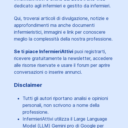
dedicato agli infermieri e gestito da infermieri.
Qui, troverai articoli di divulgazione, notizie e
approfondimenti ma anche documenti
infermieristici, immagini e link per conoscere
meglio la complessità della nostra professione.
Se ti piace InfermieriAttivi
puoi registrarti,
ricevere gratuitamente la newsletter, accedere
alle risorse riservate e usare il forum per aprire
conversazioni o inserire annunci.
Disclaimer
Tutti gli autori riportano analisi e opinioni
personali, non scrivono a nome della
professione.
InfermieriAttivi utilizza il Large Language
Model (LLM) Gemini pro di Google per