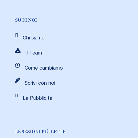
SU DI NOI
Chi siamo
Il Team
Come cambiamo
Scrivi con noi
La Pubblicità
LE SEZIONI PIÙ LETTE