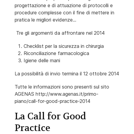
progettazione e di attuazione di protocolli e
procedure complesse con il fine di mettere in
pratica le migliori evidenze...
Tre gli argomenti da affrontare nel 2014
Checklist per la sicurezza in chirurgia
Riconciliazione farmacologica
Igiene delle mani
La possibilità di invio termina il 12 ottobre 2014
Tutte le informazioni sono presenti sul sito
AGENAS http://www.agenas.it/primo-
piano/call-for-good-practice-2014
La Call for Good
Practice