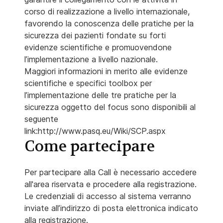
corso di realizzazione a livello internazionale,
favorendo la conoscenza delle pratiche per la
sicurezza dei pazienti fondate su forti
evidenze scientifiche e promuovendone
l’implementazione a livello nazionale.
Maggiori informazioni in merito alle evidenze
scientifiche e specifici toolbox per
l’implementazione delle tre pratiche per la
sicurezza oggetto del focus sono disponibili al
seguente
link:http://www.pasq.eu/Wiki/SCP.aspx
Come partecipare
Per partecipare alla Call è necessario accedere
all'area riservata e procedere alla registrazione.
Le credenziali di accesso al sistema verranno
inviate all’indirizzo di posta elettronica indicato
alla registrazione.