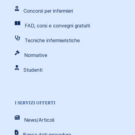
Concorsi per infermieri
FAD, corsi e convegni gratuiti
Tecniche infermieristiche
Normative
Studenti
I SERVIZI OFFERTI
News/Articoli
Banca dati procedure