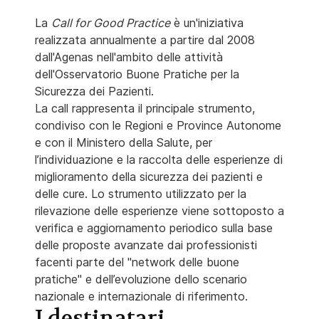
La
Call for Good Practice
è un'iniziativa
realizzata annualmente a partire dal 2008
dall'Agenas nell'ambito delle attività
dell'Osservatorio Buone Pratiche per la
Sicurezza dei Pazienti.
La call rappresenta il principale strumento,
condiviso con le Regioni e Province Autonome
e con il Ministero della Salute, per
l’individuazione e la raccolta delle esperienze di
miglioramento della sicurezza dei pazienti e
delle cure. Lo strumento utilizzato per la
rilevazione delle esperienze viene sottoposto a
verifica e aggiornamento periodico sulla base
delle proposte avanzate dai professionisti
facenti parte del "network delle buone
pratiche" e dell’evoluzione dello scenario
nazionale e internazionale di riferimento.
I destinatari