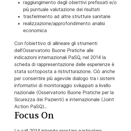
raggiungimento degli obiettivi prefissati e/o
più puntuale valutazione dei risultati
trasferimento ad altre strutture sanitarie
realizzazione/approfondimento analisi
economica
Con l’obiettivo di allineare gli strumenti
dell’Osservatorio Buone Pratiche alle
indicazioni internazionali PaSQ, nel 2014 la
scheda di rappresentazione delle esperienze è
stata sottoposta a ristrutturazione. Ciò anche
per consentire più agevole dialogo tra i sistemi
informativi di monitoraggio sviluppati a livello
nazionale (Osservatorio Buone Pratiche per la
Sicurezza dei Pazienti) e internazionale (Joint
Action PaSQ)..
Focus On
La call 2014 intende prestare particolare