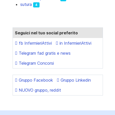
sutura
4
Seguici nel tuo social preferito
fb InfermieriAttivi
in InfermieriAttivi
Telegram fad gratis e news
Telegram Concorsi
Gruppo Facebook
Gruppo Linkedin
NUOVO gruppo, reddit