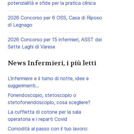
potenzialità e sfide per la pratica clinica
2026 Concorso per 6 OSS, Casa di Riposo
di Legnago
2026 Concorso per 15 infermieri, ASST dei
Sette Laghi di Varese
News Infermieri, i più letti
L'infermiere e il turno di notte, idee e
suggerimenti...
Fonendoscopio, stetoscopio o
stetofonendoscopio, cosa scegliere?
La cuffietta di cotone per la sala
operatoria e i reparti Covid
Comodità al passo con il tuo lavoro: