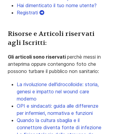
Hai dimenticato il tuo nome utente?
Registrati
Risorse e Articoli riservati
agli Iscritti:
Gli articoli sono riservati
perchè messi in
anteprima oppure contengono foto che
possono turbare il pubblico non sanitario:
La rivoluzione dell'idrocolloide: storia,
genesi e impatto nel wound care
moderno
OPI e sindacati: guida alle differenze
per infermieri, normativa e funzioni
Quando la cultura sbaglia e il
connettore diventa fonte di infezione