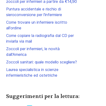
zoccoli per infermieri a partire da €14,90
Puntura accidentale e rischio di
sieroconversione per l'infermiere
Come trovare un infermiere iscritto
all'ordine
Come copiare la radiografia dal CD per
inviarla via mail
Zoccoli per infermieri, le novità
dall'America
Zoccoli sanitari: quale modello scegliere?
Laurea specialistica in scienze
infermieristiche ed ostetriche
Suggerimenti per la lettura: