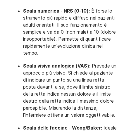
Scala numerica - NRS (0-10):
È forse lo
strumento più rapido e diffuso nei pazienti
adulti orientati. Il suo funzionamento è
semplice e va da 0 (non male) a 10 (dolore
insopportabile). Permette di quantificare
rapidamente un'evoluzione clinica nel
tempo.
Scala visiva analogica (VAS):
Prevede un
approccio più visivo. Si chiede al paziente
di indicare un punto su una linea retta
posta davanti a se, dove il limite sinistro
della retta indica nessun dolore e il limite
destro della retta indica il massimo dolore
percepibile. Misurando la distanza,
l'infermiere ottiene un valore oggettivabile.
Scala delle faccine - Wong/Baker:
Ideale