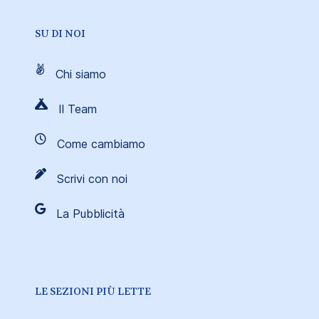
SU DI NOI
Chi siamo
Il Team
Come cambiamo
Scrivi con noi
La Pubblicità
LE SEZIONI PIÙ LETTE