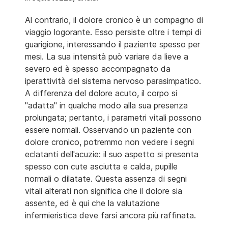
Al contrario, il dolore cronico è un compagno di
viaggio logorante. Esso persiste oltre i tempi di
guarigione, interessando il paziente spesso per
mesi. La sua intensità può variare da lieve a
severo ed è spesso accompagnato da
iperattività del sistema nervoso parasimpatico.
A differenza del dolore acuto, il corpo si
"adatta" in qualche modo alla sua presenza
prolungata; pertanto, i parametri vitali possono
essere normali. Osservando un paziente con
dolore cronico, potremmo non vedere i segni
eclatanti dell'acuzie: il suo aspetto si presenta
spesso con cute asciutta e calda, pupille
normali o dilatate. Questa assenza di segni
vitali alterati non significa che il dolore sia
assente, ed è qui che la valutazione
infermieristica deve farsi ancora più raffinata.