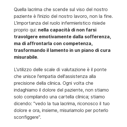
Quella lacrima che scende sul viso del nostro
paziente è l'inizio del nostro lavoro, non la fine.
L'importanza del ruolo infermieristico risiede
proprio qui:
nella capacità di non farsi
travolgere emotivamente dalla sofferenza,
ma di affrontarla con competenza,
trasformando il lamento in un piano di cura
misurabile
.
L'utilizzo delle scale di valutazione è il ponte
che unisce l'empatia dell'assistenza alla
precisione della clinica. Ogni volta che
indaghiamo il dolore del paziente, non stiamo
solo compilando una cartella clinica; stiamo
dicendo: "vedo la tua lacrima, riconosco il tuo
dolore e ora, insieme, misuriamolo per poterlo
sconfiggere".