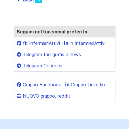
4
Seguici nel tuo social preferito
fb InfermieriAttivi
in InfermieriAttivi
Telegram fad gratis e news
Telegram Concorsi
Gruppo Facebook
Gruppo Linkedin
NUOVO gruppo, reddit