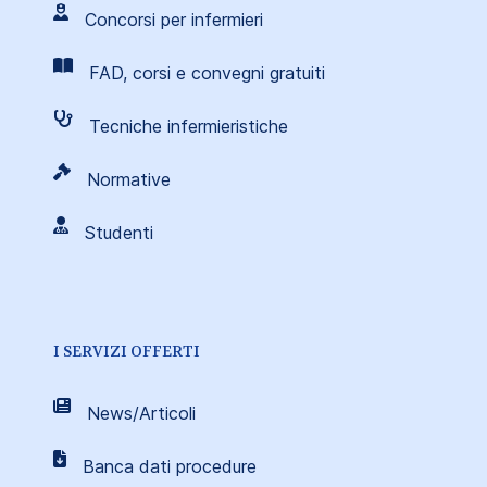
Concorsi per infermieri
FAD, corsi e convegni gratuiti
Tecniche infermieristiche
Normative
Studenti
I SERVIZI OFFERTI
News/Articoli
Banca dati procedure