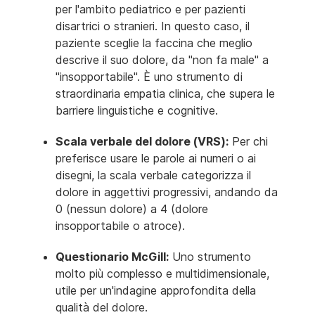
per l'ambito pediatrico e per pazienti
disartrici o stranieri. In questo caso, il
paziente sceglie la faccina che meglio
descrive il suo dolore, da "non fa male" a
"insopportabile". È uno strumento di
straordinaria empatia clinica, che supera le
barriere linguistiche e cognitive.
Scala verbale del dolore (VRS):
Per chi
preferisce usare le parole ai numeri o ai
disegni, la scala verbale categorizza il
dolore in aggettivi progressivi, andando da
0 (nessun dolore) a 4 (dolore
insopportabile o atroce).
Questionario McGill:
Uno strumento
molto più complesso e multidimensionale,
utile per un'indagine approfondita della
qualità del dolore.