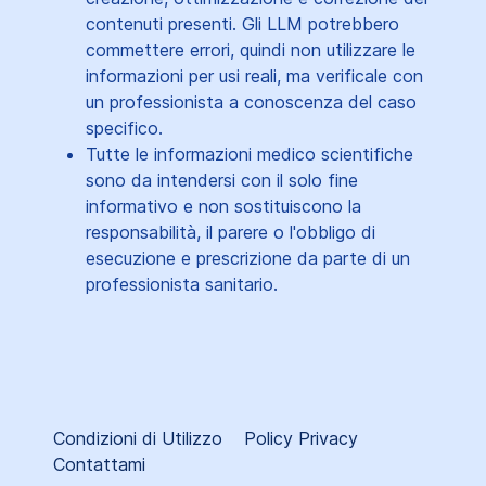
contenuti presenti. Gli LLM potrebbero
commettere errori, quindi non utilizzare le
informazioni per usi reali, ma verificale con
un professionista a conoscenza del caso
specifico.
Tutte le informazioni medico scientifiche
sono da intendersi con il solo fine
informativo e non sostituiscono la
responsabilità, il parere o l'obbligo di
esecuzione e prescrizione da parte di un
professionista sanitario.
Condizioni di Utilizzo
Policy Privacy
Contattami