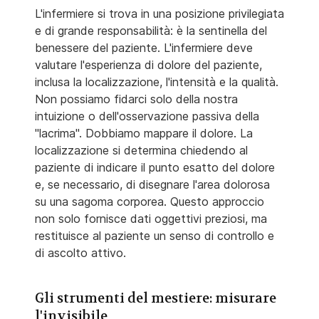
L'infermiere si trova in una posizione privilegiata
e di grande responsabilità: è la sentinella del
benessere del paziente. L'infermiere deve
valutare l'esperienza di dolore del paziente,
inclusa la localizzazione, l'intensità e la qualità.
Non possiamo fidarci solo della nostra
intuizione o dell'osservazione passiva della
"lacrima". Dobbiamo mappare il dolore. La
localizzazione si determina chiedendo al
paziente di indicare il punto esatto del dolore
e, se necessario, di disegnare l'area dolorosa
su una sagoma corporea. Questo approccio
non solo fornisce dati oggettivi preziosi, ma
restituisce al paziente un senso di controllo e
di ascolto attivo.
Gli strumenti del mestiere: misurare
l'invisibile