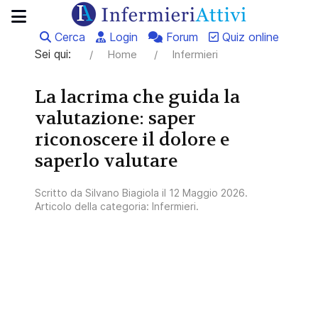
Cerca
Login
Forum
Quiz online
Sei qui:
Home
Infermieri
La lacrima che guida la
valutazione: saper
riconoscere il dolore e
saperlo valutare
Scritto da
Silvano Biagiola
il
12 Maggio 2026
.
Articolo della categoria:
Infermieri
.