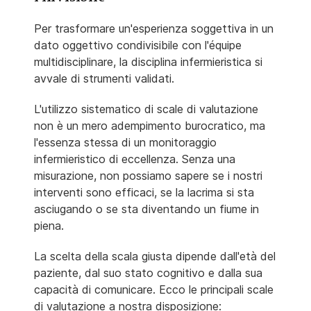
Per trasformare un'esperienza soggettiva in un
dato oggettivo condivisibile con l'équipe
multidisciplinare, la disciplina infermieristica si
avvale di strumenti validati.
L'utilizzo sistematico di scale di valutazione
non è un mero adempimento burocratico, ma
l'essenza stessa di un monitoraggio
infermieristico di eccellenza. Senza una
misurazione, non possiamo sapere se i nostri
interventi sono efficaci, se la lacrima si sta
asciugando o se sta diventando un fiume in
piena.
La scelta della scala giusta dipende dall'età del
paziente, dal suo stato cognitivo e dalla sua
capacità di comunicare. Ecco le principali scale
di valutazione a nostra disposizione: