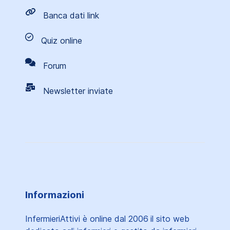
Banca dati link
Quiz online
Forum
Newsletter inviate
Informazioni
InfermieriAttivi è online dal 2006
il sito web