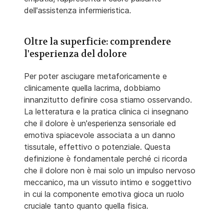
dell'assistenza infermieristica.
Oltre la superficie: comprendere
l'esperienza del dolore
Per poter asciugare metaforicamente e
clinicamente quella lacrima, dobbiamo
innanzitutto definire cosa stiamo osservando.
La letteratura e la pratica clinica ci insegnano
che il dolore è un'esperienza sensoriale ed
emotiva spiacevole associata a un danno
tissutale, effettivo o potenziale. Questa
definizione è fondamentale perché ci ricorda
che il dolore non è mai solo un impulso nervoso
meccanico, ma un vissuto intimo e soggettivo
in cui la componente emotiva gioca un ruolo
cruciale tanto quanto quella fisica.