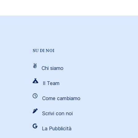
SU DI NOI
Chi siamo
Il Team
Come cambiamo
Scrivi con noi
La Pubblicità