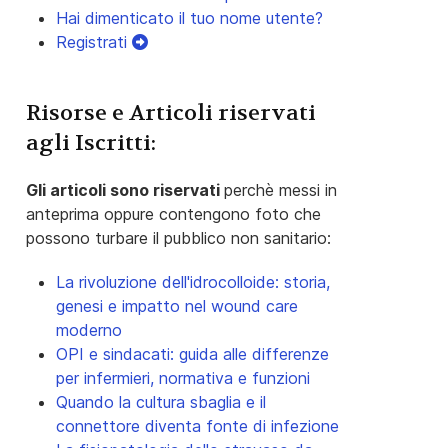
Hai dimenticato il tuo nome utente?
Registrati
Risorse e Articoli riservati
agli Iscritti:
Gli articoli sono riservati
perchè messi in
anteprima oppure contengono foto che
possono turbare il pubblico non sanitario:
La rivoluzione dell'idrocolloide: storia,
genesi e impatto nel wound care
moderno
OPI e sindacati: guida alle differenze
per infermieri, normativa e funzioni
Quando la cultura sbaglia e il
connettore diventa fonte di infezione