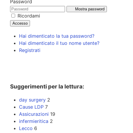
Password
Mostra password
Ricordami
Accesso
Hai dimenticato la tua password?
Hai dimenticato il tuo nome utente?
Registrati
Suggerimenti per la lettura:
day surgery
2
Cause LDP
7
Assicurazioni
19
infermieritica
2
Lecco
6