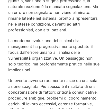
giudizio, sanzione o stigma professionale, la
naturale reazione è la mancata segnalazione. Ma
un errore non segnalato non viene eliminato:
rimane latente nel sistema, pronto a ripresentarsi
nelle stesse condizioni, davanti ad altri
professionisti, con altri pazienti.
La moderna evoluzione del clinical risk
management ha progressivamente spostato il
focus dall'errore umano all'analisi delle
vulnerabilità organizzative. Un passaggio non
solo teorico, ma profondamente pratico nelle sue
implicazioni.
Un evento avverso raramente nasce da una sola
azione sbagliata. Più spesso è il risultato di una
concatenazione di fattori: criticità comunicative,
procedure ambigue, problemi di coordinamento,
carichi di lavoro eccessivi, carenze formative,