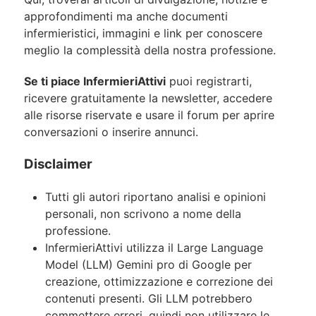
approfondimenti ma anche documenti
infermieristici, immagini e link per conoscere
meglio la complessità della nostra professione.
Se ti piace InfermieriAttivi
puoi registrarti,
ricevere gratuitamente la newsletter, accedere
alle risorse riservate e usare il forum per aprire
conversazioni o inserire annunci.
Disclaimer
Tutti gli autori riportano analisi e opinioni
personali, non scrivono a nome della
professione.
InfermieriAttivi utilizza il Large Language
Model (LLM) Gemini pro di Google per
creazione, ottimizzazione e correzione dei
contenuti presenti. Gli LLM potrebbero
commettere errori, quindi non utilizzare le