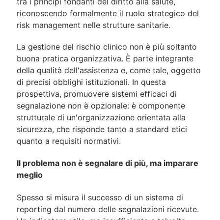
tra i principi fondanti del diritto alla salute,
riconoscendo formalmente il ruolo strategico del
risk management nelle strutture sanitarie.
La gestione del rischio clinico non è più soltanto
buona pratica organizzativa. È parte integrante
della qualità dell'assistenza e, come tale, oggetto
di precisi obblighi istituzionali. In questa
prospettiva, promuovere sistemi efficaci di
segnalazione non è opzionale: è componente
strutturale di un'organizzazione orientata alla
sicurezza, che risponde tanto a standard etici
quanto a requisiti normativi.
Il problema non è segnalare di più, ma imparare
meglio
Spesso si misura il successo di un sistema di
reporting dal numero delle segnalazioni ricevute.