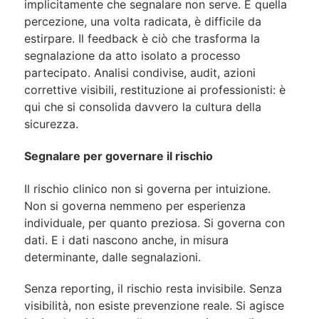
implicitamente che segnalare non serve. E quella
percezione, una volta radicata, è difficile da
estirpare. Il feedback è ciò che trasforma la
segnalazione da atto isolato a processo
partecipato. Analisi condivise, audit, azioni
correttive visibili, restituzione ai professionisti: è
qui che si consolida davvero la cultura della
sicurezza.
Segnalare per governare il rischio
Il rischio clinico non si governa per intuizione.
Non si governa nemmeno per esperienza
individuale, per quanto preziosa. Si governa con
dati. E i dati nascono anche, in misura
determinante, dalle segnalazioni.
Senza reporting, il rischio resta invisibile. Senza
visibilità, non esiste prevenzione reale. Si agisce