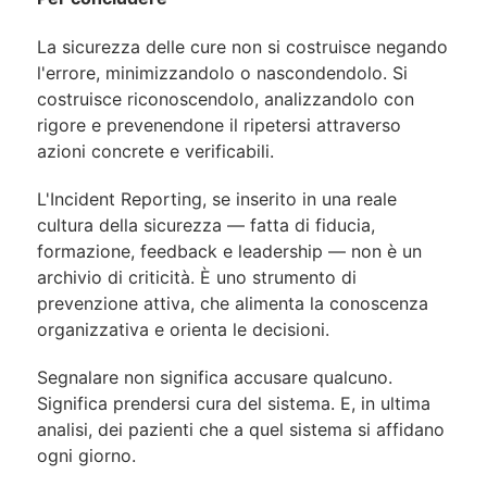
La sicurezza delle cure non si costruisce negando
l'errore, minimizzandolo o nascondendolo. Si
costruisce riconoscendolo, analizzandolo con
rigore e prevenendone il ripetersi attraverso
azioni concrete e verificabili.
L'Incident Reporting, se inserito in una reale
cultura della sicurezza — fatta di fiducia,
formazione, feedback e leadership — non è un
archivio di criticità. È uno strumento di
prevenzione attiva, che alimenta la conoscenza
organizzativa e orienta le decisioni.
Segnalare non significa accusare qualcuno.
Significa prendersi cura del sistema. E, in ultima
analisi, dei pazienti che a quel sistema si affidano
ogni giorno.