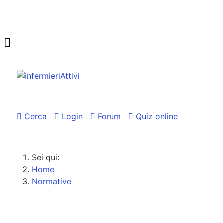
Cerca
Login
Forum
Quiz online
Sei qui:
Home
Normative