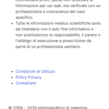
informazioni per usi reali, ma verificale con un
professionista a conoscenza del caso
specifico.
Tutte le informazioni medico scientifiche sono
da intendersi con il solo fine informativo e
non sostituiscono la responsabilità, il parere o
l'obbligo di esecuzione e prescrizione da
parte di un professionista sanitario.
Condizioni di Utilizzo
Policy Privacy
Contattami
© 2006 - 2026 InfermieriAttivi di Valentina