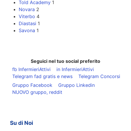
Told Academy
1
Novara
2
Viterbo
4
Diastasi
1
Savona
1
Seguici nel tuo social preferito
fb InfermieriAttivi
in InfermieriAttivi
Telegram fad gratis e news
Telegram Concorsi
Gruppo Facebook
Gruppo Linkedin
NUOVO gruppo, reddit
Su di Noi