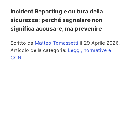
Incident Reporting e cultura della
sicurezza: perché segnalare non
significa accusare, ma prevenire
Scritto da
Matteo Tomassetti
il
29 Aprile 2026
.
Articolo della categoria:
Leggi, normative e
CCNL
.