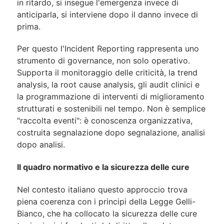
in ritardo, si insegue l'emergenza invece di
anticiparla, si interviene dopo il danno invece di
prima.
Per questo l'Incident Reporting rappresenta uno
strumento di governance, non solo operativo.
Supporta il monitoraggio delle criticità, la trend
analysis, la root cause analysis, gli audit clinici e
la programmazione di interventi di miglioramento
strutturati e sostenibili nel tempo. Non è semplice
"raccolta eventi": è conoscenza organizzativa,
costruita segnalazione dopo segnalazione, analisi
dopo analisi.
Il quadro normativo e la sicurezza delle cure
Nel contesto italiano questo approccio trova
piena coerenza con i principi della Legge Gelli-
Bianco, che ha collocato la sicurezza delle cure