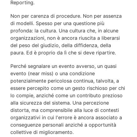
Reporting.
Non per carenza di procedure. Non per assenza
di modelli. Spesso per una questione più
profonda: la cultura. Una cultura che, in alcune
organizzazioni, non è ancora riuscita a liberarsi
del peso del giudizio, della diffidenza, della
paura. Ed è proprio da lì che si deve ripartire.
Perché segnalare un evento avverso, un quasi
evento (near miss) o una condizione
potenzialmente pericolosa continua, talvolta, a
essere percepito come un gesto rischioso per chi
lo compie, anziché come un contributo prezioso
alla sicurezza del sistema. Una percezione
distorta, ma comprensibile alla luce di contesti
organizzativi in cui l'errore è ancora associato a
conseguenze personali anziché a opportunità
collettive di miglioramento.