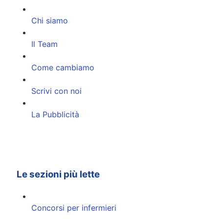
Chi siamo
Il Team
Come cambiamo
Scrivi con noi
La Pubblicità
Le sezioni più lette
Concorsi per infermieri