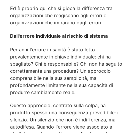
Ed è proprio qui che si gioca la differenza tra
organizzazioni che reagiscono agli errori e
organizzazioni che imparano dagli errori.
Dall'errore individuale al rischio di sistema
Per anni l'errore in sanità è stato letto
prevalentemente in chiave individuale: chi ha
sbagliato? Chi è responsabile? Chi non ha seguito
correttamente una procedura? Un approccio
comprensibile nella sua semplicità, ma
profondamente limitante nella sua capacità di
produrre cambiamento reale.
Questo approccio, centrato sulla colpa, ha
prodotto spesso una conseguenza prevedibile: il
silenzio. Un silenzio che non è indifferenza, ma
autodifesa. Quando l'errore viene associato a