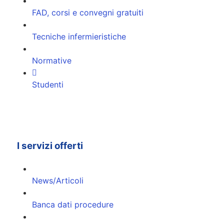
FAD, corsi e convegni gratuiti
Tecniche infermieristiche
Normative
Studenti
I servizi offerti
News/Articoli
Banca dati procedure