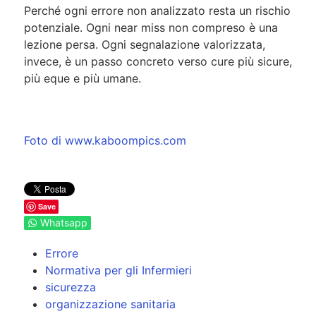
Perché ogni errore non analizzato resta un rischio
potenziale. Ogni near miss non compreso è una
lezione persa. Ogni segnalazione valorizzata,
invece, è un passo concreto verso cure più sicure,
più eque e più umane.
Foto di www.kaboompics.com
Save
Whatsapp
Errore
Normativa per gli Infermieri
sicurezza
organizzazione sanitaria