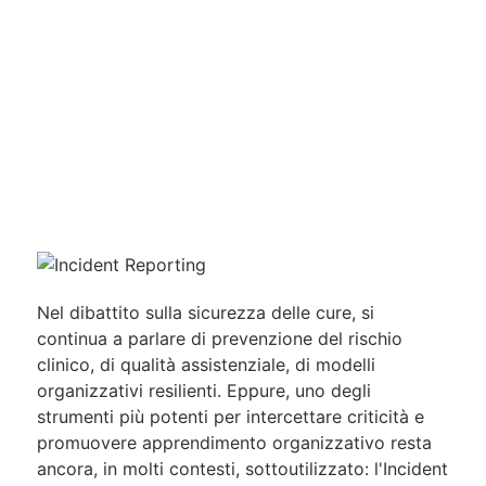
Nel dibattito sulla sicurezza delle cure, si
continua a parlare di prevenzione del rischio
clinico, di qualità assistenziale, di modelli
organizzativi resilienti. Eppure, uno degli
strumenti più potenti per intercettare criticità e
promuovere apprendimento organizzativo resta
ancora, in molti contesti, sottoutilizzato: l'Incident