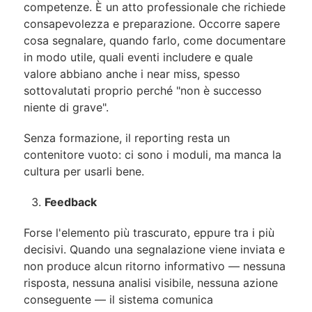
competenze. È un atto professionale che richiede
consapevolezza e preparazione. Occorre sapere
cosa segnalare, quando farlo, come documentare
in modo utile, quali eventi includere e quale
valore abbiano anche i near miss, spesso
sottovalutati proprio perché "non è successo
niente di grave".
Senza formazione, il reporting resta un
contenitore vuoto: ci sono i moduli, ma manca la
cultura per usarli bene.
Feedback
Forse l'elemento più trascurato, eppure tra i più
decisivi. Quando una segnalazione viene inviata e
non produce alcun ritorno informativo — nessuna
risposta, nessuna analisi visibile, nessuna azione
conseguente — il sistema comunica