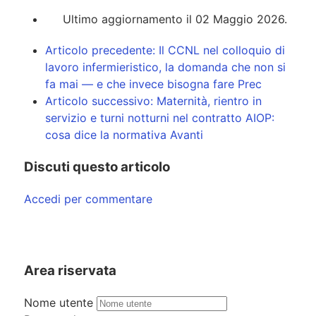
Ultimo aggiornamento il 02 Maggio 2026.
Articolo precedente: Il CCNL nel colloquio di
lavoro infermieristico, la domanda che non si
fa mai — e che invece bisogna fare
Prec
Articolo successivo: Maternità, rientro in
servizio e turni notturni nel contratto AIOP:
cosa dice la normativa
Avanti
Discuti questo articolo
Accedi per commentare
Area riservata
Nome utente