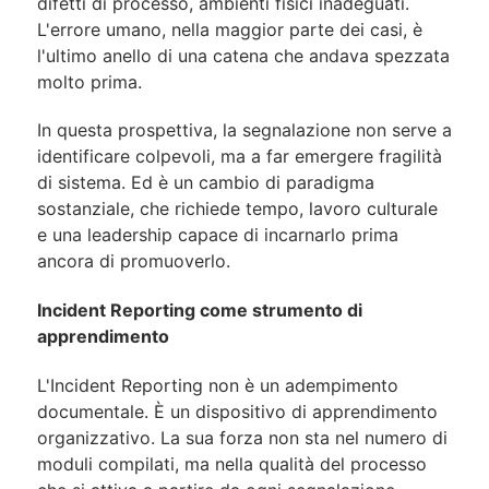
difetti di processo, ambienti fisici inadeguati.
L'errore umano, nella maggior parte dei casi, è
l'ultimo anello di una catena che andava spezzata
molto prima.
In questa prospettiva, la segnalazione non serve a
identificare colpevoli, ma a far emergere fragilità
di sistema. Ed è un cambio di paradigma
sostanziale, che richiede tempo, lavoro culturale
e una leadership capace di incarnarlo prima
ancora di promuoverlo.
Incident Reporting come strumento di
apprendimento
L'Incident Reporting non è un adempimento
documentale. È un dispositivo di apprendimento
organizzativo. La sua forza non sta nel numero di
moduli compilati, ma nella qualità del processo