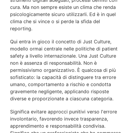
cura. Ma non sempre esiste un clima che renda
psicologicamente sicuro utilizzarli. Ed è in quel
clima che si vince o si perde la sfida del
reporting.
Qui entra in gioco il concetto di Just Culture,
modello ormai centrale nelle politiche di patient
safety a livello internazionale. Una Just Culture
non è assenza di responsabilità. Non è
permissivismo organizzativo. È qualcosa di più
sofisticato: la capacità di distinguere tra errore
umano, comportamento a rischio e condotta
gravemente negligente, applicando risposte
diverse e proporzionate a ciascuna categoria.
Significa evitare approcci punitivi verso l'errore
involontario, favorendo invece trasparenza,
apprendimento e responsabilità condivisa.
Significa che un professionista che ha commesso