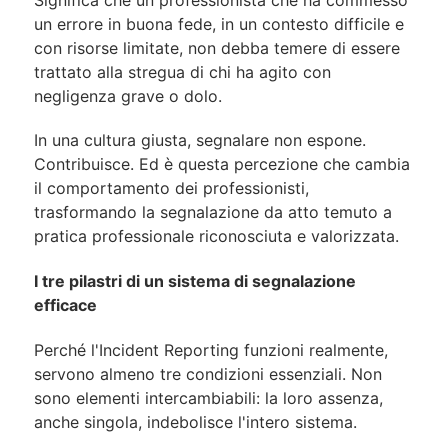
un errore in buona fede, in un contesto difficile e
con risorse limitate, non debba temere di essere
trattato alla stregua di chi ha agito con
negligenza grave o dolo.
In una cultura giusta, segnalare non espone.
Contribuisce. Ed è questa percezione che cambia
il comportamento dei professionisti,
trasformando la segnalazione da atto temuto a
pratica professionale riconosciuta e valorizzata.
I tre pilastri di un sistema di segnalazione
efficace
Perché l'Incident Reporting funzioni realmente,
servono almeno tre condizioni essenziali. Non
sono elementi intercambiabili: la loro assenza,
anche singola, indebolisce l'intero sistema.