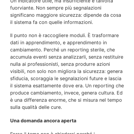
Un indicatore utile, ma insufficiente e talvolta
fuorviante. Non sempre più segnalazioni
significano maggiore sicurezza: dipende da cosa
il sistema fa con quelle informazioni.
Il punto non è raccogliere moduli. È trasformare
dati in apprendimento, e apprendimento in
cambiamento. Perché un reporting sterile, che
accumula eventi senza analizzarli, senza restituire
nulla ai professionisti, senza produrre azioni
visibili, non solo non migliora la sicurezza: genera
sfiducia, scoraggia le segnalazioni future e lascia
il sistema esattamente dove era. Un reporting che
produce cambiamento, invece, genera cultura. Ed
è una differenza enorme, che si misura nel tempo
sulla qualità delle cure.
Una domanda ancora aperta