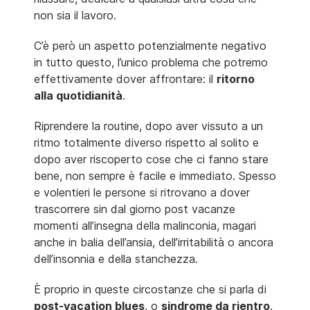
non sia il lavoro.
C’è però un aspetto potenzialmente negativo
in tutto questo, l’unico problema che potremo
effettivamente dover affrontare: il
ritorno
alla quotidianità
.
Riprendere la routine, dopo aver vissuto a un
ritmo totalmente diverso rispetto al solito e
dopo aver riscoperto cose che ci fanno stare
bene, non sempre è facile e immediato. Spesso
e volentieri le persone si ritrovano a dover
trascorrere sin dal giorno post vacanze
momenti all’insegna della malinconia, magari
anche in balia dell’ansia, dell’irritabilità o ancora
dell’insonnia e della stanchezza.
È proprio in queste circostanze che si parla di
post-vacation blues
, o
sindrome da rientro
.