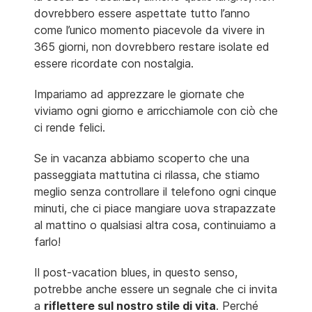
dovrebbero essere aspettate tutto l’anno
come l’unico momento piacevole da vivere in
365 giorni, non dovrebbero restare isolate ed
essere ricordate con nostalgia.
Impariamo ad apprezzare le giornate che
viviamo ogni giorno e arricchiamole con ciò che
ci rende felici.
Se in vacanza abbiamo scoperto che una
passeggiata mattutina ci rilassa, che stiamo
meglio senza controllare il telefono ogni cinque
minuti, che ci piace mangiare uova strapazzate
al mattino o qualsiasi altra cosa, continuiamo a
farlo!
Il post-vacation blues, in questo senso,
potrebbe anche essere un segnale che ci invita
a
riflettere sul nostro stile di vita
. Perché