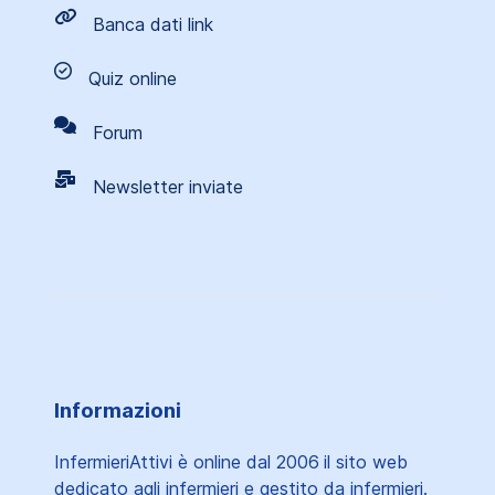
Banca dati link
Quiz online
Forum
Newsletter inviate
Informazioni
InfermieriAttivi è online dal 2006
il sito web
dedicato agli infermieri e gestito da infermieri.