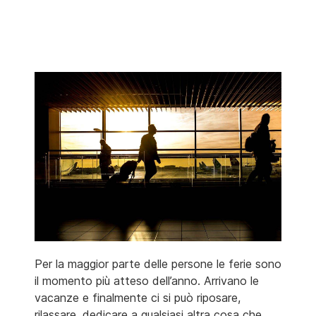
Per la maggior parte delle persone le ferie sono
il momento più atteso dell’anno. Arrivano le
vacanze e finalmente ci si può riposare,
rilassare, dedicare a qualsiasi altra cosa che