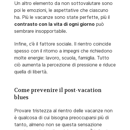
Un altro elemento da non sottovalutare sono
poi le emozioni, le aspettative che ciascuno
ha. Più le vacanze sono state perfette, più il
contrasto con la vita di ogni giorno
può
sembrare insopportabile.
Infine, c’è il fattore sociale. Il rientro coincide
spesso con il ritorno a impegni che richiedono
molte energie: lavoro, scuola, famiglia. Tutto
ciò aumenta la percezione di pressione e riduce
quella di libertà.
Come prevenire il post-vacation
blues
Provare tristezza al rientro delle vacanze non
è qualcosa di cui bisogna preoccuparsi più di
tanto, almeno non se questa sensazione