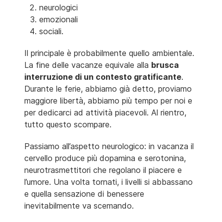
neurologici
emozionali
sociali.
Il principale è probabilmente quello ambientale.
La fine delle vacanze equivale alla
brusca
interruzione di un contesto gratificante
.
Durante le ferie, abbiamo già detto, proviamo
maggiore libertà, abbiamo più tempo per noi e
per dedicarci ad attività piacevoli. Al rientro,
tutto questo scompare.
Passiamo all’aspetto neurologico: in vacanza il
cervello produce più dopamina e serotonina,
neurotrasmettitori che regolano il piacere e
l’umore. Una volta tornati, i livelli si abbassano
e quella sensazione di benessere
inevitabilmente va scemando.