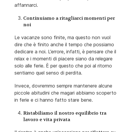
affannarci.
Continuiamo a ritagliarci momenti per
noi
Le vacanze sono finite, ma questo non vuol
dire che è finito anche il tempo che possiamo
dedicare a noi. L’errore, infatti, è pensare che il
relax e i momenti di piacere siano da relegare
solo alle ferie. È per questo che poi al ritorno
sentiamo quel senso di perdita.
Invece, dovremmo sempre mantenere alcune
piccole abitudini che magari abbiamo scoperto
in ferie e ci hanno fatto stare bene.
Ristabiliamo il nostro equilibrio tra
lavoro e vita privata