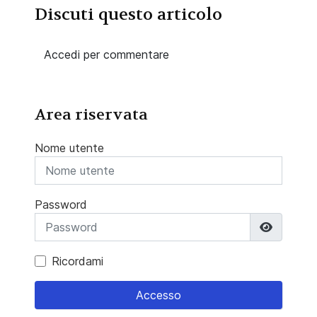
Discuti questo articolo
Accedi per commentare
Area riservata
Nome utente
Password
Mostra 
Ricordami
Accesso