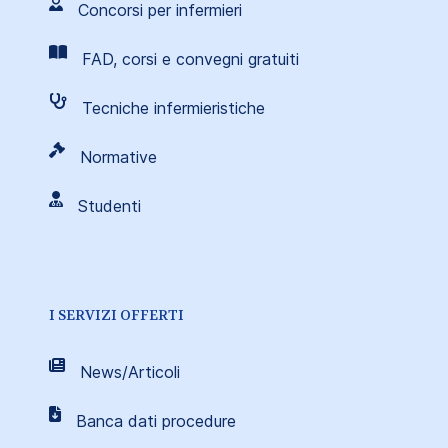
Concorsi per infermieri
FAD, corsi e convegni gratuiti
Tecniche infermieristiche
Normative
Studenti
I SERVIZI OFFERTI
News/Articoli
Banca dati procedure