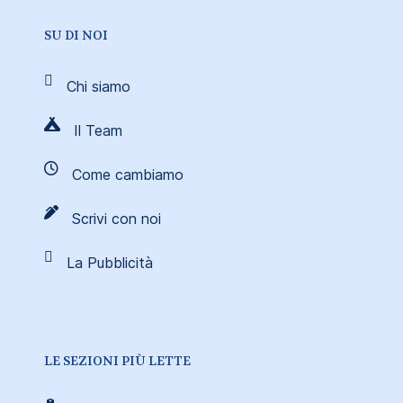
SU DI NOI
Chi siamo
Il Team
Come cambiamo
Scrivi con noi
La Pubblicità
LE SEZIONI PIÙ LETTE