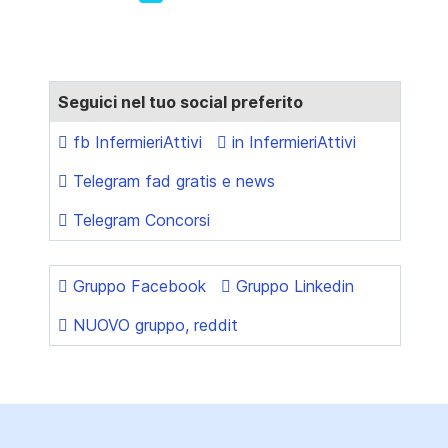
Seguici nel tuo social preferito
fb InfermieriAttivi
in InfermieriAttivi
Telegram fad gratis e news
Telegram Concorsi
Gruppo Facebook
Gruppo Linkedin
NUOVO gruppo, reddit