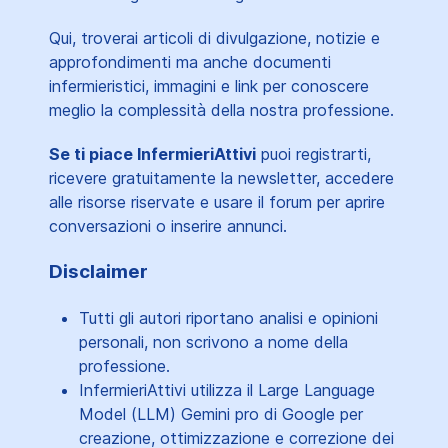
Qui, troverai articoli di divulgazione, notizie e
approfondimenti ma anche documenti
infermieristici, immagini e link per conoscere
meglio la complessità della nostra professione.
Se ti piace InfermieriAttivi
puoi registrarti,
ricevere gratuitamente la newsletter, accedere
alle risorse riservate e usare il forum per aprire
conversazioni o inserire annunci.
Disclaimer
Tutti gli autori riportano analisi e opinioni
personali, non scrivono a nome della
professione.
InfermieriAttivi utilizza il Large Language
Model (LLM) Gemini pro di Google per
creazione, ottimizzazione e correzione dei