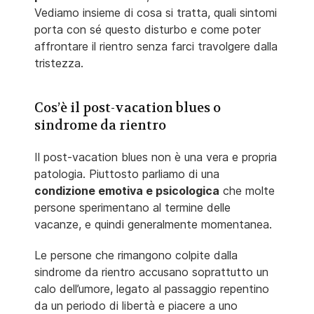
Vediamo insieme di cosa si tratta, quali sintomi
porta con sé questo disturbo e come poter
affrontare il rientro senza farci travolgere dalla
tristezza.
Cos’è il post-vacation blues o
sindrome da rientro
Il post-vacation blues non è una vera e propria
patologia. Piuttosto parliamo di una
condizione emotiva e psicologica
che molte
persone sperimentano al termine delle
vacanze, e quindi generalmente momentanea.
Le persone che rimangono colpite dalla
sindrome da rientro accusano soprattutto un
calo dell’umore, legato al passaggio repentino
da un periodo di libertà e piacere a uno