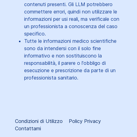
contenuti presenti. Gli LLM potrebbero
commettere errori, quindi non utilizzare le
informazioni per usi reali, ma verificale con
un professionista a conoscenza del caso
specifico.
Tutte le informazioni medico scientifiche
sono da intendersi con il solo fine
informativo e non sostituiscono la
responsabilità, il parere o l'obbligo di
esecuzione e prescrizione da parte di un
professionista sanitario.
Condizioni di Utilizzo
Policy Privacy
Contattami