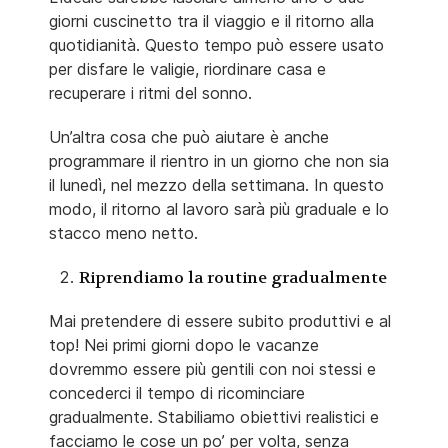
giorni cuscinetto tra il viaggio e il ritorno alla
quotidianità. Questo tempo può essere usato
per disfare le valigie, riordinare casa e
recuperare i ritmi del sonno.
Un’altra cosa che può aiutare è anche
programmare il rientro in un giorno che non sia
il lunedì, nel mezzo della settimana. In questo
modo, il ritorno al lavoro sarà più graduale e lo
stacco meno netto.
Riprendiamo la routine gradualmente
Mai pretendere di essere subito produttivi e al
top! Nei primi giorni dopo le vacanze
dovremmo essere più gentili con noi stessi e
concederci il tempo di ricominciare
gradualmente. Stabiliamo obiettivi realistici e
facciamo le cose un po’ per volta, senza