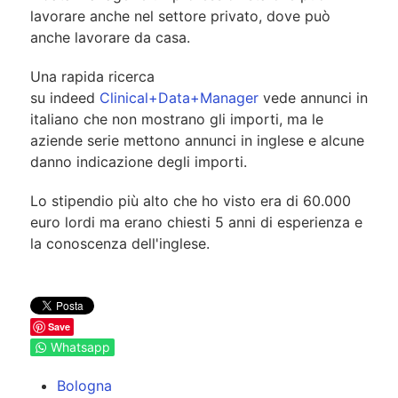
lavorare anche nel settore privato, dove può
anche lavorare da casa.
Una rapida ricerca
su indeed
Clinical+Data+Manager
vede annunci in
italiano che non mostrano gli importi, ma le
aziende serie mettono annunci in inglese e alcune
danno indicazione degli importi.
Lo stipendio più alto che ho visto era di 60.000
euro lordi ma erano chiesti 5 anni di esperienza e
la conoscenza dell'inglese.
Save
Whatsapp
Bologna