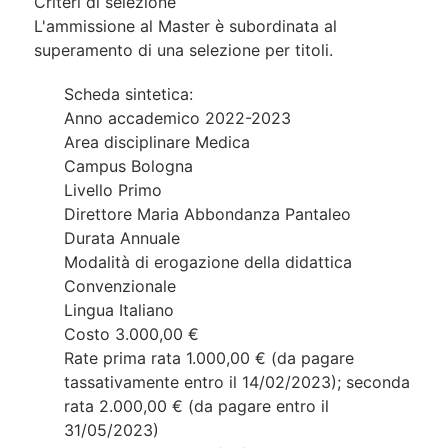
Criteri di selezione
L'ammissione al Master è subordinata al
superamento di una selezione per titoli.
Scheda sintetica:
Anno accademico 2022-2023
Area disciplinare Medica
Campus Bologna
Livello Primo
Direttore Maria Abbondanza Pantaleo
Durata Annuale
Modalità di erogazione della didattica
Convenzionale
Lingua Italiano
Costo 3.000,00 €
Rate prima rata 1.000,00 € (da pagare
tassativamente entro il 14/02/2023); seconda
rata 2.000,00 € (da pagare entro il
31/05/2023)