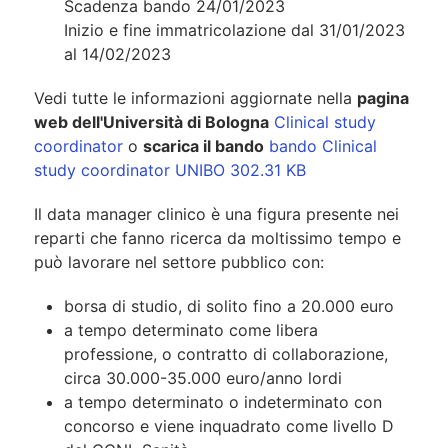
Scadenza bando 24/01/2023
Inizio e fine immatricolazione dal 31/01/2023
al 14/02/2023
Vedi tutte le informazioni aggiornate nella
pagina
web dell'Università di Bologna
Clinical study
coordinator
o
scarica il bando
bando Clinical
study coordinator UNIBO
302.31 KB
Il data manager clinico è una figura presente nei
reparti che fanno ricerca da moltissimo tempo e
può lavorare nel settore pubblico con:
borsa di studio, di solito fino a 20.000 euro
a tempo determinato come libera
professione, o contratto di collaborazione,
circa 30.000-35.000 euro/anno lordi
a tempo determinato o indeterminato con
concorso e viene inquadrato come livello D