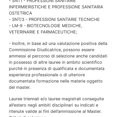
- SNT1 - PROFESSIONI SANITARIE
INFERMIERISTICHE E PROFESSIONE SANITARIA
OSTETRICA
- SNT/3 - PROFESSIONI SANTARIE TECNICHE
- LM-9 - BIOTECNOLOGIE MEDICHE,
VETERINARIE E FARMACEUTICHE;
- Inoltre, in base ad una valutazione positiva della
Commissione Giudicatrice, possono essere
ammessi al percorso di selezione anche candidati
in possesso di altre lauree in ambito scientifico
purché in presenza di qualificata e documentata
esperienza professionale o di ulteriore
documentata formazione nelle materie oggetto
del master.
Lauree triennali e/o lauree magistrali conseguite
all’estero negli ambiti disciplinari su indicati e
ritenute valide ai fini dell’ammissione al Master.