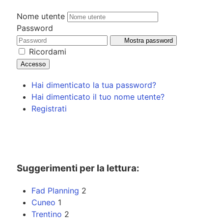
Nome utente
Password
Mostra password
Ricordami
Accesso
Hai dimenticato la tua password?
Hai dimenticato il tuo nome utente?
Registrati
Suggerimenti per la lettura:
Fad Planning
2
Cuneo
1
Trentino
2