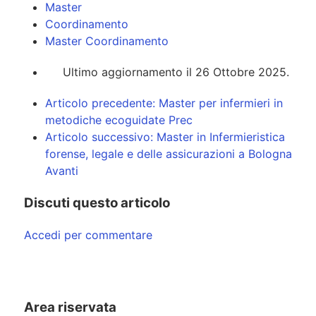
Master
Coordinamento
Master Coordinamento
Ultimo aggiornamento il 26 Ottobre 2025.
Articolo precedente: Master per infermieri in
metodiche ecoguidate
Prec
Articolo successivo: Master in Infermieristica
forense, legale e delle assicurazioni a Bologna
Avanti
Discuti questo articolo
Accedi per commentare
Area riservata