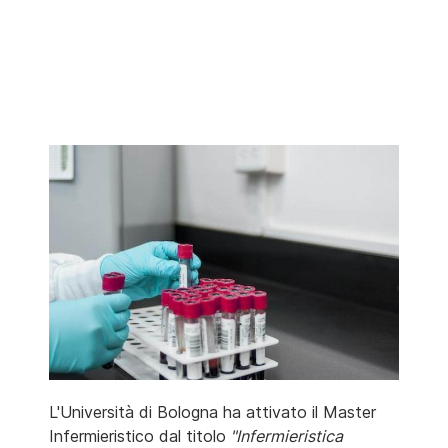
L'Università di Bologna ha attivato il Master
Infermieristico dal titolo
"Infermieristica