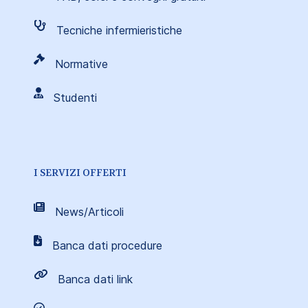
Tecniche infermieristiche
Normative
Studenti
I SERVIZI OFFERTI
News/Articoli
Banca dati procedure
Banca dati link