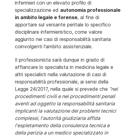
infermieri con un elevato profilo di
specializzazione ed
autonomia professionale
in ambito legale e forense
, al fine di
apportare sul versante peritale lo specifico
disciplinare infermieristico, come valore
aggiunto nei casi di responsabilità sanitaria
coinvolgenti l'ambito assistenziale.
Il professionista sarà dunque in grado di
affiancare lo specialista in medicina legale e
altri specialisti nella valutazione di casi di
responsabilità professionale, ai sensi della
Legge 24/2017, nella quale si prevede che
“nei
procedimenti civili e nei procedimenti penali
aventi ad oggetto la responsabilità sanitaria
implicanti la valutazione dei problemi tecnici
complessi, l'autorità giudiziaria affida
l'espletamento della consulenza tecnica e
della perizia a un medico specializzato in