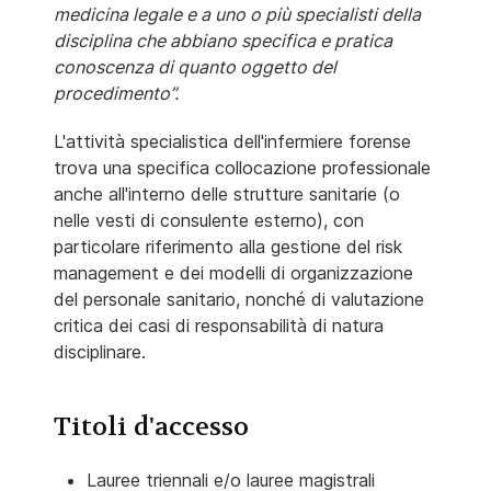
medicina legale e a uno o più specialisti della
disciplina che abbiano specifica e pratica
conoscenza di quanto oggetto del
procedimento”.
L'attività specialistica dell'infermiere forense
trova una specifica collocazione professionale
anche all'interno delle strutture sanitarie (o
nelle vesti di consulente esterno), con
particolare riferimento alla gestione del risk
management e dei modelli di organizzazione
del personale sanitario, nonché di valutazione
critica dei casi di responsabilità di natura
disciplinare.
Titoli d'accesso
Lauree triennali e/o lauree magistrali