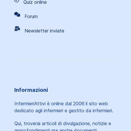
Quiz online
Forum
Newsletter inviate
Informazioni
InfermieriAttivi è online dal 2006
il sito web
dedicato agli infermieri e gestito da infermieri.
Qui, troverai articoli di divulgazione, notizie e
approfondimenti ma anche documenti