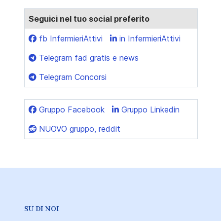
Seguici nel tuo social preferito
fb InfermieriAttivi
in InfermieriAttivi
Telegram fad gratis e news
Telegram Concorsi
Gruppo Facebook
Gruppo Linkedin
NUOVO gruppo, reddit
SU DI NOI