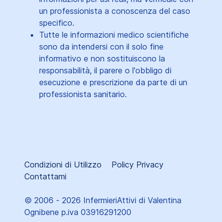
un professionista a conoscenza del caso
specifico.
Tutte le informazioni medico scientifiche
sono da intendersi con il solo fine
informativo e non sostituiscono la
responsabilità, il parere o l'obbligo di
esecuzione e prescrizione da parte di un
professionista sanitario.
Condizioni di Utilizzo
Policy Privacy
Contattami
© 2006 - 2026 InfermieriAttivi di Valentina
Ognibene p.iva 03916291200