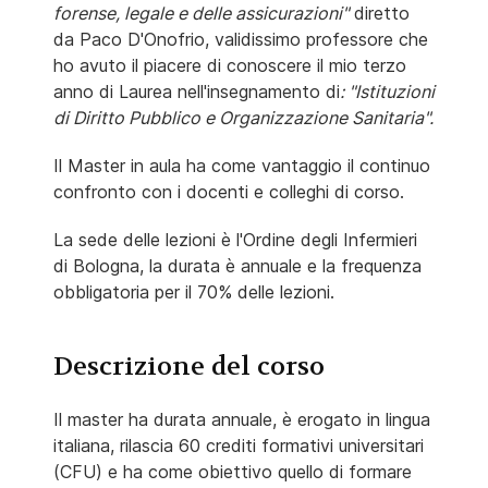
forense, legale e delle assicurazioni"
diretto
da Paco D'Onofrio, validissimo professore che
ho avuto il piacere di conoscere il mio terzo
anno di Laurea nell'insegnamento di
: "Istituzioni
di Diritto Pubblico e Organizzazione Sanitaria".
Il Master in aula ha come vantaggio il continuo
confronto con i docenti e colleghi di corso.
La sede delle lezioni è l'Ordine degli Infermieri
di Bologna, la durata è annuale e la frequenza
obbligatoria per il 70% delle lezioni.
Descrizione del corso
Il master ha durata annuale, è erogato in lingua
italiana, rilascia 60 crediti formativi universitari
(CFU) e ha come obiettivo quello di formare