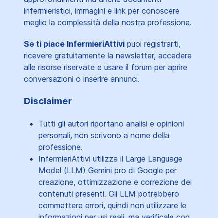
infermieristici, immagini e link per conoscere
meglio la complessità della nostra professione.
Se ti piace InfermieriAttivi
puoi registrarti,
ricevere gratuitamente la newsletter, accedere
alle risorse riservate e usare il forum per aprire
conversazioni o inserire annunci.
Disclaimer
Tutti gli autori riportano analisi e opinioni
personali, non scrivono a nome della
professione.
InfermieriAttivi utilizza il Large Language
Model (LLM) Gemini pro di Google per
creazione, ottimizzazione e correzione dei
contenuti presenti. Gli LLM potrebbero
commettere errori, quindi non utilizzare le
informazioni per usi reali, ma verificale con