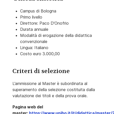
Campus di Bologna
Primo livello
Direttore: Paco D'Onofrio
Durata annuale
Modalità di erogazione della didattica
convenzionale
Lingua: Italiano
Costo euro 3.000,00
Criteri di selezione
L’ammissione al Master è subordinata al
superamento della selezione costituita dalla
valutazione dei titoli e della prova orale.
Pagina web del
master:
https://www.unibo.it/it/didattica/master