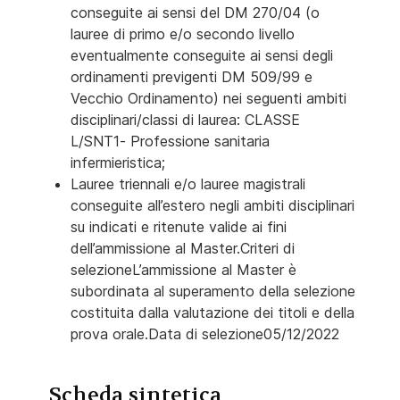
conseguite ai sensi del DM 270/04 (o
lauree di primo e/o secondo livello
eventualmente conseguite ai sensi degli
ordinamenti previgenti DM 509/99 e
Vecchio Ordinamento) nei seguenti ambiti
disciplinari/classi di laurea: CLASSE
L/SNT1- Professione sanitaria
infermieristica;
Lauree triennali e/o lauree magistrali
conseguite all’estero negli ambiti disciplinari
su indicati e ritenute valide ai fini
dell’ammissione al Master.Criteri di
selezioneL’ammissione al Master è
subordinata al superamento della selezione
costituita dalla valutazione dei titoli e della
prova orale.Data di selezione05/12/2022
Scheda sintetica