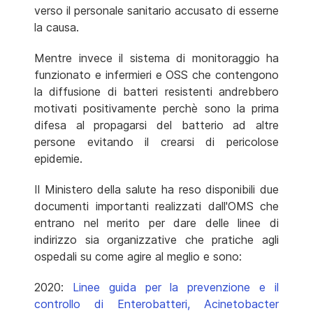
verso il personale sanitario accusato di esserne
la causa.
Mentre invece il sistema di monitoraggio ha
funzionato e infermieri e OSS che contengono
la diffusione di batteri resistenti andrebbero
motivati positivamente perchè sono la prima
difesa al propagarsi del batterio ad altre
persone evitando il crearsi di pericolose
epidemie.
Il Ministero della salute ha reso disponibili due
documenti importanti realizzati dall'OMS che
entrano nel merito per dare delle linee di
indirizzo sia organizzative che pratiche agli
ospedali su come agire al meglio e sono:
2020:
Linee guida per la prevenzione e il
controllo di Enterobatteri, Acinetobacter