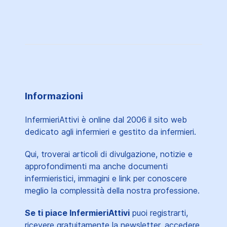
Informazioni
InfermieriAttivi è online dal 2006
il sito web
dedicato agli infermieri e gestito da infermieri.
Qui, troverai articoli di divulgazione, notizie e
approfondimenti ma anche documenti
infermieristici, immagini e link per conoscere
meglio la complessità della nostra professione.
Se ti piace InfermieriAttivi
puoi registrarti,
ricevere gratuitamente la newsletter, accedere