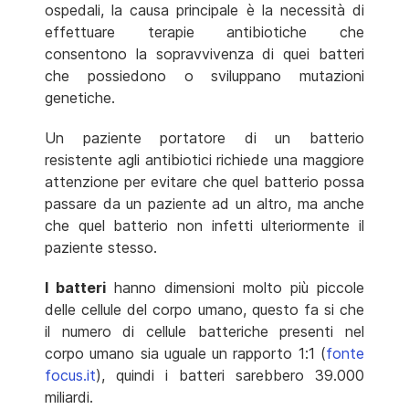
ospedali, la causa principale è la necessità di
effettuare terapie antibiotiche che
consentono la sopravvivenza di quei batteri
che possiedono o sviluppano mutazioni
genetiche.
Un paziente portatore di un batterio
resistente agli antibiotici richiede una maggiore
attenzione per evitare che quel batterio possa
passare da un paziente ad un altro, ma anche
che quel batterio non infetti ulteriormente il
paziente stesso.
I batteri
hanno dimensioni molto più piccole
delle cellule del corpo umano, questo fa si che
il numero di cellule batteriche presenti nel
corpo umano sia uguale un rapporto 1:1 (
fonte
focus.it
), quindi i batteri sarebbero 39.000
miliardi.