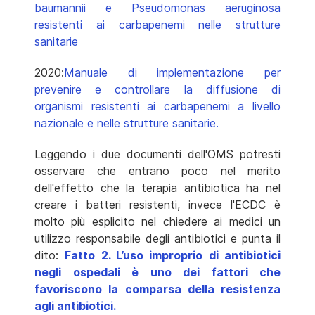
baumannii e Pseudomonas aeruginosa
resistenti ai carbapenemi nelle strutture
sanitarie
2020:
Manuale di implementazione per
prevenire e controllare la diffusione di
organismi resistenti ai carbapenemi a livello
nazionale e nelle strutture sanitarie.
Leggendo i due documenti dell'OMS potresti
osservare che entrano poco nel merito
dell'effetto che la terapia antibiotica ha nel
creare i batteri resistenti, invece l'ECDC è
molto più esplicito nel chiedere ai medici un
utilizzo responsabile degli antibiotici e punta il
dito:
Fatto 2. L’uso improprio di antibiotici
negli ospedali è uno dei fattori che
favoriscono la comparsa della resistenza
agli antibiotici.