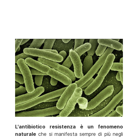
L'antibiotico resistenza è un fenomeno
naturale
che si manifesta sempre di più negli