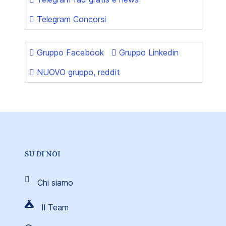
Telegram Concorsi
Gruppo Facebook
Gruppo Linkedin
NUOVO gruppo, reddit
SU DI NOI
Chi siamo
Il Team