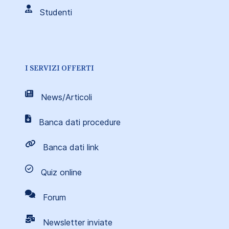
Studenti
I SERVIZI OFFERTI
News/Articoli
Banca dati procedure
Banca dati link
Quiz online
Forum
Newsletter inviate