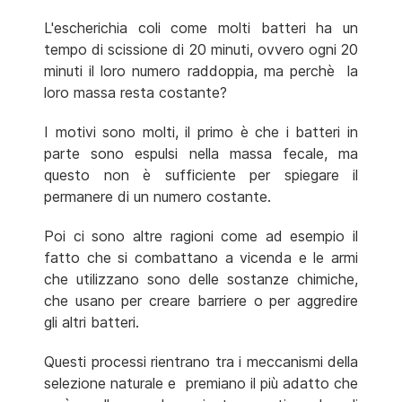
L'escherichia coli come molti batteri ha un
tempo di scissione di 20 minuti, ovvero ogni 20
minuti il loro numero raddoppia, ma perchè la
loro massa resta costante?
I motivi sono molti, il primo è che i batteri in
parte sono espulsi nella massa fecale, ma
questo non è sufficiente per spiegare il
permanere di un numero costante.
Poi ci sono altre ragioni come ad esempio il
fatto che si combattano a vicenda e le armi
che utilizzano sono delle sostanze chimiche,
che usano per creare barriere o per aggredire
gli altri batteri.
Questi processi rientrano tra i meccanismi della
selezione naturale e premiano il più adatto che