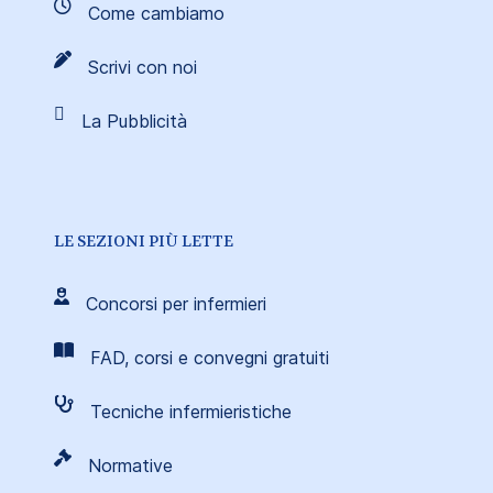
Come cambiamo
Scrivi con noi
La Pubblicità
LE SEZIONI PIÙ LETTE
Concorsi per infermieri
FAD, corsi e convegni gratuiti
Tecniche infermieristiche
Normative