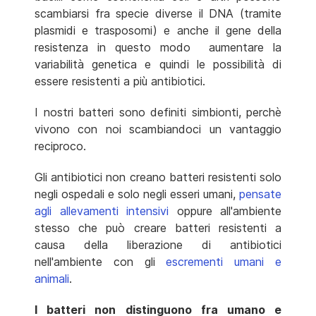
scambiarsi fra specie diverse il DNA (tramite
plasmidi e trasposomi) e anche il gene della
resistenza in questo modo aumentare la
variabilità genetica e quindi le possibilità di
essere resistenti a più antibiotici.
I nostri batteri sono definiti simbionti, perchè
vivono con noi scambiandoci un vantaggio
reciproco.
Gli antibiotici non creano batteri resistenti solo
negli ospedali e solo negli esseri umani,
pensate
agli allevamenti intensivi
oppure all'ambiente
stesso che può creare batteri resistenti a
causa della liberazione di antibiotici
nell'ambiente con gli
escrementi umani e
animali
.
I batteri non distinguono fra umano e