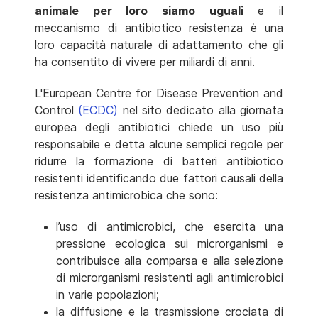
animale per loro siamo uguali
e il
meccanismo di antibiotico resistenza è una
loro capacità naturale di adattamento che gli
ha consentito di vivere per miliardi di anni.
L'European Centre for Disease Prevention and
Control
(ECDC)
nel sito dedicato alla giornata
europea degli antibiotici chiede un uso più
responsabile e detta alcune semplici regole per
ridurre la formazione di batteri antibiotico
resistenti identificando due fattori causali della
resistenza antimicrobica che sono:
l’uso di antimicrobici, che esercita una
pressione ecologica sui microrganismi e
contribuisce alla comparsa e alla selezione
di microrganismi resistenti agli antimicrobici
in varie popolazioni;
la diffusione e la trasmissione crociata di