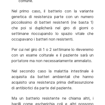
comune.
Nel primo caso, il batterio con la variante
genetica di resistenza parte con un numero
piccolissimo di batteri resistenti (ne basta 1)
che poi si duplicherà nel giro di giorni o
settimane rioccupando lo spazio vitale che
occupavano i batteri non resistenti.
Per cui nel giro di 1 o 2 settimane lo rileveremo
con un esame colturale e il paziente sarà un
portatore ma non necessariamente ammalato.
Nel secondo caso la malattia intestinale è
acquisita da batteri ambientali che hanno
acquisito una resistenza prima dell'assunzione
di antibiotici da parte del paziente.
Ma un batterio resistente ne chiama altri, i
bacilli come escherichia coli e altri possono