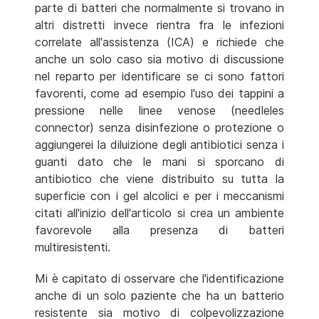
parte di batteri che normalmente si trovano in
altri distretti invece rientra fra le infezioni
correlate all'assistenza (ICA) e richiede che
anche un solo caso sia motivo di discussione
nel reparto per identificare se ci sono fattori
favorenti, come ad esempio l'uso dei tappini a
pressione nelle linee venose (needleles
connector) senza disinfezione o protezione o
aggiungerei la diluizione degli antibiotici senza i
guanti dato che le mani si sporcano di
antibiotico che viene distribuito su tutta la
superficie con i gel alcolici e per i meccanismi
citati all'inizio dell'articolo si crea un ambiente
favorevole alla presenza di batteri
multiresistenti.
Mi è capitato di osservare che l'identificazione
anche di un solo paziente che ha un batterio
resistente sia motivo di colpevolizzazione