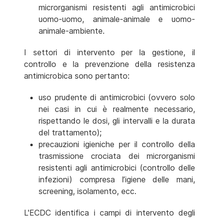
microrganismi resistenti agli antimicrobici
uomo-uomo, animale-animale e uomo-
animale-ambiente.
I settori di intervento per la gestione, il
controllo e la prevenzione della resistenza
antimicrobica sono pertanto:
uso prudente di antimicrobici (ovvero solo
nei casi in cui è realmente necessario,
rispettando le dosi, gli intervalli e la durata
del trattamento);
precauzioni igieniche per il controllo della
trasmissione crociata dei microrganismi
resistenti agli antimicrobici (controllo delle
infezioni) compresa l’igiene delle mani,
screening, isolamento, ecc.
L'ECDC identifica i campi di intervento degli