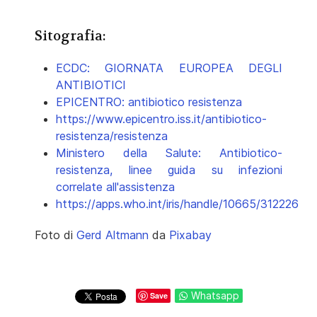
Sitografia:
ECDC: GIORNATA EUROPEA DEGLI
ANTIBIOTICI
EPICENTRO: antibiotico resistenza
https://www.epicentro.iss.it/antibiotico-
resistenza/resistenza
Ministero della Salute: Antibiotico-
resistenza, linee guida su infezioni
correlate all'assistenza
https://apps.who.int/iris/handle/10665/312226
Foto di
Gerd Altmann
da
Pixabay
Whatsapp
Save