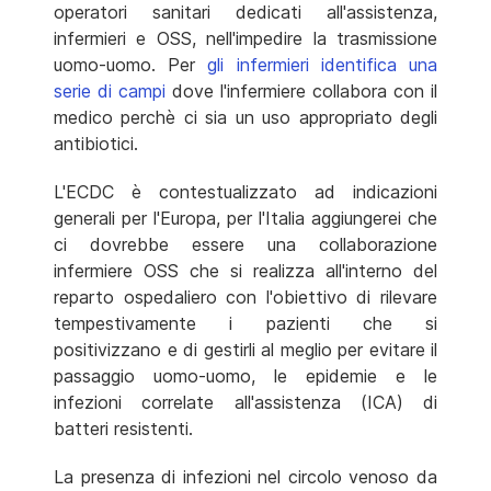
operatori sanitari dedicati all'assistenza,
infermieri e OSS, nell'impedire la trasmissione
uomo-uomo. Per
gli infermieri identifica una
serie di campi
dove l'infermiere collabora con il
medico perchè ci sia un uso appropriato degli
antibiotici.
L'ECDC è contestualizzato ad indicazioni
generali per l'Europa, per l'Italia aggiungerei che
ci dovrebbe essere una collaborazione
infermiere OSS che si realizza all'interno del
reparto ospedaliero con l'obiettivo di rilevare
tempestivamente i pazienti che si
positivizzano e di gestirli al meglio per evitare il
passaggio uomo-uomo, le epidemie e le
infezioni correlate all'assistenza (ICA) di
batteri resistenti.
La presenza di infezioni nel circolo venoso da