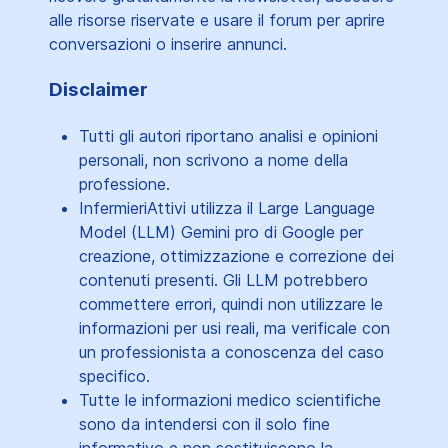
alle risorse riservate e usare il forum per aprire
conversazioni o inserire annunci.
Disclaimer
Tutti gli autori riportano analisi e opinioni
personali, non scrivono a nome della
professione.
InfermieriAttivi utilizza il Large Language
Model (LLM) Gemini pro di Google per
creazione, ottimizzazione e correzione dei
contenuti presenti. Gli LLM potrebbero
commettere errori, quindi non utilizzare le
informazioni per usi reali, ma verificale con
un professionista a conoscenza del caso
specifico.
Tutte le informazioni medico scientifiche
sono da intendersi con il solo fine