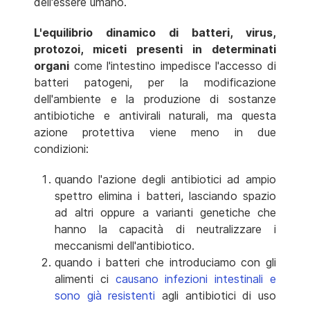
dell'essere umano.
L'equilibrio dinamico di batteri, virus,
protozoi, miceti presenti in determinati
organi
come l'intestino impedisce l'accesso di
batteri patogeni, per la modificazione
dell'ambiente e la produzione di sostanze
antibiotiche e antivirali naturali, ma questa
azione protettiva viene meno in due
condizioni:
quando l'azione degli antibiotici ad ampio
spettro elimina i batteri, lasciando spazio
ad altri oppure a varianti genetiche che
hanno la capacità di neutralizzare i
meccanismi dell'antibiotico.
quando i batteri che introduciamo con gli
alimenti ci
causano infezioni intestinali e
sono già resistenti
agli antibiotici di uso