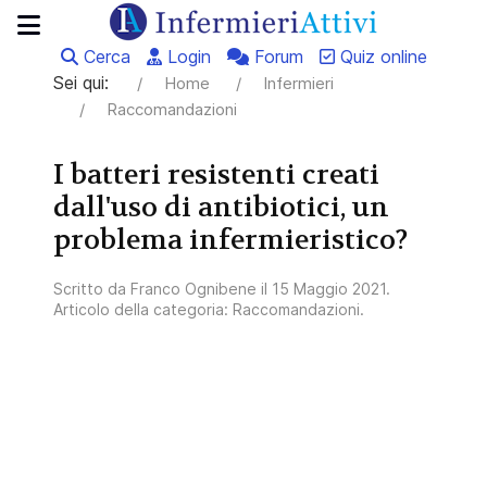
Cerca
Login
Forum
Quiz online
Sei qui:
Home
Infermieri
Raccomandazioni
I batteri resistenti creati
dall'uso di antibiotici, un
problema infermieristico?
Scritto da
Franco Ognibene
il
15 Maggio 2021
.
Articolo della categoria:
Raccomandazioni
.