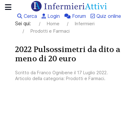
Cerca
Login
Forum
Quiz online
Sei qui:
Home
Infermieri
Prodotti e Farmaci
2022 Pulsossimetri da dito a
meno di 20 euro
Scritto da
Franco Ognibene
il
17 Luglio 2022
.
Articolo della categoria:
Prodotti e Farmaci
.