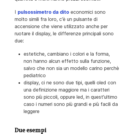
I
pulsossimetro da dito
economici sono
molto simili fra loro, c'è un pulsante di
accensione che viene utilizzato anche per
ruotare il display, le differenze principali sono
due:
estetiche, cambiano i colori e la forma,
non hanno alcun effetto sulla funzione,
salvo che non sia un modello carino perchè
pediatrico
display, ci ne sono due tipi, quelli oled con
una definizione maggiore ma i caratteri
sono più piccoli, oppure led, in quest'ultimo
caso i numeri sono più grandi e più facili da
leggere
Due esempi