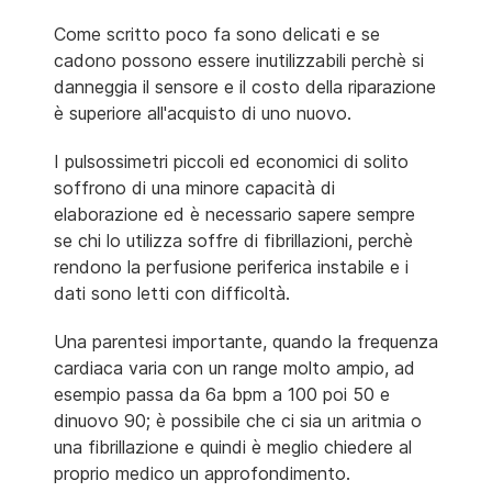
Come scritto poco fa sono delicati e se
cadono possono essere inutilizzabili perchè si
danneggia il sensore e il costo della riparazione
è superiore all'acquisto di uno nuovo.
I pulsossimetri piccoli ed economici di solito
soffrono di una minore capacità di
elaborazione ed è necessario sapere sempre
se chi lo utilizza soffre di fibrillazioni, perchè
rendono la perfusione periferica instabile e i
dati sono letti con difficoltà.
Una parentesi importante, quando la frequenza
cardiaca varia con un range molto ampio, ad
esempio passa da 6a bpm a 100 poi 50 e
dinuovo 90; è possibile che ci sia un aritmia o
una fibrillazione e quindi è meglio chiedere al
proprio medico un approfondimento.