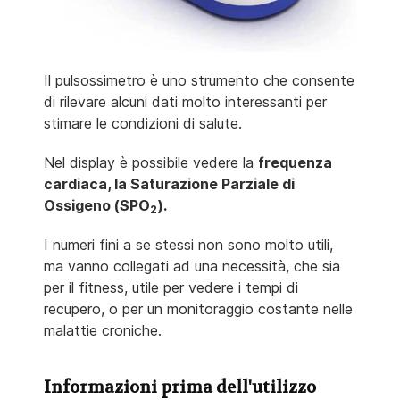
Il pulsossimetro è uno strumento che consente
di rilevare alcuni dati molto interessanti per
stimare le condizioni di salute.
Nel display è possibile vedere la
frequenza
cardiaca, la Saturazione Parziale di
Ossigeno (SPO
).
2
I numeri fini a se stessi non sono molto utili,
ma vanno collegati ad una necessità, che sia
per il fitness, utile per vedere i tempi di
recupero, o per un monitoraggio costante nelle
malattie croniche.
Informazioni prima dell'utilizzo