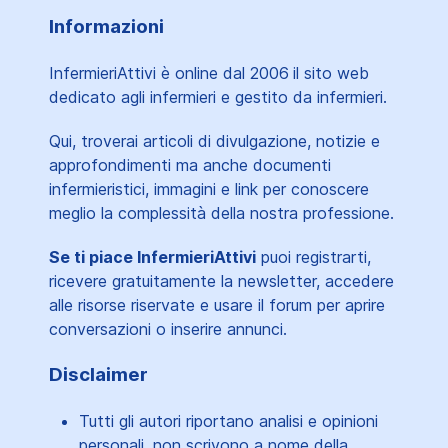
Informazioni
InfermieriAttivi è online dal 2006
il sito web
dedicato agli infermieri e gestito da infermieri.
Qui, troverai articoli di divulgazione, notizie e
approfondimenti ma anche documenti
infermieristici, immagini e link per conoscere
meglio la complessità della nostra professione.
Se ti piace InfermieriAttivi
puoi registrarti,
ricevere gratuitamente la newsletter, accedere
alle risorse riservate e usare il forum per aprire
conversazioni o inserire annunci.
Disclaimer
Tutti gli autori riportano analisi e opinioni
personali, non scrivono a nome della