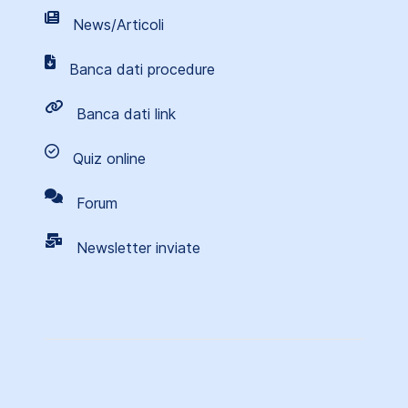
News/Articoli
Banca dati procedure
Banca dati link
Quiz online
Forum
Newsletter inviate