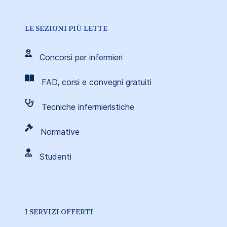
LE SEZIONI PIÙ LETTE
Concorsi per infermieri
FAD, corsi e convegni gratuiti
Tecniche infermieristiche
Normative
Studenti
I SERVIZI OFFERTI