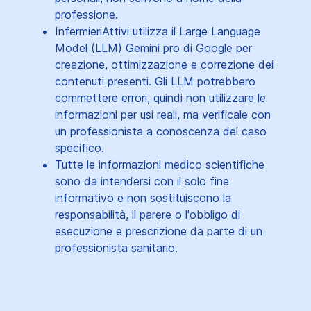
professione.
InfermieriAttivi utilizza il Large Language
Model (LLM) Gemini pro di Google per
creazione, ottimizzazione e correzione dei
contenuti presenti. Gli LLM potrebbero
commettere errori, quindi non utilizzare le
informazioni per usi reali, ma verificale con
un professionista a conoscenza del caso
specifico.
Tutte le informazioni medico scientifiche
sono da intendersi con il solo fine
informativo e non sostituiscono la
responsabilità, il parere o l'obbligo di
esecuzione e prescrizione da parte di un
professionista sanitario.