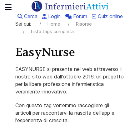
Cerca
Login
Forum
Quiz online
Sei qui:
Home
Risorse
Lista tags completa
EasyNurse
EASYNURSE si presenta nel web attraverso il
nostro sito web dall'ottobre 2016, un progetto
per la libera professione infermieristica
veramente innovativo.
Con questo tag vorremmo raccogliere gli
articoli per raccontarvi la nascita dell'app e
l'esperienza di crescita.