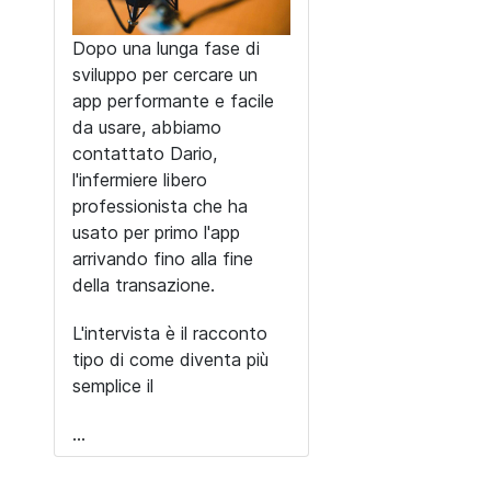
Dopo una lunga fase di
sviluppo per cercare un
app performante e facile
da usare, abbiamo
contattato Dario,
l'infermiere libero
professionista che ha
usato per primo l'app
arrivando fino alla fine
della transazione.
L'intervista è il racconto
tipo di come diventa più
semplice il
...