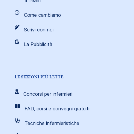
Il Team
Come cambiamo
Scrivi con noi
La Pubblicità
LE SEZIONI PIÙ LETTE
Concorsi per infermieri
FAD, corsi e convegni gratuiti
Tecniche infermieristiche