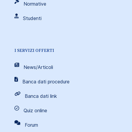
Normative
Studenti
I SERVIZI OFFERTI
News/Articoli
Banca dati procedure
Banca dati link
Quiz online
Forum