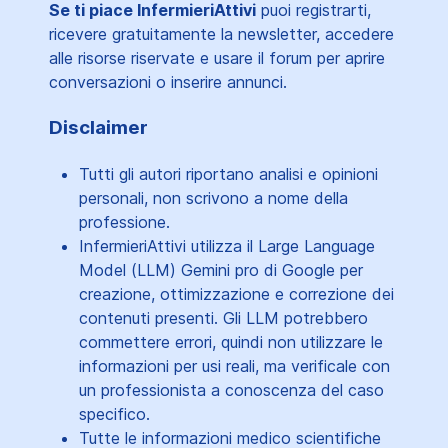
Se ti piace InfermieriAttivi
puoi registrarti,
ricevere gratuitamente la newsletter, accedere
alle risorse riservate e usare il forum per aprire
conversazioni o inserire annunci.
Disclaimer
Tutti gli autori riportano analisi e opinioni
personali, non scrivono a nome della
professione.
InfermieriAttivi utilizza il Large Language
Model (LLM) Gemini pro di Google per
creazione, ottimizzazione e correzione dei
contenuti presenti. Gli LLM potrebbero
commettere errori, quindi non utilizzare le
informazioni per usi reali, ma verificale con
un professionista a conoscenza del caso
specifico.
Tutte le informazioni medico scientifiche