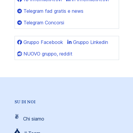
Telegram fad gratis e news
Telegram Concorsi
Gruppo Facebook
Gruppo Linkedin
NUOVO gruppo, reddit
SU DI NOI
Chi siamo