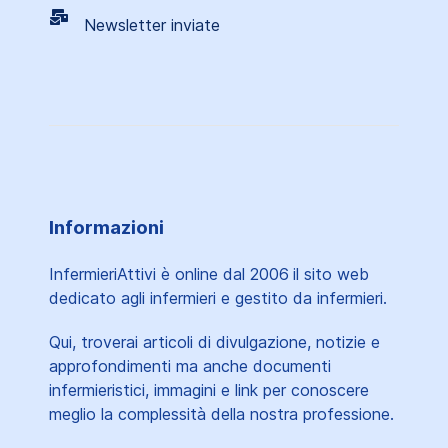
Newsletter inviate
Informazioni
InfermieriAttivi è online dal 2006
il sito web
dedicato agli infermieri e gestito da infermieri.
Qui, troverai articoli di divulgazione, notizie e
approfondimenti ma anche documenti
infermieristici, immagini e link per conoscere
meglio la complessità della nostra professione.