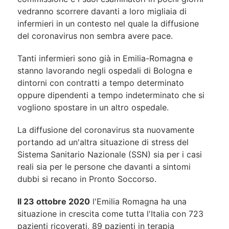
vedranno scorrere davanti a loro migliaia di
infermieri in un contesto nel quale la diffusione
del coronavirus non sembra avere pace.
Tanti infermieri sono già in Emilia-Romagna e
stanno lavorando negli ospedali di Bologna e
dintorni con contratti a tempo determinato
oppure dipendenti a tempo indeterminato che si
vogliono spostare in un altro ospedale.
La diffusione del coronavirus sta nuovamente
portando ad un'altra situazione di stress del
Sistema Sanitario Nazionale (SSN) sia per i casi
reali sia per le persone che davanti a sintomi
dubbi si recano in Pronto Soccorso.
Il 23 ottobre 2020
l'Emilia Romagna ha una
situazione in crescita come tutta l'Italia con 723
pazienti ricoverati, 89 pazienti in terapia