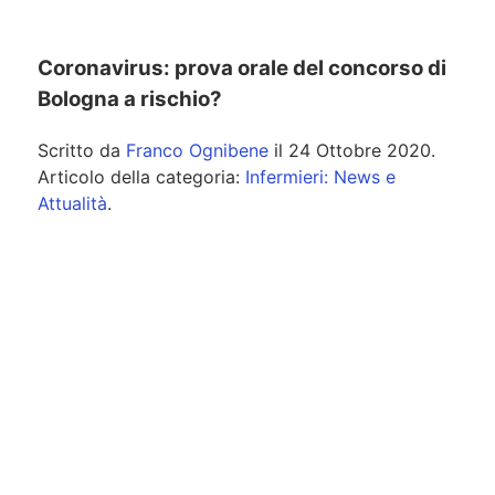
Coronavirus: prova orale del concorso di
Bologna a rischio?
Scritto da
Franco Ognibene
il
24 Ottobre 2020
.
Articolo della categoria:
Infermieri: News e
Attualità
.