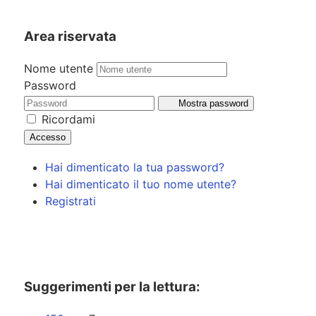
Area riservata
Nome utente
Password
Mostra password
Ricordami
Accesso
Hai dimenticato la tua password?
Hai dimenticato il tuo nome utente?
Registrati
Suggerimenti per la lettura: