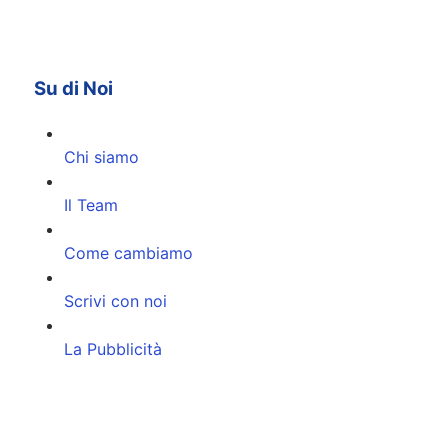
Su di Noi
Chi siamo
Il Team
Come cambiamo
Scrivi con noi
La Pubblicità