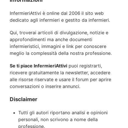
InfermieriAttivi è online dal 2006
il sito web
dedicato agli infermieri e gestito da infermieri.
Qui, troverai articoli di divulgazione, notizie e
approfondimenti ma anche documenti
infermieristici, immagini e link per conoscere
meglio la complessità della nostra professione.
Se ti piace InfermieriAttivi
puoi registrarti,
ricevere gratuitamente la newsletter, accedere
alle risorse riservate e usare il forum per aprire
conversazioni o inserire annunci.
Disclaimer
Tutti gli autori riportano analisi e opinioni
personali, non scrivono a nome della
professione.