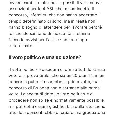
Invece cambia molto per le possibili vere nuove
assunzioni per le 4 ASL che hanno indetto il
concorso, infermieri che non hanno accettato il
tempo determinato ci sono, ma in realtà non
hanno bisogno di attendere per lavorare perchè
le aziende sanitarie di mezza Italia stanno
facendo avvisi per l'assunzione a tempo
determinato.
Il voto politico è una soluzione?
Il voto politico è decidere di dare a tutti lo stesso
voto alla prova orale, che sia un 20 o un 14, in un
concorso pubblico sarebbe la prima volta, ma il
concorso di Bologna non è estraneo alle prime
volte. La scelta di dare un voto politico e di
procedere non so se è normativamente possibile,
ma potrebbe essere giustificabile dalla situazione
attuale e consentirebbe di creare una graduatoria