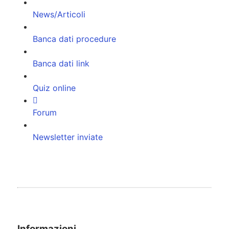
News/Articoli
Banca dati procedure
Banca dati link
Quiz online
Forum
Newsletter inviate
Informazioni