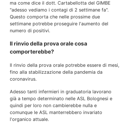
ma come dice il dott. Cartabellotta del GIMBE
"adesso vediamo i contagi di 2 settimane fa".
Questo comporta che nelle prossime due
settimane potrebbe proseguire l'aumento del
numero di positivi.
Il rinvio della prova orale cosa
comporterebbe?
Il rinvio della prova orale potrebbe essere di mesi,
fino alla stabilizzazione della pandemia da
coronavirus.
Adesso tanti infermieri in graduatoria lavorano
già a tempo determinato nelle ASL Bolognesi e
quindi per loro non cambierebbe nulla e
comunque le ASL manterrebbero invariato
l'organico attuale.