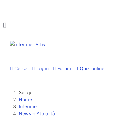
Cerca
Login
Forum
Quiz online
Sei qui:
Home
Infermieri
News e Attualità