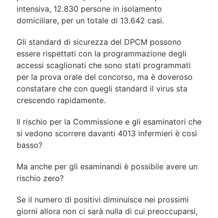
intensiva, 12.830 persone in isolamento
domiciliare, per un totale di 13.642 casi.
Gli standard di sicurezza del DPCM possono
essere rispettati con la programmazione degli
accessi scaglionati che sono stati programmati
per la prova orale del concorso, ma è doveroso
constatare che con quegli standard il virus sta
crescendo rapidamente.
Il rischio per la Commissione e gli esaminatori che
si vedono scorrere davanti 4013 infermieri è così
basso?
Ma anche per gli esaminandi è possibile avere un
rischio zero?
Se il numero di positivi diminuisce nei prossimi
giorni allora non ci sarà nulla di cui preoccuparsi,