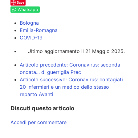
Save
Whatsapp
Bologna
Emilia-Romagna
COVID-19
Ultimo aggiornamento il 21 Maggio 2025.
Articolo precedente: Coronavirus: seconda
ondata... di guerriglia
Prec
Articolo successivo: Coronavirus: contagiati
20 infermieri e un medico dello stesso
reparto
Avanti
Discuti questo articolo
Accedi per commentare