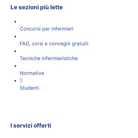
Le sezioni più lette
Concorsi per infermieri
FAD, corsi e convegni gratuiti
Tecniche infermieristiche
Normative
Studenti
I servizi offerti