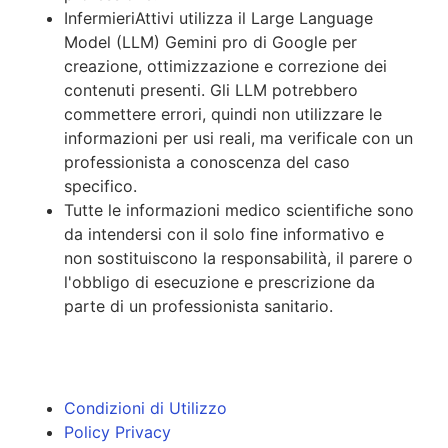
InfermieriAttivi utilizza il Large Language
Model (LLM) Gemini pro di Google per
creazione, ottimizzazione e correzione dei
contenuti presenti. Gli LLM potrebbero
commettere errori, quindi non utilizzare le
informazioni per usi reali, ma verificale con un
professionista a conoscenza del caso
specifico.
Tutte le informazioni medico scientifiche sono
da intendersi con il solo fine informativo e
non sostituiscono la responsabilità, il parere o
l'obbligo di esecuzione e prescrizione da
parte di un professionista sanitario.
Condizioni di Utilizzo
Policy Privacy