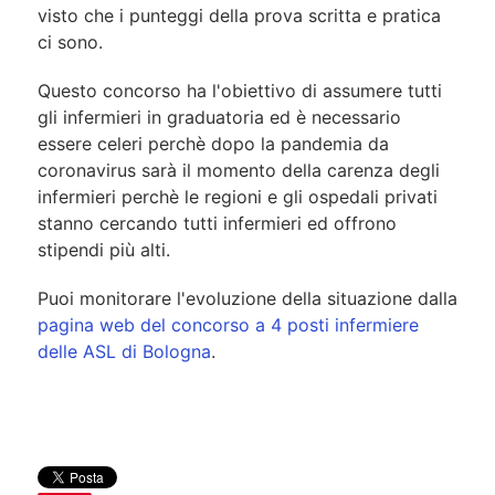
visto che i punteggi della prova scritta e pratica
ci sono.
Questo concorso ha l'obiettivo di assumere tutti
gli infermieri in graduatoria ed è necessario
essere celeri perchè dopo la pandemia da
coronavirus sarà il momento della carenza degli
infermieri perchè le regioni e gli ospedali privati
stanno cercando tutti infermieri ed offrono
stipendi più alti.
Puoi monitorare l'evoluzione della situazione dalla
pagina web del concorso a 4 posti infermiere
delle ASL di Bologna
.