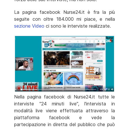
La pagina facebook Nurse24.it è fra la più
seguite con oltre 184.000 mi piace, e nella
sezione Video
ci sono le interviste realizzate.
Nella pagina facebook di Nurse24.it tutte le
interviste "24 minuti live", l'intervista in
modalità live viene effettuata attraverso la
piattaforma facebook e vede la
partecipazione in diretta del pubblico che può