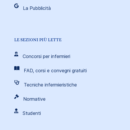
La Pubblicità
LE SEZIONI PIÙ LETTE
Concorsi per infermieri
FAD, corsi e convegni gratuiti
Tecniche infermieristiche
Normative
Studenti