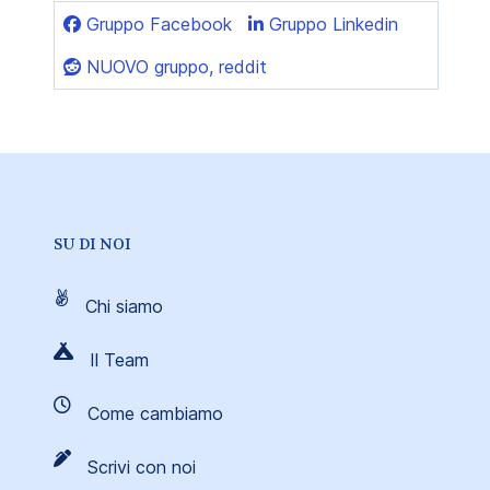
Gruppo Facebook
Gruppo Linkedin
NUOVO gruppo, reddit
SU DI NOI
Chi siamo
Il Team
Come cambiamo
Scrivi con noi