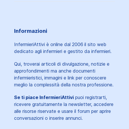
Informazioni
InfermieriAttivi è online dal 2006
il sito web
dedicato agli infermieri e gestito da infermieri.
Qui, troverai articoli di divulgazione, notizie e
approfondimenti ma anche documenti
infermieristici, immagini e link per conoscere
meglio la complessità della nostra professione.
Se ti piace InfermieriAttivi
puoi registrarti,
ricevere gratuitamente la newsletter, accedere
alle risorse riservate e usare il forum per aprire
conversazioni o inserire annunci.