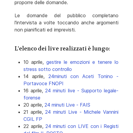
proporre delle domande.
Le domande del pubblico completano
l'intervista a volte toccando anche argomenti
non pianificati ed imprevisti.
L'elenco dei live realizzati è lungo:
10 aprile,
gestire le emozioni e tenere lo
stress sotto controllo
14 aprile,
24minuti con Aceti Tonino -
Portavoce FNOPI
16 aprile,
24 minuti live - Supporto legale-
forense
20 aprile,
24 minuti Live - FAIS
21 aprile,
24 minuti Live - Michele Vannini
CGIL FP
22 aprile,
24 minuti con LIVE con i Registi