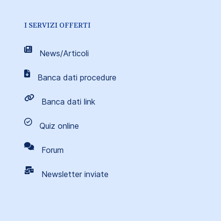
I SERVIZI OFFERTI
News/Articoli
Banca dati procedure
Banca dati link
Quiz online
Forum
Newsletter inviate