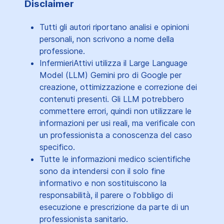
Disclaimer
Tutti gli autori riportano analisi e opinioni
personali, non scrivono a nome della
professione.
InfermieriAttivi utilizza il Large Language
Model (LLM) Gemini pro di Google per
creazione, ottimizzazione e correzione dei
contenuti presenti. Gli LLM potrebbero
commettere errori, quindi non utilizzare le
informazioni per usi reali, ma verificale con
un professionista a conoscenza del caso
specifico.
Tutte le informazioni medico scientifiche
sono da intendersi con il solo fine
informativo e non sostituiscono la
responsabilità, il parere o l'obbligo di
esecuzione e prescrizione da parte di un
professionista sanitario.