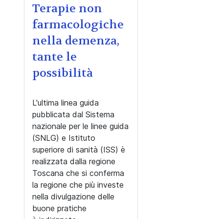
Terapie non
farmacologiche
nella demenza,
tante le
possibilità
L'ultima linea guida
pubblicata dal Sistema
nazionale per le linee guida
(SNLG) e Istituto
superiore di sanità (ISS) è
realizzata dalla regione
Toscana che si conferma
la regione che più investe
nella divulgazione delle
buone pratiche