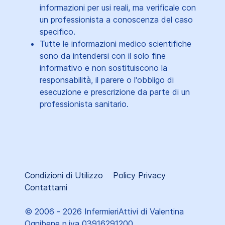
informazioni per usi reali, ma verificale con
un professionista a conoscenza del caso
specifico.
Tutte le informazioni medico scientifiche
sono da intendersi con il solo fine
informativo e non sostituiscono la
responsabilità, il parere o l'obbligo di
esecuzione e prescrizione da parte di un
professionista sanitario.
Condizioni di Utilizzo
Policy Privacy
Contattami
© 2006 - 2026 InfermieriAttivi di Valentina
Ognibene p.iva 03916291200