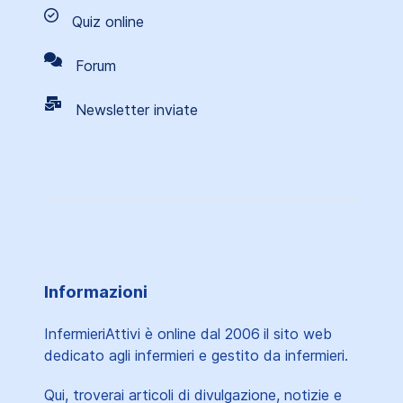
Quiz online
Forum
Newsletter inviate
Informazioni
InfermieriAttivi è online dal 2006
il sito web
dedicato agli infermieri e gestito da infermieri.
Qui, troverai articoli di divulgazione, notizie e