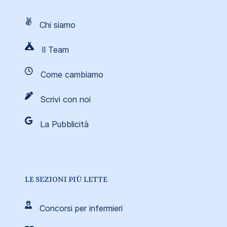
Chi siamo
Il Team
Come cambiamo
Scrivi con noi
La Pubblicità
LE SEZIONI PIÙ LETTE
Concorsi per infermieri