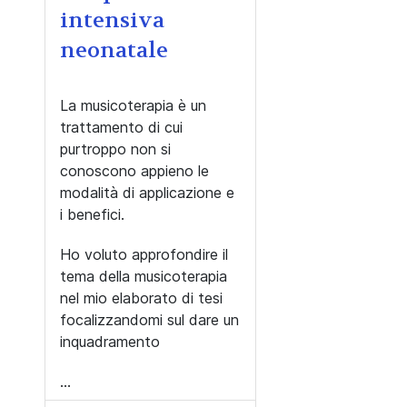
intensiva
neonatale
La musicoterapia è un
trattamento di cui
purtroppo non si
conoscono appieno le
modalità di applicazione e
i benefici.
Ho voluto approfondire il
tema della musicoterapia
nel mio elaborato di tesi
focalizzandomi sul dare un
inquadramento
...