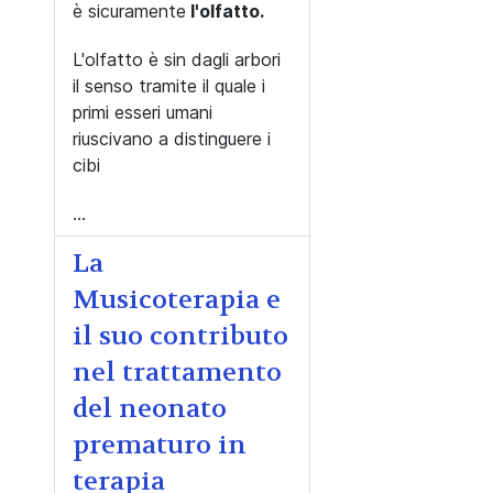
è sicuramente
l'olfatto.
L'olfatto è sin dagli arbori
il senso tramite il quale i
primi esseri umani
riuscivano a distinguere i
cibi
...
La
Musicoterapia e
il suo contributo
nel trattamento
del neonato
prematuro in
terapia