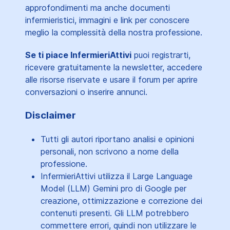
approfondimenti ma anche documenti
infermieristici, immagini e link per conoscere
meglio la complessità della nostra professione.
Se ti piace InfermieriAttivi
puoi registrarti,
ricevere gratuitamente la newsletter, accedere
alle risorse riservate e usare il forum per aprire
conversazioni o inserire annunci.
Disclaimer
Tutti gli autori riportano analisi e opinioni
personali, non scrivono a nome della
professione.
InfermieriAttivi utilizza il Large Language
Model (LLM) Gemini pro di Google per
creazione, ottimizzazione e correzione dei
contenuti presenti. Gli LLM potrebbero
commettere errori, quindi non utilizzare le