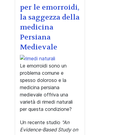
per le emorroidi,
la saggezza della
medicina
Persiana
Medievale
Le emorroidi sono un
problema comune e
spesso doloroso e la
medicina persiana
medievale offriva una
varietà di rimedi naturali
per questa condizione?
Un recente studio
"An
Evidence-Based Study on