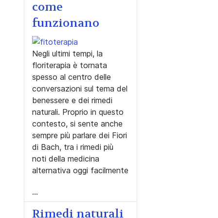
come
funzionano
Negli ultimi tempi, la
floriterapia è tornata
spesso al centro delle
conversazioni sul tema del
benessere e dei rimedi
naturali. Proprio in questo
contesto, si sente anche
sempre più parlare dei Fiori
di Bach, tra i rimedi più
noti della medicina
alternativa oggi facilmente
...
Rimedi naturali