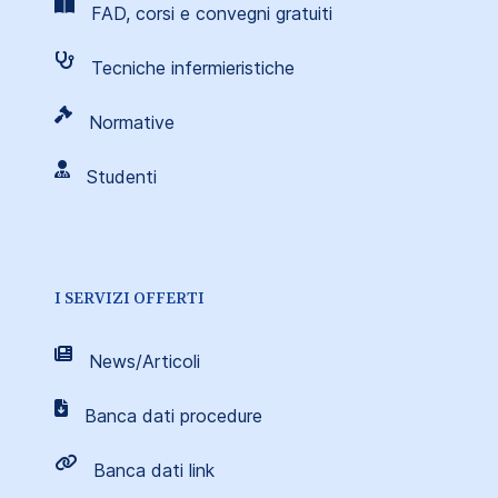
FAD, corsi e convegni gratuiti
Tecniche infermieristiche
Normative
Studenti
I SERVIZI OFFERTI
News/Articoli
Banca dati procedure
Banca dati link