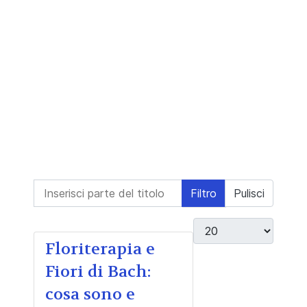
Inserisci parte del titolo
Filtro
Pulisci
Visualizza #
Floriterapia e
Fiori di Bach:
cosa sono e