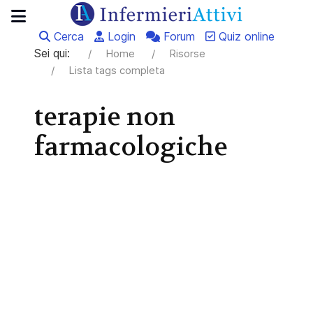
Cerca
Login
Forum
Quiz online
Sei qui:
Home
Risorse
Lista tags completa
terapie non
farmacologiche