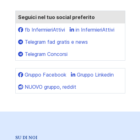
Seguici nel tuo social preferito
fb InfermieriAttivi
in InfermieriAttivi
Telegram fad gratis e news
Telegram Concorsi
Gruppo Facebook
Gruppo Linkedin
NUOVO gruppo, reddit
SU DI NOI