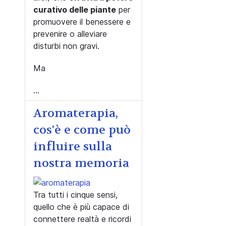
curativo delle piante
per
promuovere il benessere e
prevenire o alleviare
disturbi non gravi.
Ma
...
Aromaterapia,
cos'è e come può
influire sulla
nostra memoria
Tra tutti i cinque sensi,
quello che è più capace di
connettere realtà e ricordi