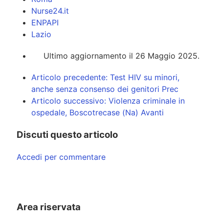
Nurse24.it
ENPAPI
Lazio
Ultimo aggiornamento il 26 Maggio 2025.
Articolo precedente: Test HIV su minori,
anche senza consenso dei genitori
Prec
Articolo successivo: Violenza criminale in
ospedale, Boscotrecase (Na)
Avanti
Discuti questo articolo
Accedi per commentare
Area riservata