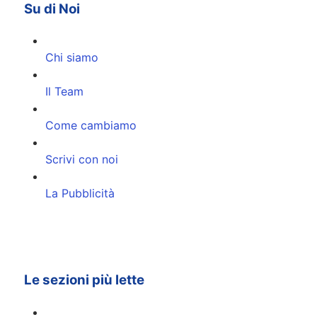
Su di Noi
Chi siamo
Il Team
Come cambiamo
Scrivi con noi
La Pubblicità
Le sezioni più lette