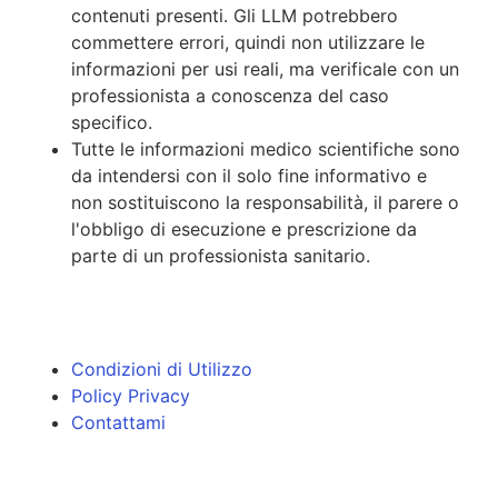
contenuti presenti. Gli LLM potrebbero
commettere errori, quindi non utilizzare le
informazioni per usi reali, ma verificale con un
professionista a conoscenza del caso
specifico.
Tutte le informazioni medico scientifiche sono
da intendersi con il solo fine informativo e
non sostituiscono la responsabilità, il parere o
l'obbligo di esecuzione e prescrizione da
parte di un professionista sanitario.
Condizioni di Utilizzo
Policy Privacy
Contattami