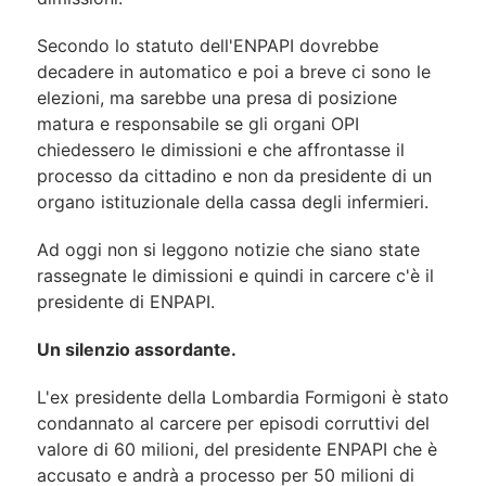
Secondo lo statuto dell'ENPAPI dovrebbe
decadere in automatico e poi a breve ci sono le
elezioni, ma sarebbe una presa di posizione
matura e responsabile se gli organi OPI
chiedessero le dimissioni e che affrontasse il
processo da cittadino e non da presidente di un
organo istituzionale della cassa degli infermieri.
Ad oggi non si leggono notizie che siano state
rassegnate le dimissioni e quindi in carcere c'è il
presidente di ENPAPI.
Un silenzio assordante.
L'ex presidente della Lombardia Formigoni è stato
condannato al carcere per episodi corruttivi del
valore di 60 milioni, del presidente ENPAPI che è
accusato e andrà a processo per 50 milioni di