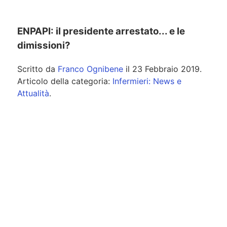
ENPAPI: il presidente arrestato... e le
dimissioni?
Scritto da
Franco Ognibene
il
23 Febbraio 2019
.
Articolo della categoria:
Infermieri: News e
Attualità
.