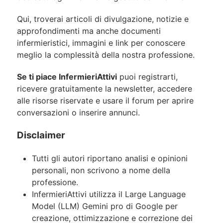
Qui, troverai articoli di divulgazione, notizie e
approfondimenti ma anche documenti
infermieristici, immagini e link per conoscere
meglio la complessità della nostra professione.
Se ti piace InfermieriAttivi
puoi registrarti,
ricevere gratuitamente la newsletter, accedere
alle risorse riservate e usare il forum per aprire
conversazioni o inserire annunci.
Disclaimer
Tutti gli autori riportano analisi e opinioni
personali, non scrivono a nome della
professione.
InfermieriAttivi utilizza il Large Language
Model (LLM) Gemini pro di Google per
creazione, ottimizzazione e correzione dei