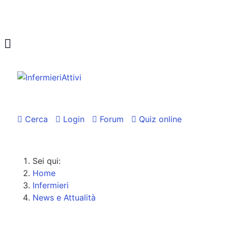
Cerca
Login
Forum
Quiz online
Sei qui:
Home
Infermieri
News e Attualità