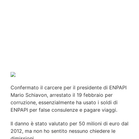
Confermato il carcere per il presidente di ENPAPI
Mario Schiavon, arrestato il 19 febbraio per
corruzione, essenzialmente ha usato i soldi di
ENPAPI per false consulenze e pagare viaggi.
Il danno è stato valutato per 50 milioni di euro dal
2012, ma non ho sentito nessuno chiedere le
dimissioni.