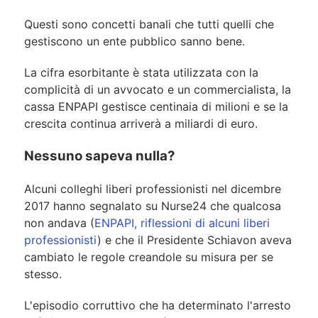
Questi sono concetti banali che tutti quelli che
gestiscono un ente pubblico sanno bene.
La cifra esorbitante è stata utilizzata con la
complicità di un avvocato e un commercialista, la
cassa ENPAPI gestisce centinaia di milioni e se la
crescita continua arriverà a miliardi di euro.
Nessuno sapeva nulla?
Alcuni colleghi liberi professionisti nel dicembre
2017 hanno segnalato su Nurse24 che qualcosa
non andava (
ENPAPI, riflessioni di alcuni liberi
professionisti
) e che il Presidente Schiavon aveva
cambiato le regole creandole su misura per se
stesso.
L'episodio corruttivo che ha determinato l'arresto