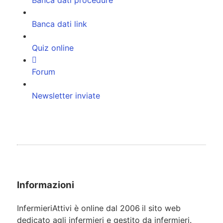
Banca dati procedure
Banca dati link
Quiz online
Forum
Newsletter inviate
Informazioni
InfermieriAttivi è online dal 2006
il sito web
dedicato agli infermieri e gestito da infermieri.