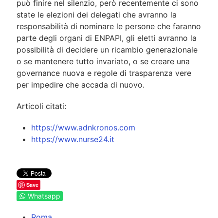
può finire nel silenzio, però recentemente ci sono
state le elezioni dei delegati che avranno la
responsabilità di nominare le persone che faranno
parte degli organi di ENPAPI, gli eletti avranno la
possibilità di decidere un ricambio generazionale
o se mantenere tutto invariato, o se creare una
governance nuova e regole di trasparenza vere
per impedire che accada di nuovo.
Articoli citati:
https://www.adnkronos.com
https://www.nurse24.it
Save
Whatsapp
Roma