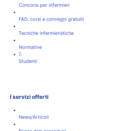
Concorsi per infermieri
FAD, corsi e convegni gratuiti
Tecniche infermieristiche
Normative
Studenti
I servizi offerti
News/Articoli