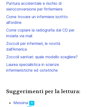
Puntura accidentale e rischio di
sieroconversione per l'infermiere
Come trovare un infermiere iscritto
all'ordine
Come copiare la radiografia dal CD per
inviarla via mail
Zoccoli per infermieri, le novità
dall'America
Zoccoli sanitari: quale modello scegliere?
Laurea specialistica in scienze
infermieristiche ed ostetriche
Suggerimenti per la lettura:
Messina
1