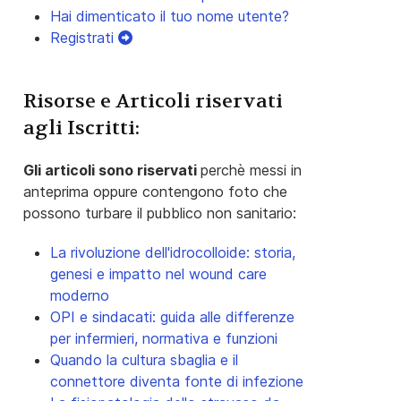
Hai dimenticato il tuo nome utente?
Registrati
Risorse e Articoli riservati
agli Iscritti:
Gli articoli sono riservati
perchè messi in
anteprima oppure contengono foto che
possono turbare il pubblico non sanitario:
La rivoluzione dell'idrocolloide: storia,
genesi e impatto nel wound care
moderno
OPI e sindacati: guida alle differenze
per infermieri, normativa e funzioni
Quando la cultura sbaglia e il
connettore diventa fonte di infezione