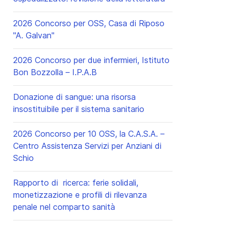
2026 Concorso per OSS, Casa di Riposo
"A. Galvan"
2026 Concorso per due infermieri, Istituto
Bon Bozzolla – I.P.A.B
Donazione di sangue: una risorsa
insostituibile per il sistema sanitario
2026 Concorso per 10 OSS, la C.A.S.A. –
Centro Assistenza Servizi per Anziani di
Schio
Rapporto di ricerca: ferie solidali,
monetizzazione e profili di rilevanza
penale nel comparto sanità