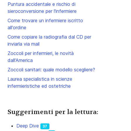
Puntura accidentale e rischio di
sieroconversione per l'infermiere
Come trovare un infermiere iscritto
all'ordine
Come copiare la radiografia dal CD per
inviarla via mail
Zoccoli per infermieri, le novità
dall'America
Zoccoli sanitari: quale modello scegliere?
Laurea specialistica in scienze
infermieristiche ed ostetriche
Suggerimenti per la lettura:
Deep Dive
37