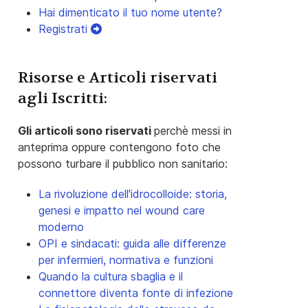
Hai dimenticato il tuo nome utente?
Registrati
Risorse e Articoli riservati
agli Iscritti:
Gli articoli sono riservati
perchè messi in
anteprima oppure contengono foto che
possono turbare il pubblico non sanitario:
La rivoluzione dell'idrocolloide: storia,
genesi e impatto nel wound care
moderno
OPI e sindacati: guida alle differenze
per infermieri, normativa e funzioni
Quando la cultura sbaglia e il
connettore diventa fonte di infezione