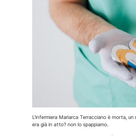
L'infermiera Mariarca Terracciano è morta, un 
era già in atto? non lo spappiamo.