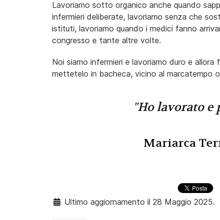
Lavoriamo sotto organico anche quando sappia
infermieri deliberate, lavoriamo senza che sost
istituti, lavoriamo quando i medici fanno arriv
congresso e tante altre volte.
Noi siamo infermieri e lavoriamo duro e allora 
mettetelo in bacheca, vicino al marcatempo o 
"Ho lavorato e 
Mariarca Ter
Ultimo aggiornamento il 28 Maggio 2025.