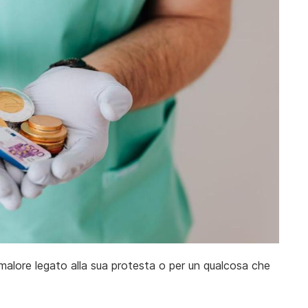
malore legato alla sua protesta o per un qualcosa che