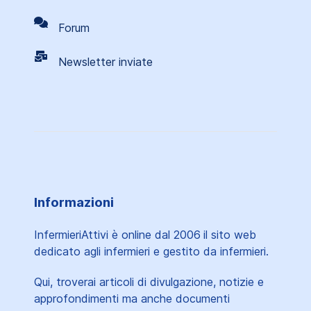
Forum
Newsletter inviate
Informazioni
InfermieriAttivi è online dal 2006
il sito web
dedicato agli infermieri e gestito da infermieri.
Qui, troverai articoli di divulgazione, notizie e
approfondimenti ma anche documenti