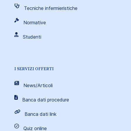
Tecniche infermieristiche
Normative
Studenti
I SERVIZI OFFERTI
News/Articoli
Banca dati procedure
Banca dati link
Quiz online