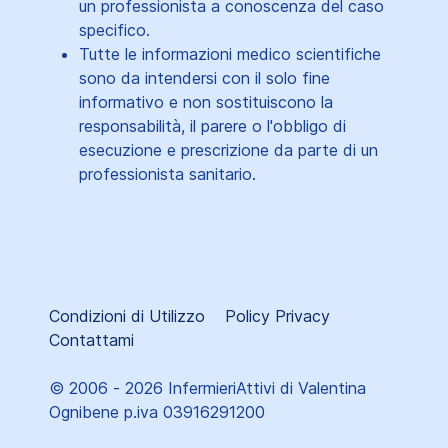
un professionista a conoscenza del caso
specifico.
Tutte le informazioni medico scientifiche
sono da intendersi con il solo fine
informativo e non sostituiscono la
responsabilità, il parere o l'obbligo di
esecuzione e prescrizione da parte di un
professionista sanitario.
Condizioni di Utilizzo
Policy Privacy
Contattami
© 2006 - 2026 InfermieriAttivi di Valentina
Ognibene p.iva 03916291200