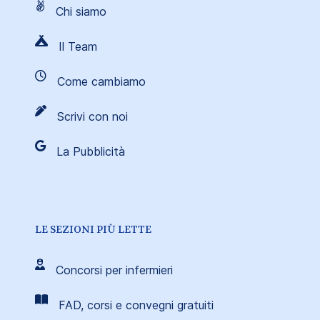
Chi siamo
Il Team
Come cambiamo
Scrivi con noi
La Pubblicità
LE SEZIONI PIÙ LETTE
Concorsi per infermieri
FAD, corsi e convegni gratuiti