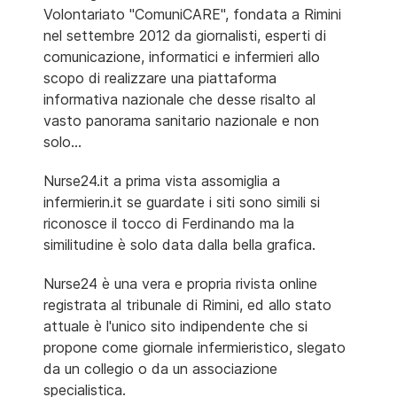
Volontariato "ComuniCARE", fondata a Rimini
nel settembre 2012 da giornalisti, esperti di
comunicazione, informatici e infermieri allo
scopo di realizzare una piattaforma
informativa nazionale che desse risalto al
vasto panorama sanitario nazionale e non
solo...
Nurse24.it a prima vista assomiglia a
infermierin.it se guardate i siti sono simili si
riconosce il tocco di Ferdinando ma la
similitudine è solo data dalla bella grafica.
Nurse24 è una vera e propria rivista online
registrata al tribunale di Rimini, ed allo stato
attuale è l'unico sito indipendente che si
propone come giornale infermieristico, slegato
da un collegio o da un associazione
specialistica.