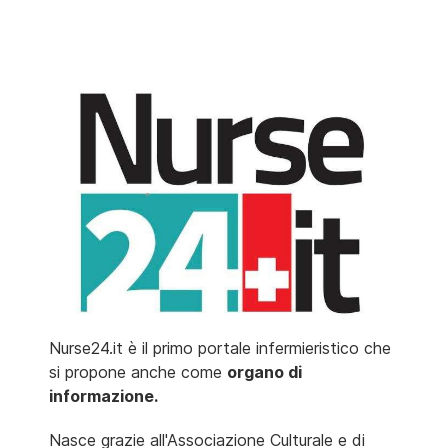
Nurse24.it è il primo portale infermieristico che
si propone anche come
organo di
informazione.
Nasce grazie all'Associazione Culturale e di