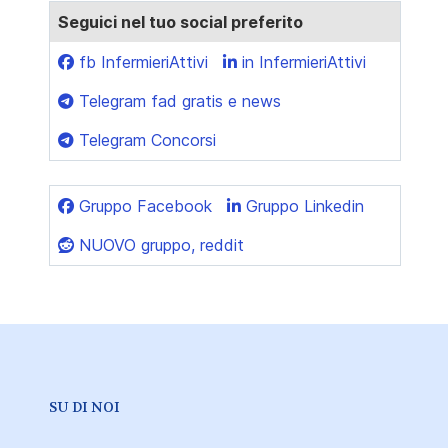
Seguici nel tuo social preferito
fb InfermieriAttivi
in InfermieriAttivi
Telegram fad gratis e news
Telegram Concorsi
Gruppo Facebook
Gruppo Linkedin
NUOVO gruppo, reddit
SU DI NOI