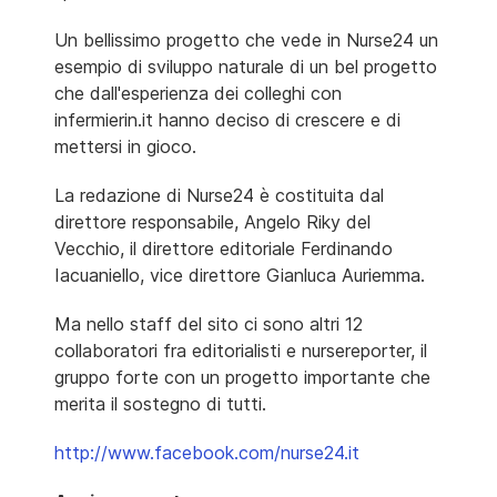
Un bellissimo progetto che vede in Nurse24 un
esempio di sviluppo naturale di un bel progetto
che dall'esperienza dei colleghi con
infermierin.it hanno deciso di crescere e di
mettersi in gioco.
La redazione di Nurse24 è costituita dal
direttore responsabile, Angelo Riky del
Vecchio, il direttore editoriale Ferdinando
Iacuaniello, vice direttore Gianluca Auriemma.
Ma nello staff del sito ci sono altri 12
collaboratori fra editorialisti e nursereporter, il
gruppo forte con un progetto importante che
merita il sostegno di tutti.
http://www.facebook.com/nurse24.it