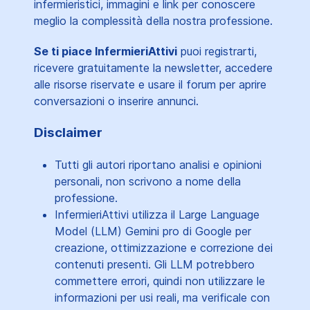
infermieristici, immagini e link per conoscere
meglio la complessità della nostra professione.
Se ti piace InfermieriAttivi
puoi registrarti,
ricevere gratuitamente la newsletter, accedere
alle risorse riservate e usare il forum per aprire
conversazioni o inserire annunci.
Disclaimer
Tutti gli autori riportano analisi e opinioni
personali, non scrivono a nome della
professione.
InfermieriAttivi utilizza il Large Language
Model (LLM) Gemini pro di Google per
creazione, ottimizzazione e correzione dei
contenuti presenti. Gli LLM potrebbero
commettere errori, quindi non utilizzare le
informazioni per usi reali, ma verificale con