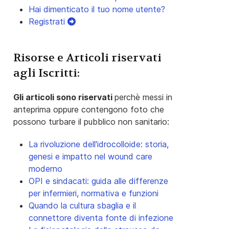
Hai dimenticato il tuo nome utente?
Registrati
Risorse e Articoli riservati
agli Iscritti:
Gli articoli sono riservati
perchè messi in
anteprima oppure contengono foto che
possono turbare il pubblico non sanitario:
La rivoluzione dell'idrocolloide: storia,
genesi e impatto nel wound care
moderno
OPI e sindacati: guida alle differenze
per infermieri, normativa e funzioni
Quando la cultura sbaglia e il
connettore diventa fonte di infezione