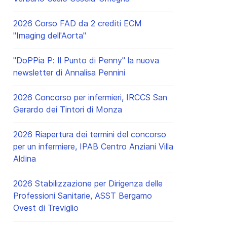
2026 Corso FAD da 2 crediti ECM
"Imaging dell'Aorta"
"DoPPia P: Il Punto di Penny" la nuova
newsletter di Annalisa Pennini
2026 Concorso per infermieri, IRCCS San
Gerardo dei Tintori di Monza
2026 Riapertura dei termini del concorso
per un infermiere, IPAB Centro Anziani Villa
Aldina
2026 Stabilizzazione per Dirigenza delle
Professioni Sanitarie, ASST Bergamo
Ovest di Treviglio