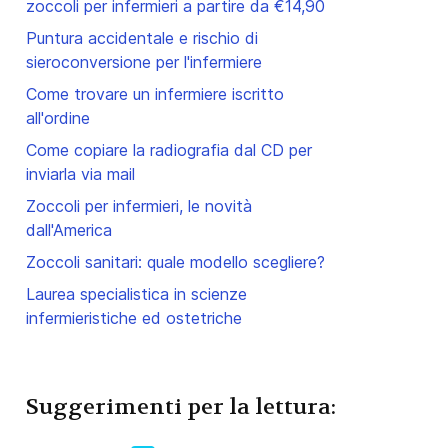
zoccoli per infermieri a partire da €14,90
Puntura accidentale e rischio di
sieroconversione per l'infermiere
Come trovare un infermiere iscritto
all'ordine
Come copiare la radiografia dal CD per
inviarla via mail
Zoccoli per infermieri, le novità
dall'America
Zoccoli sanitari: quale modello scegliere?
Laurea specialistica in scienze
infermieristiche ed ostetriche
Suggerimenti per la lettura: