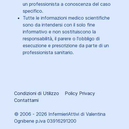
un professionista a conoscenza del caso
specifico.
Tutte le informazioni medico scientifiche
sono da intendersi con il solo fine
informativo e non sostituiscono la
responsabilità, il parere o l'obbligo di
esecuzione e prescrizione da parte di un
professionista sanitario.
Condizioni di Utilizzo
Policy Privacy
Contattami
© 2006 - 2026 InfermieriAttivi di Valentina
Ognibene p.iva 03916291200