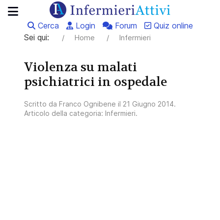
Cerca
Login
Forum
Quiz online
Sei qui:
Home
Infermieri
Violenza su malati
psichiatrici in ospedale
Scritto da
Franco Ognibene
il
21 Giugno 2014
.
Articolo della categoria:
Infermieri
.