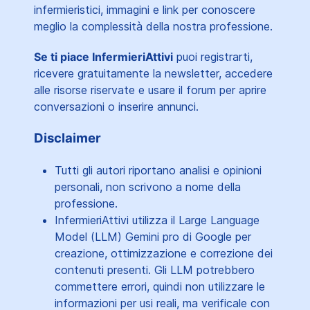
infermieristici, immagini e link per conoscere
meglio la complessità della nostra professione.
Se ti piace InfermieriAttivi
puoi registrarti,
ricevere gratuitamente la newsletter, accedere
alle risorse riservate e usare il forum per aprire
conversazioni o inserire annunci.
Disclaimer
Tutti gli autori riportano analisi e opinioni
personali, non scrivono a nome della
professione.
InfermieriAttivi utilizza il Large Language
Model (LLM) Gemini pro di Google per
creazione, ottimizzazione e correzione dei
contenuti presenti. Gli LLM potrebbero
commettere errori, quindi non utilizzare le
informazioni per usi reali, ma verificale con