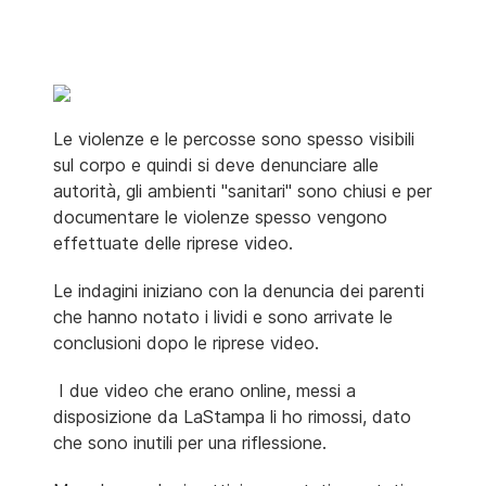
Le violenze e le percosse sono spesso visibili
sul corpo e quindi si deve denunciare alle
autorità, gli ambienti "sanitari" sono chiusi e per
documentare le violenze spesso vengono
effettuate delle riprese video.
Le indagini iniziano con la denuncia dei parenti
che hanno notato i lividi e sono arrivate le
conclusioni dopo le riprese video.
I due video che erano online, messi a
disposizione da LaStampa li ho rimossi, dato
che sono inutili per una riflessione.