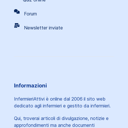
Forum
Newsletter inviate
Informazioni
InfermieriAttivi è online dal 2006
il sito web
dedicato agli infermieri e gestito da infermieri.
Qui, troverai articoli di divulgazione, notizie e
approfondimenti ma anche documenti