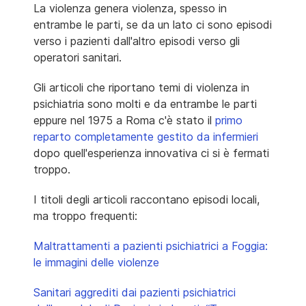
La violenza genera violenza, spesso in
entrambe le parti, se da un lato ci sono episodi
verso i pazienti dall'altro episodi verso gli
operatori sanitari.
Gli articoli che riportano temi di violenza in
psichiatria sono molti e da entrambe le parti
eppure nel 1975 a Roma c'è stato il
primo
reparto completamente gestito da infermieri
dopo quell'esperienza innovativa ci si è fermati
troppo.
I titoli degli articoli raccontano episodi locali,
ma troppo frequenti:
Maltrattamenti a pazienti psichiatrici a Foggia:
le immagini delle violenze
Sanitari aggrediti dai pazienti psichiatrici