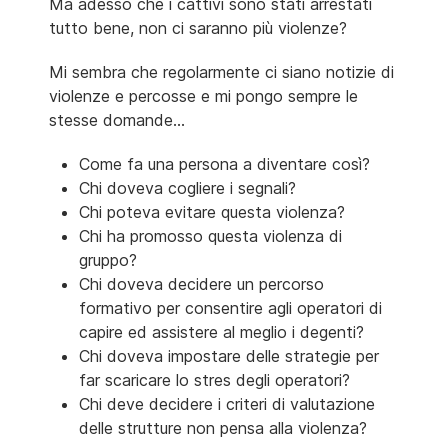
Ma adesso che i cattivi sono stati arrestati
tutto bene, non ci saranno più violenze?
Mi sembra che regolarmente ci siano notizie di
violenze e percosse e mi pongo sempre le
stesse domande...
Come fa una persona a diventare così?
Chi doveva cogliere i segnali?
Chi poteva evitare questa violenza?
Chi ha promosso questa violenza di
gruppo?
Chi doveva decidere un percorso
formativo per consentire agli operatori di
capire ed assistere al meglio i degenti?
Chi doveva impostare delle strategie per
far scaricare lo stres degli operatori?
Chi deve decidere i criteri di valutazione
delle strutture non pensa alla violenza?