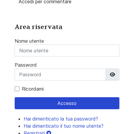
Accedi per commentare
Area riservata
Nome utente
Password
Mostra 
Ricordami
Accesso
Hai dimenticato la tua password?
Hai dimenticato il tuo nome utente?
Registrati