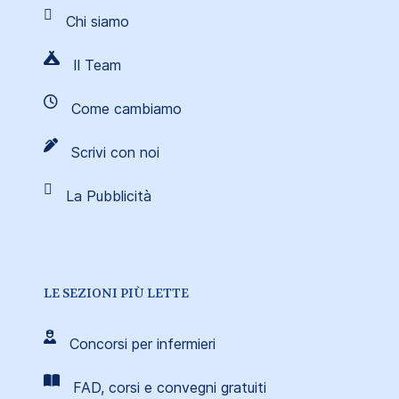
Chi siamo
Il Team
Come cambiamo
Scrivi con noi
La Pubblicità
LE SEZIONI PIÙ LETTE
Concorsi per infermieri
FAD, corsi e convegni gratuiti