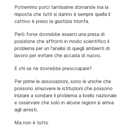
Potremmo porci tantissime domande ma la
risposta che tutti si danno è sempre quella il
cattivo è preso la giustizia trionfa.
Però forse dovrebbe esserci una presa di
posizione che affronti in modo scientifico il
problema per un l'analisi di quegli ambienti di
lavoro per evitare che accada di nuovo.
E chi se ne dovrebbe preoccupare?
Per prime le associazioni, sono le uniche che
possono smuovere le istituzioni che possono
iniziare a sondare il problema a livello nazionale
e osservare che solo in alcune regioni si arriva
agli arresti.
Ma non è tutto