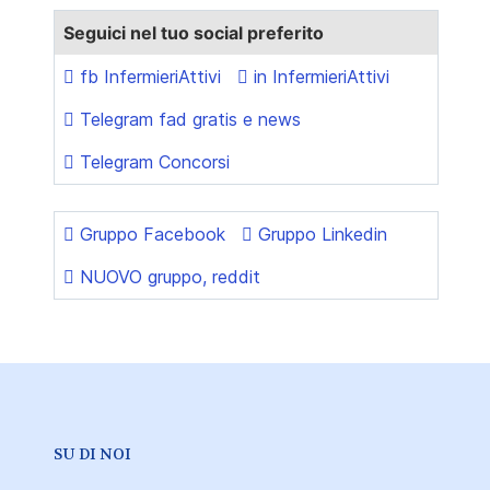
Seguici nel tuo social preferito
fb InfermieriAttivi
in InfermieriAttivi
Telegram fad gratis e news
Telegram Concorsi
Gruppo Facebook
Gruppo Linkedin
NUOVO gruppo, reddit
SU DI NOI