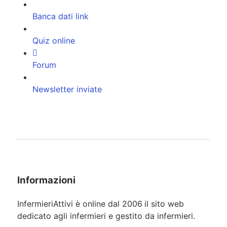
Banca dati link
Quiz online
Forum
Newsletter inviate
Informazioni
InfermieriAttivi è online dal 2006
il sito web
dedicato agli infermieri e gestito da infermieri.