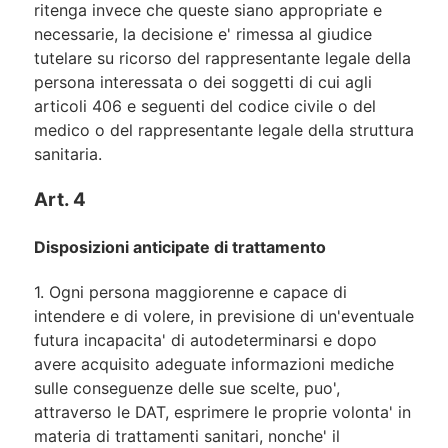
ritenga invece che queste siano appropriate e
necessarie, la decisione e' rimessa al giudice
tutelare su ricorso del rappresentante legale della
persona interessata o dei soggetti di cui agli
articoli 406 e seguenti del codice civile o del
medico o del rappresentante legale della struttura
sanitaria.
Art. 4
Disposizioni anticipate di trattamento
1. Ogni persona maggiorenne e capace di
intendere e di volere, in previsione di un'eventuale
futura incapacita' di autodeterminarsi e dopo
avere acquisito adeguate informazioni mediche
sulle conseguenze delle sue scelte, puo',
attraverso le DAT, esprimere le proprie volonta' in
materia di trattamenti sanitari, nonche' il