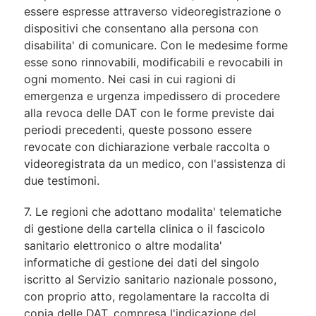
essere espresse attraverso videoregistrazione o
dispositivi che consentano alla persona con
disabilita' di comunicare. Con le medesime forme
esse sono rinnovabili, modificabili e revocabili in
ogni momento. Nei casi in cui ragioni di
emergenza e urgenza impedissero di procedere
alla revoca delle DAT con le forme previste dai
periodi precedenti, queste possono essere
revocate con dichiarazione verbale raccolta o
videoregistrata da un medico, con l'assistenza di
due testimoni.
7. Le regioni che adottano modalita' telematiche
di gestione della cartella clinica o il fascicolo
sanitario elettronico o altre modalita'
informatiche di gestione dei dati del singolo
iscritto al Servizio sanitario nazionale possono,
con proprio atto, regolamentare la raccolta di
copia delle DAT, compresa l'indicazione del