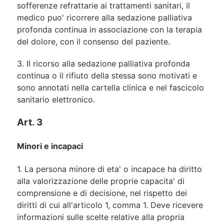
sofferenze refrattarie ai trattamenti sanitari, il
medico puo' ricorrere alla sedazione palliativa
profonda continua in associazione con la terapia
del dolore, con il consenso del paziente.
3. Il ricorso alla sedazione palliativa profonda
continua o il rifiuto della stessa sono motivati e
sono annotati nella cartella clinica e nel fascicolo
sanitario elettronico.
Art. 3
Minori e incapaci
1. La persona minore di eta' o incapace ha diritto
alla valorizzazione delle proprie capacita' di
comprensione e di decisione, nel rispetto dei
diritti di cui all'articolo 1, comma 1. Deve ricevere
informazioni sulle scelte relative alla propria