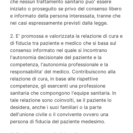
che nessun trattamento sanitario puo' essere
iniziato o proseguito se privo del consenso libero
e informato della persona interessata, tranne che
nei casi espressamente previsti dalla legge.
2. E' promossa e valorizzata la relazione di cura e
di fiducia tra paziente e medico che si basa sul
consenso informato nel quale si incontrano
l'autonomia decisionale del paziente e la
competenza, l'autonomia professionale e la
responsabilita' del medico. Contribuiscono alla
relazione di cura, in base alle rispettive
competenze, gli esercenti una professione
sanitaria che compongono l'equipe sanitaria. In
tale relazione sono coinvolti, se il paziente lo
desidera, anche i suoi familiari o la parte
dell'unione civile o il convivente ovvero una
persona di fiducia del paziente medesimo.