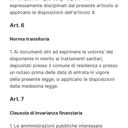
espressamente disciplinati dal presente articolo si
applicano le disposizioni dell'articolo 4.
Art. 6
Norma transitoria
1. Ai documenti atti ad esprimere le volonta' del
disponente in merito ai trattamenti sanitari,
depositati presso il comune di residenza o presso
un notaio prima della data di entrata in vigore
della presente legge, si applicano le disposizioni
della medesima legge.
Art. 7
Clausola di invarianza finanziaria
1. Le amministrazioni pubbliche interessate