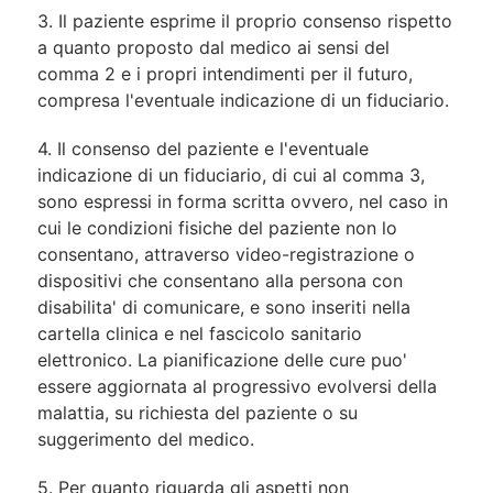
3. Il paziente esprime il proprio consenso rispetto
a quanto proposto dal medico ai sensi del
comma 2 e i propri intendimenti per il futuro,
compresa l'eventuale indicazione di un fiduciario.
4. Il consenso del paziente e l'eventuale
indicazione di un fiduciario, di cui al comma 3,
sono espressi in forma scritta ovvero, nel caso in
cui le condizioni fisiche del paziente non lo
consentano, attraverso video-registrazione o
dispositivi che consentano alla persona con
disabilita' di comunicare, e sono inseriti nella
cartella clinica e nel fascicolo sanitario
elettronico. La pianificazione delle cure puo'
essere aggiornata al progressivo evolversi della
malattia, su richiesta del paziente o su
suggerimento del medico.
5. Per quanto riguarda gli aspetti non