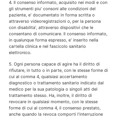
4. Il consenso informato, acquisito nei modi e con
gli strumenti piu' consoni alle condizioni del
paziente, e' documentato in forma scritta o
attraverso videoregistrazioni o, per la persona
con disabilita', attraverso dispositivi che le
consentano di comunicare. Il consenso informato,
in qualunque forma espresso, e' inserito nella
cartella clinica e nel fascicolo sanitario
elettronico.
5. Ogni persona capace di agire ha il diritto di
rifiutare, in tutto o in parte, con le stesse forme di
cui al comma 4, qualsiasi accertamento
diagnostico o trattamento sanitario indicato dal
medico per la sua patologia o singoli atti del
trattamento stesso. Ha, inoltre, il diritto di
revocare in qualsiasi momento, con le stesse
forme di cui al comma 4, il consenso prestato,
anche quando la revoca comporti l'interruzione