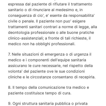
espressa dal paziente di rifiutare il trattamento
sanitario o di rinunciare al medesimo e, in
conseguenza di cio', e' esente da responsabilita'
civile o penale. Il paziente non puo' esigere
trattamenti sanitari contrari a norme di legge, alla
deontologia professionale o alle buone pratiche
clinico-assistenziali; a fronte di tali richieste, il
medico non ha obblighi professionali.
7. Nelle situazioni di emergenza o di urgenza il
medico e i componenti dell'equipe sanitaria
assicurano le cure necessarie, nel rispetto della
volonta' del paziente ove le sue condizioni
cliniche e le circostanze consentano di recepirla.
8. Il tempo della comunicazione tra medico e
paziente costituisce tempo di cura.
9. Ogni struttura sanitaria pubblica o privata