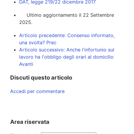
DAT, legge 219/22 dicembre 2017
Ultimo aggiornamento il 22 Settembre
2025.
Articolo precedente: Consenso informato,
una svolta?
Prec
Articolo successivo: Anche l'infortunio sul
lavoro ha l'obbligo degli orari al domicilio
Avanti
Discuti questo articolo
Accedi per commentare
Area riservata