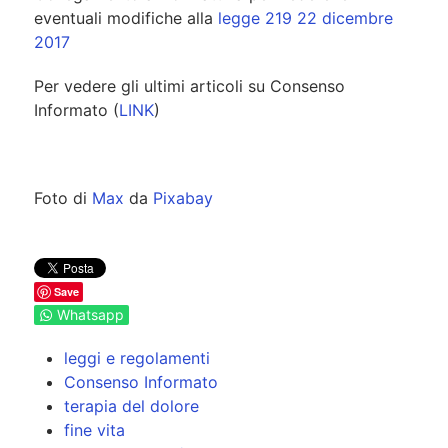
eventuali modifiche alla
legge 219 22 dicembre
2017
Per vedere gli ultimi articoli su Consenso
Informato (
LINK
)
Foto di
Max
da
Pixabay
Save
Whatsapp
leggi e regolamenti
Consenso Informato
terapia del dolore
fine vita