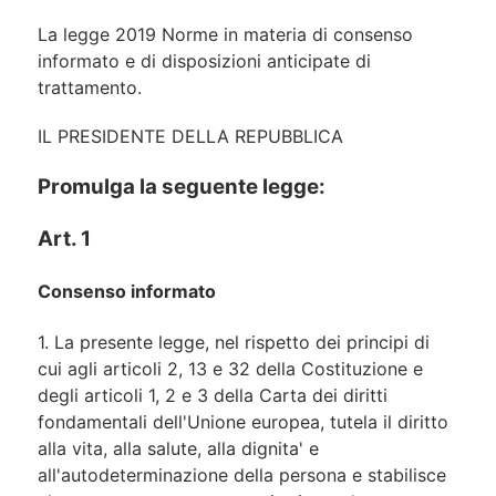
La legge 2019 Norme in materia di consenso
informato e di disposizioni anticipate di
trattamento.
IL PRESIDENTE DELLA REPUBBLICA
Promulga la seguente legge:
Art. 1
Consenso informato
1. La presente legge, nel rispetto dei principi di
cui agli articoli 2, 13 e 32 della Costituzione e
degli articoli 1, 2 e 3 della Carta dei diritti
fondamentali dell'Unione europea, tutela il diritto
alla vita, alla salute, alla dignita' e
all'autodeterminazione della persona e stabilisce