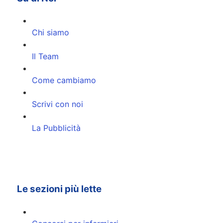
Chi siamo
Il Team
Come cambiamo
Scrivi con noi
La Pubblicità
Le sezioni più lette