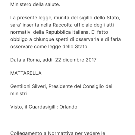
Ministero della salute.
La presente legge, munita del sigillo dello Stato,
sara' inserita nella Raccolta ufficiale degli atti
normativi della Repubblica italiana. E' fatto
obbligo a chiunque spetti di osservarla e di farla
osservare come legge dello Stato.
Data a Roma, addi' 22 dicembre 2017
MATTARELLA
Gentiloni Silveri, Presidente del Consiglio dei
ministri
Visto, il Guardasigilli: Orlando
Collegamento a Normattiva per vedere le