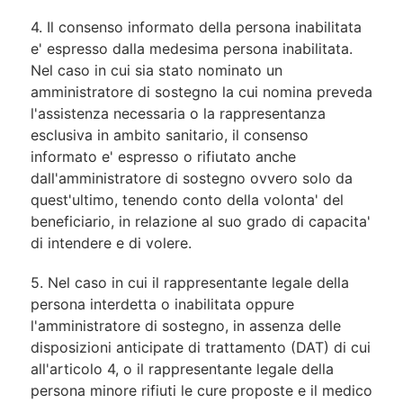
4. Il consenso informato della persona inabilitata
e' espresso dalla medesima persona inabilitata.
Nel caso in cui sia stato nominato un
amministratore di sostegno la cui nomina preveda
l'assistenza necessaria o la rappresentanza
esclusiva in ambito sanitario, il consenso
informato e' espresso o rifiutato anche
dall'amministratore di sostegno ovvero solo da
quest'ultimo, tenendo conto della volonta' del
beneficiario, in relazione al suo grado di capacita'
di intendere e di volere.
5. Nel caso in cui il rappresentante legale della
persona interdetta o inabilitata oppure
l'amministratore di sostegno, in assenza delle
disposizioni anticipate di trattamento (DAT) di cui
all'articolo 4, o il rappresentante legale della
persona minore rifiuti le cure proposte e il medico