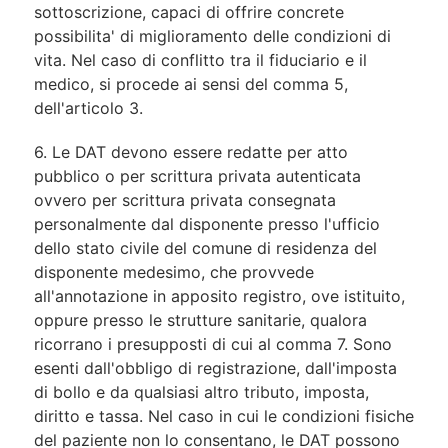
sottoscrizione, capaci di offrire concrete
possibilita' di miglioramento delle condizioni di
vita. Nel caso di conflitto tra il fiduciario e il
medico, si procede ai sensi del comma 5,
dell'articolo 3.
6. Le DAT devono essere redatte per atto
pubblico o per scrittura privata autenticata
ovvero per scrittura privata consegnata
personalmente dal disponente presso l'ufficio
dello stato civile del comune di residenza del
disponente medesimo, che provvede
all'annotazione in apposito registro, ove istituito,
oppure presso le strutture sanitarie, qualora
ricorrano i presupposti di cui al comma 7. Sono
esenti dall'obbligo di registrazione, dall'imposta
di bollo e da qualsiasi altro tributo, imposta,
diritto e tassa. Nel caso in cui le condizioni fisiche
del paziente non lo consentano, le DAT possono