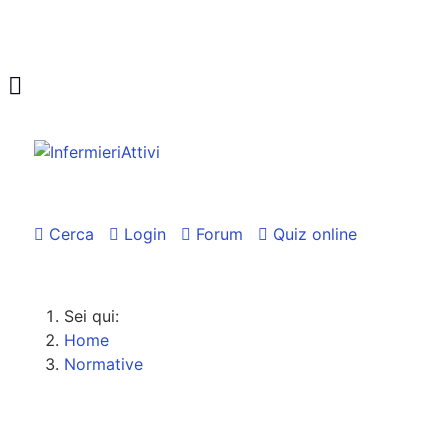
Cerca
Login
Forum
Quiz online
Sei qui:
Home
Normative