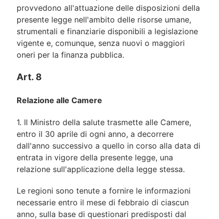
provvedono all'attuazione delle disposizioni della
presente legge nell'ambito delle risorse umane,
strumentali e finanziarie disponibili a legislazione
vigente e, comunque, senza nuovi o maggiori
oneri per la finanza pubblica.
Art. 8
Relazione alle Camere
1. Il Ministro della salute trasmette alle Camere,
entro il 30 aprile di ogni anno, a decorrere
dall'anno successivo a quello in corso alla data di
entrata in vigore della presente legge, una
relazione sull'applicazione della legge stessa.
Le regioni sono tenute a fornire le informazioni
necessarie entro il mese di febbraio di ciascun
anno, sulla base di questionari predisposti dal