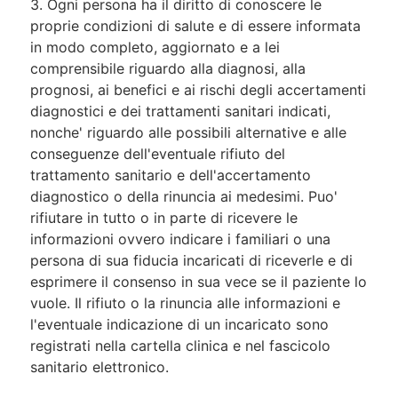
3. Ogni persona ha il diritto di conoscere le
proprie condizioni di salute e di essere informata
in modo completo, aggiornato e a lei
comprensibile riguardo alla diagnosi, alla
prognosi, ai benefici e ai rischi degli accertamenti
diagnostici e dei trattamenti sanitari indicati,
nonche' riguardo alle possibili alternative e alle
conseguenze dell'eventuale rifiuto del
trattamento sanitario e dell'accertamento
diagnostico o della rinuncia ai medesimi. Puo'
rifiutare in tutto o in parte di ricevere le
informazioni ovvero indicare i familiari o una
persona di sua fiducia incaricati di riceverle e di
esprimere il consenso in sua vece se il paziente lo
vuole. Il rifiuto o la rinuncia alle informazioni e
l'eventuale indicazione di un incaricato sono
registrati nella cartella clinica e nel fascicolo
sanitario elettronico.