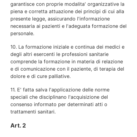
garantisce con proprie modalita' organizzative la
piena e corretta attuazione dei principi di cui alla
presente legge, assicurando l'informazione
necessaria ai pazienti e l'adeguata formazione del
personale.
10. La formazione iniziale e continua dei medici e
degli altri esercenti le professioni sanitarie
comprende la formazione in materia di relazione
e di comunicazione con il paziente, di terapia del
dolore e di cure palliative.
11. E' fatta salva l'applicazione delle norme
speciali che disciplinano l'acquisizione del
consenso informato per determinati atti o
trattamenti sanitari.
Art. 2