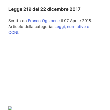
Legge 219 del 22 dicembre 2017
Scritto da
Franco Ognibene
il
07 Aprile 2018
.
Articolo della categoria:
Leggi, normative e
CCNL
.