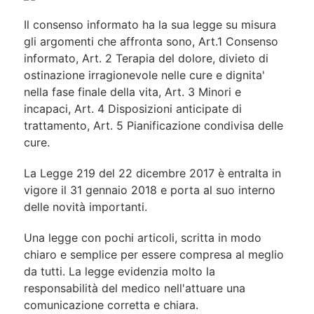
Il consenso informato ha la sua legge su misura
gli argomenti che affronta sono, Art.1 Consenso
informato, Art. 2 Terapia del dolore, divieto di
ostinazione irragionevole nelle cure e dignita'
nella fase finale della vita, Art. 3 Minori e
incapaci, Art. 4 Disposizioni anticipate di
trattamento, Art. 5 Pianificazione condivisa delle
cure.
La Legge 219 del 22 dicembre 2017 è entralta in
vigore il 31 gennaio 2018 e porta al suo interno
delle novità importanti.
Una legge con pochi articoli, scritta in modo
chiaro e semplice per essere compresa al meglio
da tutti. La legge evidenzia molto la
responsabilità del medico nell'attuare una
comunicazione corretta e chiara.