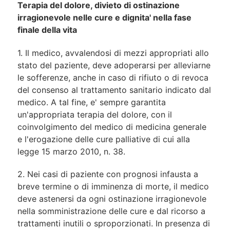
Terapia del dolore, divieto di ostinazione
irragionevole nelle cure e dignita' nella fase
finale della vita
1. Il medico, avvalendosi di mezzi appropriati allo
stato del paziente, deve adoperarsi per alleviarne
le sofferenze, anche in caso di rifiuto o di revoca
del consenso al trattamento sanitario indicato dal
medico. A tal fine, e' sempre garantita
un'appropriata terapia del dolore, con il
coinvolgimento del medico di medicina generale
e l'erogazione delle cure palliative di cui alla
legge 15 marzo 2010, n. 38.
2. Nei casi di paziente con prognosi infausta a
breve termine o di imminenza di morte, il medico
deve astenersi da ogni ostinazione irragionevole
nella somministrazione delle cure e dal ricorso a
trattamenti inutili o sproporzionati. In presenza di