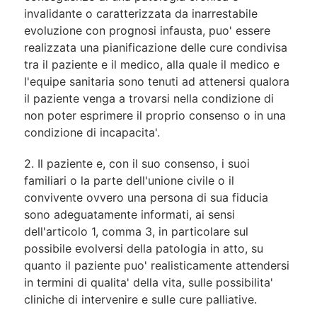
invalidante o caratterizzata da inarrestabile
evoluzione con prognosi infausta, puo' essere
realizzata una pianificazione delle cure condivisa
tra il paziente e il medico, alla quale il medico e
l'equipe sanitaria sono tenuti ad attenersi qualora
il paziente venga a trovarsi nella condizione di
non poter esprimere il proprio consenso o in una
condizione di incapacita'.
2. Il paziente e, con il suo consenso, i suoi
familiari o la parte dell'unione civile o il
convivente ovvero una persona di sua fiducia
sono adeguatamente informati, ai sensi
dell'articolo 1, comma 3, in particolare sul
possibile evolversi della patologia in atto, su
quanto il paziente puo' realisticamente attendersi
in termini di qualita' della vita, sulle possibilita'
cliniche di intervenire e sulle cure palliative.