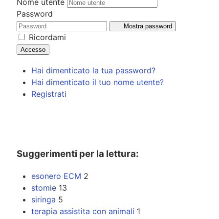
Nome utente
Password
Mostra password
Ricordami
Accesso
Hai dimenticato la tua password?
Hai dimenticato il tuo nome utente?
Registrati
Suggerimenti per la lettura:
esonero ECM
2
stomie
13
siringa
5
terapia assistita con animali
1