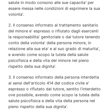
salute in modo consono alle sue capacita' per
essere messa nelle condizioni di esprimere la sua
volonta'.
2. Il consenso informato al trattamento sanitario
del minore e' espresso o rifiutato dagli esercenti
la responsabilita' genitoriale o dal tutore tenendo
conto della volonta' della persona minore, in
relazione alla sua eta' e al suo grado di maturita',
e avendo come scopo la tutela della salute
psicofisica e della vita del minore nel pieno
rispetto della sua dignita'.
3. Il consenso informato della persona interdetta
ai sensi dell'articolo 414 del codice civile e'
espresso o rifiutato dal tutore, sentito l'interdetto
ove possibile, avendo come scopo la tutela della
salute psicofisica e della vita della persona nel
pieno rispetto della sua dignita'.