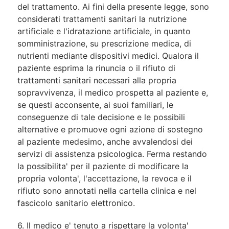
del trattamento. Ai fini della presente legge, sono
considerati trattamenti sanitari la nutrizione
artificiale e l'idratazione artificiale, in quanto
somministrazione, su prescrizione medica, di
nutrienti mediante dispositivi medici. Qualora il
paziente esprima la rinuncia o il rifiuto di
trattamenti sanitari necessari alla propria
sopravvivenza, il medico prospetta al paziente e,
se questi acconsente, ai suoi familiari, le
conseguenze di tale decisione e le possibili
alternative e promuove ogni azione di sostegno
al paziente medesimo, anche avvalendosi dei
servizi di assistenza psicologica. Ferma restando
la possibilita' per il paziente di modificare la
propria volonta', l'accettazione, la revoca e il
rifiuto sono annotati nella cartella clinica e nel
fascicolo sanitario elettronico.
6. Il medico e' tenuto a rispettare la volonta'