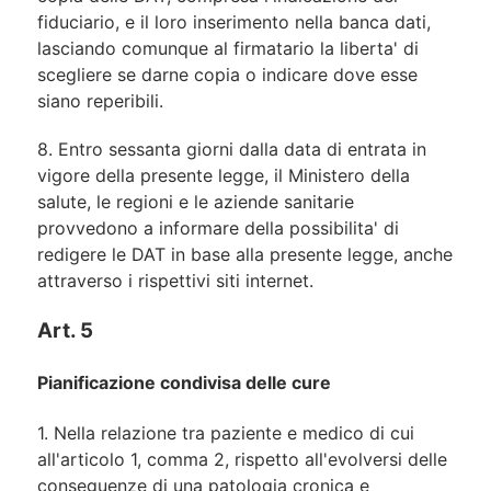
fiduciario, e il loro inserimento nella banca dati,
lasciando comunque al firmatario la liberta' di
scegliere se darne copia o indicare dove esse
siano reperibili.
8. Entro sessanta giorni dalla data di entrata in
vigore della presente legge, il Ministero della
salute, le regioni e le aziende sanitarie
provvedono a informare della possibilita' di
redigere le DAT in base alla presente legge, anche
attraverso i rispettivi siti internet.
Art. 5
Pianificazione condivisa delle cure
1. Nella relazione tra paziente e medico di cui
all'articolo 1, comma 2, rispetto all'evolversi delle
conseguenze di una patologia cronica e