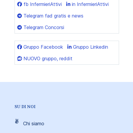
fb InfermieriAttivi
in InfermieriAttivi
Telegram fad gratis e news
Telegram Concorsi
Gruppo Facebook
Gruppo Linkedin
NUOVO gruppo, reddit
SU DI NOI
Chi siamo