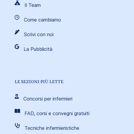
Il Team
Come cambiamo
Scrivi con noi
La Pubblicità
LE SEZIONI PIÙ LETTE
Concorsi per infermieri
FAD, corsi e convegni gratuiti
Tecniche infermieristiche