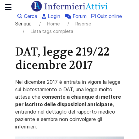
Cerca
Login
Forum
Quiz online
Sei qui:
Home
Risorse
Lista tags completa
DAT, legge 219/22
dicembre 2017
Nel dicembre 2017 è entrata in vigore la legge
sul biotestamento o DAT, una legge molto
attesa che
consente a chiunque di mettere
per iscritto delle disposizioni anticipate
,
entrando nel dettaglio del rapporto medico
paziente e sembra non coinvolgere gli
infermieri.