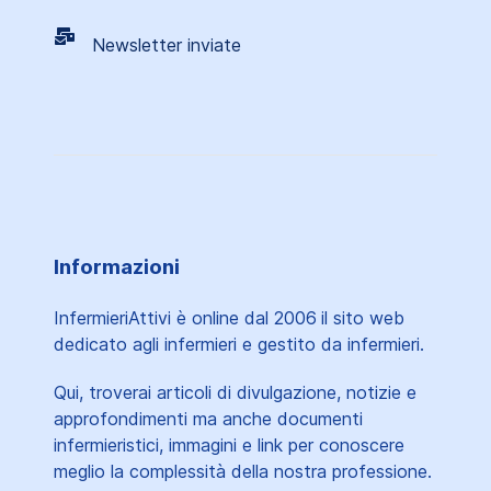
Newsletter inviate
Informazioni
InfermieriAttivi è online dal 2006
il sito web
dedicato agli infermieri e gestito da infermieri.
Qui, troverai articoli di divulgazione, notizie e
approfondimenti ma anche documenti
infermieristici, immagini e link per conoscere
meglio la complessità della nostra professione.