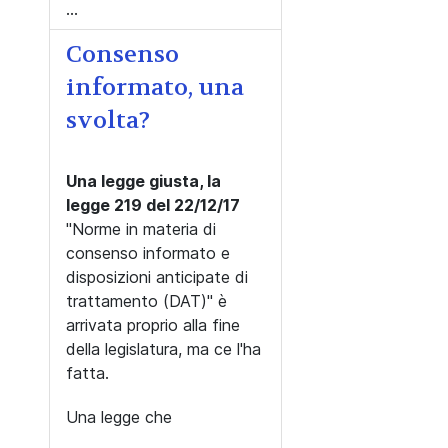
...
Consenso
informato, una
svolta?
Una legge giusta, la
legge 219 del 22/12/17
"Norme in materia di
consenso informato e
disposizioni anticipate di
trattamento (DAT)" è
arrivata proprio alla fine
della legislatura, ma ce l'ha
fatta.
Una legge che