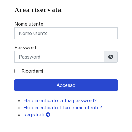
Area riservata
Nome utente
Password
Mostra 
Ricordami
Accesso
Hai dimenticato la tua password?
Hai dimenticato il tuo nome utente?
Registrati