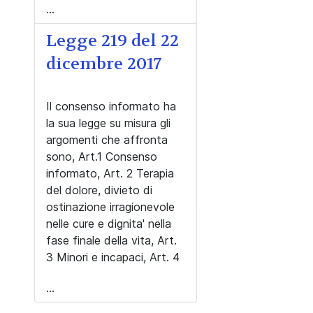
...
Legge 219 del 22
dicembre 2017
Il consenso informato ha
la sua legge su misura gli
argomenti che affronta
sono, Art.1 Consenso
informato, Art. 2 Terapia
del dolore, divieto di
ostinazione irragionevole
nelle cure e dignita' nella
fase finale della vita, Art.
3 Minori e incapaci, Art. 4
...