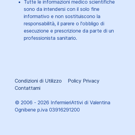
Tutte le informazioni medico scientifiche
sono da intendersi con il solo fine
informativo e non sostituiscono la
responsabilità, il parere o l'obbligo di
esecuzione e prescrizione da parte di un
professionista sanitario.
Condizioni di Utilizzo
Policy Privacy
Contattami
© 2006 - 2026 InfermieriAttivi di Valentina
Ognibene p.iva 03916291200