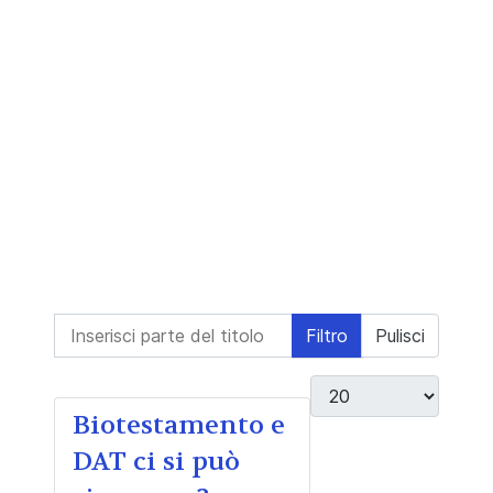
Inserisci parte del titolo
Filtro
Pulisci
Visualizza #
Biotestamento e
DAT ci si può