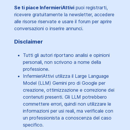
Se ti piace InfermieriAttivi
puoi registrarti,
ricevere gratuitamente la newsletter, accedere
alle risorse riservate e usare il forum per aprire
conversazioni o inserire annunci.
Disclaimer
Tutti gli autori riportano analisi e opinioni
personali, non scrivono a nome della
professione.
InfermieriAttivi utilizza il Large Language
Model (LLM) Gemini pro di Google per
creazione, ottimizzazione e correzione dei
contenuti presenti. Gli LLM potrebbero
commettere errori, quindi non utilizzare le
informazioni per usi reali, ma verificale con
un professionista a conoscenza del caso
specifico.