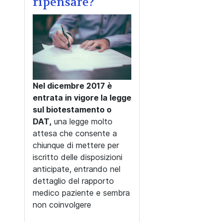
ripensare?
Nel dicembre 2017 è
entrata in vigore la legge
sul biotestamento o
DAT,
una legge molto
attesa che consente a
chiunque di mettere per
iscritto delle disposizioni
anticipate, entrando nel
dettaglio del rapporto
medico paziente e sembra
non coinvolgere