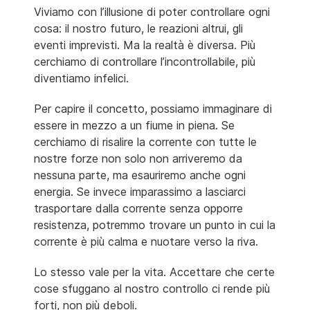
Viviamo con l’illusione di poter controllare ogni
cosa: il nostro futuro, le reazioni altrui, gli
eventi imprevisti. Ma la realtà è diversa. Più
cerchiamo di controllare l’incontrollabile, più
diventiamo infelici.
Per capire il concetto, possiamo immaginare di
essere in mezzo a un fiume in piena. Se
cerchiamo di risalire la corrente con tutte le
nostre forze non solo non arriveremo da
nessuna parte, ma esauriremo anche ogni
energia. Se invece imparassimo a lasciarci
trasportare dalla corrente senza opporre
resistenza, potremmo trovare un punto in cui la
corrente è più calma e nuotare verso la riva.
Lo stesso vale per la vita. Accettare che certe
cose sfuggano al nostro controllo ci rende più
forti, non più deboli.