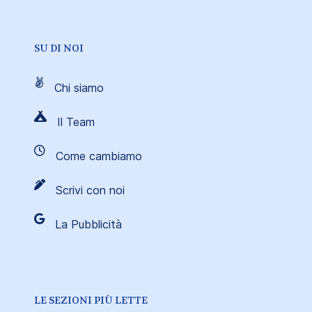
SU DI NOI
Chi siamo
Il Team
Come cambiamo
Scrivi con noi
La Pubblicità
LE SEZIONI PIÙ LETTE