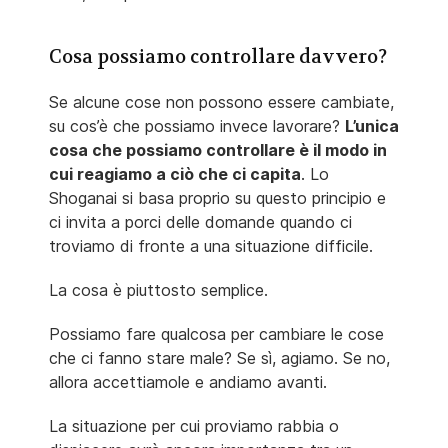
Cosa possiamo controllare davvero?
Se alcune cose non possono essere cambiate,
su cos’è che possiamo invece lavorare?
L’unica
cosa che possiamo controllare è il modo in
cui reagiamo a ciò che ci capita
. Lo
Shoganai si basa proprio su questo principio e
ci invita a porci delle domande quando ci
troviamo di fronte a una situazione difficile.
La cosa è piuttosto semplice.
Possiamo fare qualcosa per cambiare le cose
che ci fanno stare male? Se sì, agiamo. Se no,
allora accettiamole e andiamo avanti.
La situazione per cui proviamo rabbia o