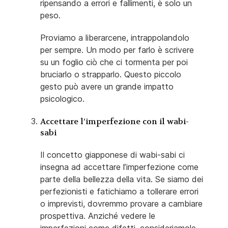
ripensando a errori e fallimenti, è solo un
peso.
Proviamo a liberarcene, intrappolandolo
per sempre. Un modo per farlo è scrivere
su un foglio ciò che ci tormenta per poi
bruciarlo o strapparlo. Questo piccolo
gesto può avere un grande impatto
psicologico.
Accettare l’imperfezione con il wabi-
sabi
Il concetto giapponese di wabi-sabi ci
insegna ad accettare l’imperfezione come
parte della bellezza della vita. Se siamo dei
perfezionisti e fatichiamo a tollerare errori
o imprevisti, dovremmo provare a cambiare
prospettiva. Anziché vedere le