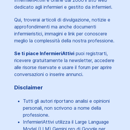
dedicato agli infermieri e gestito da infermieri.
Qui, troverai articoli di divulgazione, notizie e
approfondimenti ma anche documenti
infermieristici, immagini e link per conoscere
meglio la complessità della nostra professione.
Se ti piace InfermieriAttivi
puoi registrarti,
ricevere gratuitamente la newsletter, accedere
alle risorse riservate e usare il forum per aprire
conversazioni o inserire annunci.
Disclaimer
Tutti gli autori riportano analisi e opinioni
personali, non scrivono a nome della
professione.
InfermieriAttivi utilizza il Large Language
Model (LLM) Gemini pro di Google per