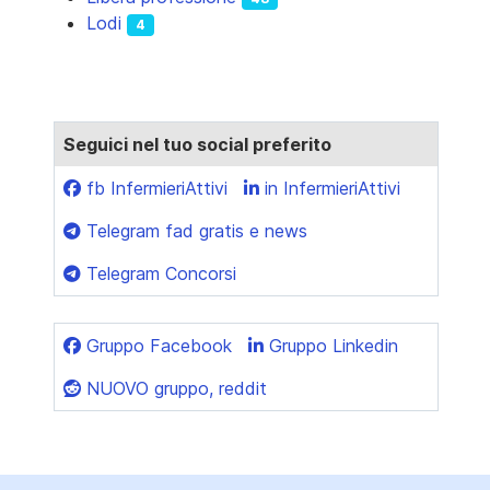
Lodi
4
Seguici nel tuo social preferito
fb InfermieriAttivi
in InfermieriAttivi
Telegram fad gratis e news
Telegram Concorsi
Gruppo Facebook
Gruppo Linkedin
NUOVO gruppo, reddit