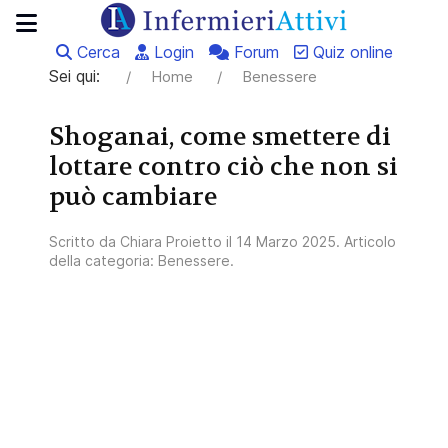
Cerca
Login
Forum
Quiz online
Sei qui:
Home
Benessere
Shoganai, come smettere di
lottare contro ciò che non si
può cambiare
Scritto da
Chiara Proietto
il
14 Marzo 2025
. Articolo
della categoria:
Benessere
.