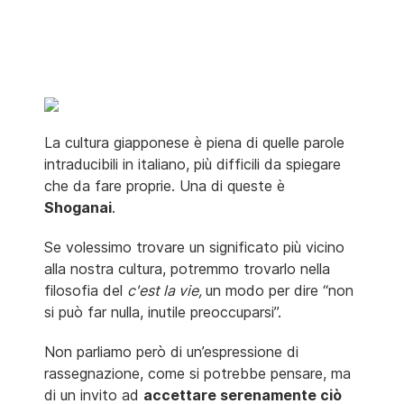
La cultura giapponese è piena di quelle parole
intraducibili in italiano, più difficili da spiegare
che da fare proprie. Una di queste è
Shoganai
.
Se volessimo trovare un significato più vicino
alla nostra cultura, potremmo trovarlo nella
filosofia del
c'est la vie,
un modo per dire “non
si può far nulla, inutile preoccuparsi”.
Non parliamo però di un’espressione di
rassegnazione, come si potrebbe pensare, ma
di un invito ad
accettare serenamente ciò