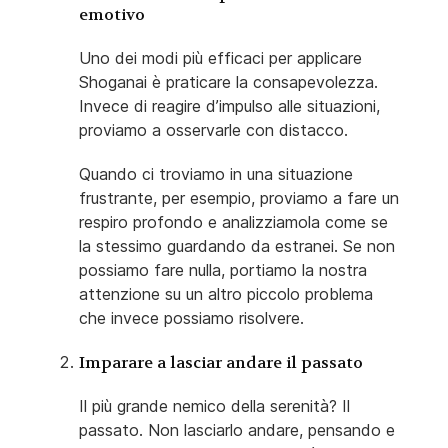
emotivo
Uno dei modi più efficaci per applicare
Shoganai è praticare la consapevolezza.
Invece di reagire d’impulso alle situazioni,
proviamo a osservarle con distacco.
Quando ci troviamo in una situazione
frustrante, per esempio, proviamo a fare un
respiro profondo e analizziamola come se
la stessimo guardando da estranei. Se non
possiamo fare nulla, portiamo la nostra
attenzione su un altro piccolo problema
che invece possiamo risolvere.
Imparare a lasciar andare il passato
Il più grande nemico della serenità? Il
passato. Non lasciarlo andare, pensando e