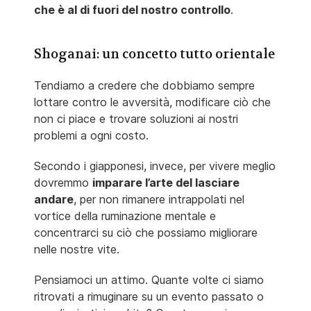
che è al di fuori del nostro controllo
.
Shoganai: un concetto tutto orientale
Tendiamo a credere che dobbiamo sempre
lottare contro le avversità, modificare ciò che
non ci piace e trovare soluzioni ai nostri
problemi a ogni costo.
Secondo i giapponesi, invece, per vivere meglio
dovremmo
imparare l’arte del lasciare
andare
, per non rimanere intrappolati nel
vortice della ruminazione mentale e
concentrarci su ciò che possiamo migliorare
nelle nostre vite.
Pensiamoci un attimo. Quante volte ci siamo
ritrovati a rimuginare su un evento passato o