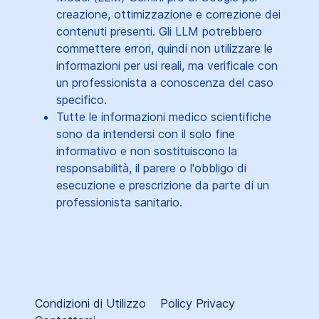
creazione, ottimizzazione e correzione dei
contenuti presenti. Gli LLM potrebbero
commettere errori, quindi non utilizzare le
informazioni per usi reali, ma verificale con
un professionista a conoscenza del caso
specifico.
Tutte le informazioni medico scientifiche
sono da intendersi con il solo fine
informativo e non sostituiscono la
responsabilità, il parere o l'obbligo di
esecuzione e prescrizione da parte di un
professionista sanitario.
Condizioni di Utilizzo
Policy Privacy