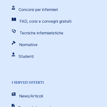
Concorsi per infermieri
FAD, corsi e convegni gratuiti
Tecniche infermieristiche
Normative
Studenti
I SERVIZI OFFERTI
News/Articoli