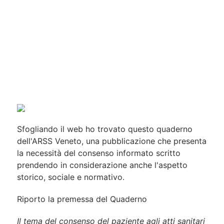
Sfogliando il web ho trovato questo quaderno
dell'ARSS Veneto, una pubblicazione che presenta
la necessità del consenso informato scritto
prendendo in considerazione anche l'aspetto
storico, sociale e normativo.
Riporto la premessa del Quaderno
Il tema del consenso del paziente agli atti sanitari