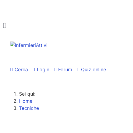
Cerca
Login
Forum
Quiz online
Sei qui:
Home
Tecniche