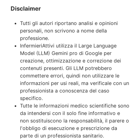
Disclaimer
Tutti gli autori riportano analisi e opinioni
personali, non scrivono a nome della
professione.
InfermieriAttivi utilizza il Large Language
Model (LLM) Gemini pro di Google per
creazione, ottimizzazione e correzione dei
contenuti presenti. Gli LLM potrebbero
commettere errori, quindi non utilizzare le
informazioni per usi reali, ma verificale con un
professionista a conoscenza del caso
specifico.
Tutte le informazioni medico scientifiche sono
da intendersi con il solo fine informativo e
non sostituiscono la responsabilità, il parere o
l'obbligo di esecuzione e prescrizione da
parte di un professionista sanitario.