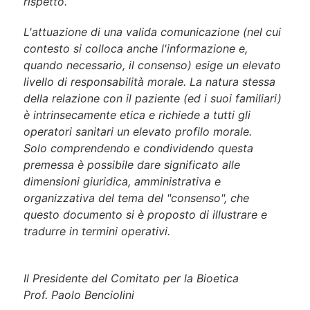
rispetto.
L'attuazione di una valida comunicazione (nel cui
contesto si colloca anche l'informazione e,
quando necessario, il consenso) esige un elevato
livello di responsabilità morale. La natura stessa
della relazione con il paziente (ed i suoi familiari)
è intrinsecamente etica e richiede a tutti gli
operatori sanitari un elevato profilo morale.
Solo comprendendo e condividendo questa
premessa è possibile dare significato alle
dimensioni giuridica, amministrativa e
organizzativa del tema del "consenso", che
questo documento si è proposto di illustrare e
tradurre in termini operativi.
Il Presidente del Comitato per la Bioetica
Prof. Paolo Benciolini