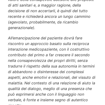
di atti sanitari e, a maggior ragione, della
decisione di non accertarli, è quindi del tutto
recente e richiederà ancora un lungo cammino
(agevolato, probabilmente, da ricambio
generazionale).
All’emancipazione del paziente dovrà fare
riscontro un approccio basato sulla reciproca
interazione medicopaziente, con il costruttivo
contributo del primo a far crescere il secondo
nella consapevolezza dei propri diritti, senza
tradurre il rispetto della sua autonomia in termini
di abbandono o disinteresse dei complessi
aspetti, anche emotivi e relazionali, del vissuto di
malattia. Nel contesto di una relazione di aiuto la
qualità del dialogo, meglio di una presenza che
può esprimersi anche con il linguaggio non
verbale, è fonte e insieme segno di autentico