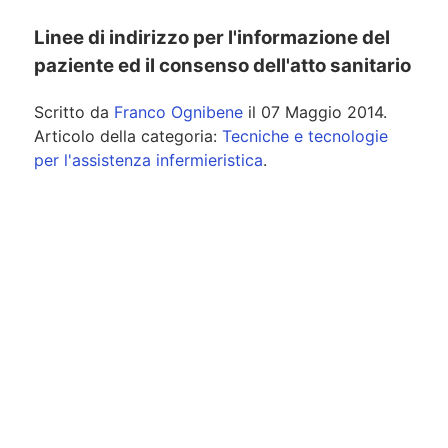
Linee di indirizzo per l'informazione del
paziente ed il consenso dell'atto sanitario
Scritto da
Franco Ognibene
il
07 Maggio 2014
.
Articolo della categoria:
Tecniche e tecnologie
per l'assistenza infermieristica
.