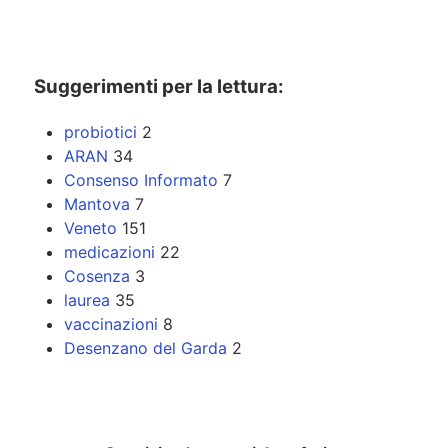
Suggerimenti per la lettura:
probiotici
2
ARAN
34
Consenso Informato
7
Mantova
7
Veneto
151
medicazioni
22
Cosenza
3
laurea
35
vaccinazioni
8
Desenzano del Garda
2