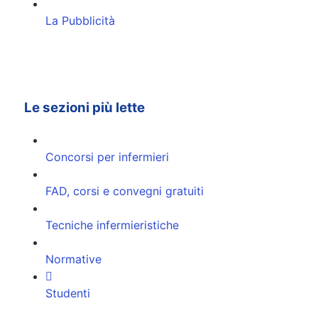
La Pubblicità
Le sezioni più lette
Concorsi per infermieri
FAD, corsi e convegni gratuiti
Tecniche infermieristiche
Normative
Studenti