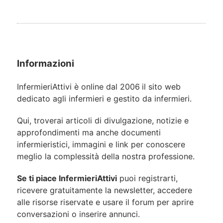
Informazioni
InfermieriAttivi è online dal 2006
il sito web
dedicato agli infermieri e gestito da infermieri.
Qui, troverai articoli di divulgazione, notizie e
approfondimenti ma anche documenti
infermieristici, immagini e link per conoscere
meglio la complessità della nostra professione.
Se ti piace InfermieriAttivi
puoi registrarti,
ricevere gratuitamente la newsletter, accedere
alle risorse riservate e usare il forum per aprire
conversazioni o inserire annunci.