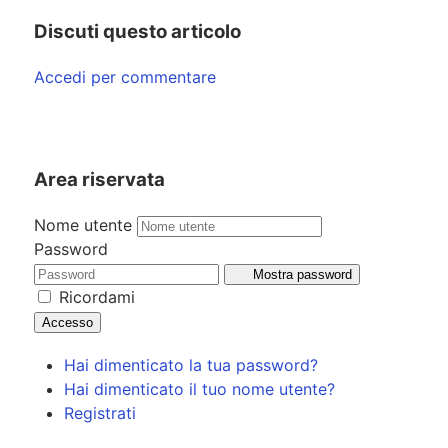
Discuti questo articolo
Accedi per commentare
Area riservata
Nome utente
Password
Mostra password
Ricordami
Accesso
Hai dimenticato la tua password?
Hai dimenticato il tuo nome utente?
Registrati