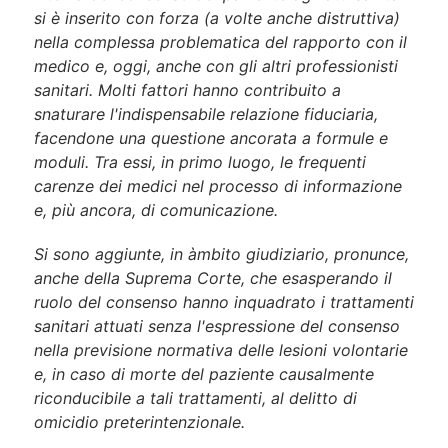
si è inserito con forza (a volte anche distruttiva)
nella complessa problematica del rapporto con il
medico e, oggi, anche con gli altri professionisti
sanitari. Molti fattori hanno contribuito a
snaturare l'indispensabile relazione fiduciaria,
facendone una questione ancorata a formule e
moduli. Tra essi, in primo luogo, le frequenti
carenze dei medici nel processo di informazione
e, più ancora, di comunicazione.
Si sono aggiunte, in àmbito giudiziario, pronunce,
anche della Suprema Corte, che esasperando il
ruolo del consenso hanno inquadrato i trattamenti
sanitari attuati senza l'espressione del consenso
nella previsione normativa delle lesioni volontarie
e, in caso di morte del paziente causalmente
riconducibile a tali trattamenti, al delitto di
omicidio preterintenzionale.