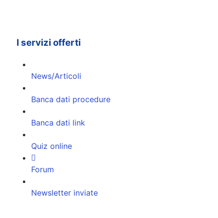
I servizi offerti
News/Articoli
Banca dati procedure
Banca dati link
Quiz online
Forum
Newsletter inviate