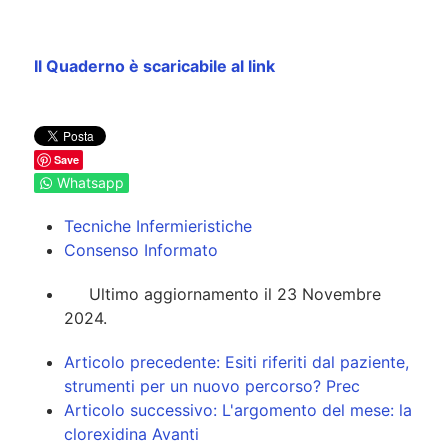
Il Quaderno è scaricabile al link
Save
Whatsapp
Tecniche Infermieristiche
Consenso Informato
Ultimo aggiornamento il 23 Novembre
2024.
Articolo precedente: Esiti riferiti dal paziente,
strumenti per un nuovo percorso?
Prec
Articolo successivo: L'argomento del mese: la
clorexidina
Avanti