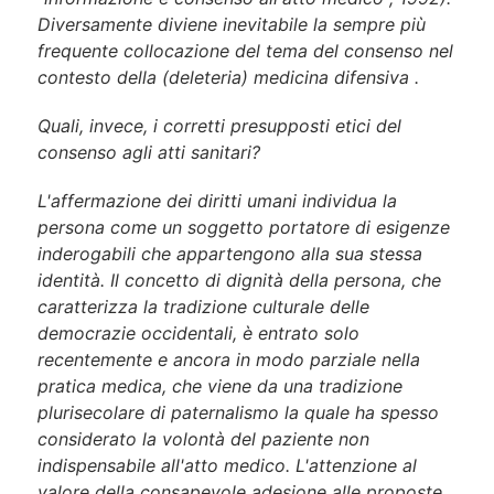
Diversamente diviene inevitabile la sempre più
frequente collocazione del tema del consenso nel
contesto della (deleteria) medicina difensiva .
Quali, invece, i corretti presupposti etici del
consenso agli atti sanitari?
L'affermazione dei diritti umani individua la
persona come un soggetto portatore di esigenze
inderogabili che appartengono alla sua stessa
identità. Il concetto di dignità della persona, che
caratterizza la tradizione culturale delle
democrazie occidentali, è entrato solo
recentemente e ancora in modo parziale nella
pratica medica, che viene da una tradizione
plurisecolare di paternalismo la quale ha spesso
considerato la volontà del paziente non
indispensabile all'atto medico. L'attenzione al
valore della consapevole adesione alle proposte