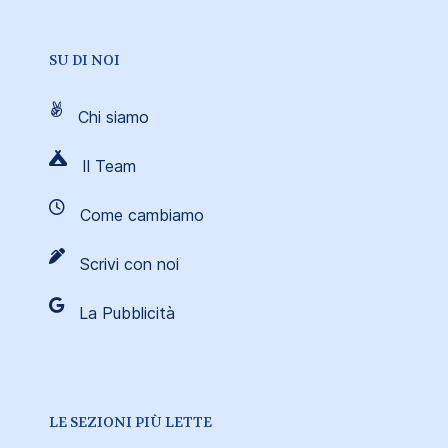
SU DI NOI
Chi siamo
Il Team
Come cambiamo
Scrivi con noi
La Pubblicità
LE SEZIONI PIÙ LETTE