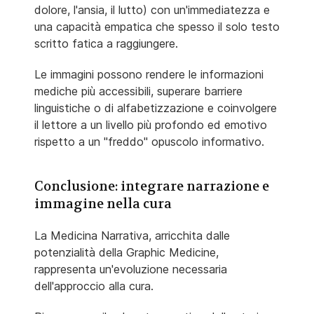
dolore, l'ansia, il lutto) con un'immediatezza e
una capacità empatica che spesso il solo testo
scritto fatica a raggiungere.
Le immagini possono rendere le informazioni
mediche più accessibili, superare barriere
linguistiche o di alfabetizzazione e coinvolgere
il lettore a un livello più profondo ed emotivo
rispetto a un "freddo" opuscolo informativo.
Conclusione: integrare narrazione e
immagine nella cura
La Medicina Narrativa, arricchita dalle
potenzialità della Graphic Medicine,
rappresenta un'evoluzione necessaria
dell'approccio alla cura.