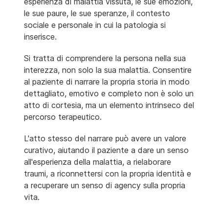
esperienza di malattia vissuta, le sue emozioni,
le sue paure, le sue speranze, il contesto
sociale e personale in cui la patologia si
inserisce.
Si tratta di comprendere la persona nella sua
interezza, non solo la sua malattia. Consentire
al paziente di narrare la propria storia in modo
dettagliato, emotivo e completo non è solo un
atto di cortesia, ma un elemento intrinseco del
percorso terapeutico.
L'atto stesso del narrare può avere un valore
curativo, aiutando il paziente a dare un senso
all'esperienza della malattia, a rielaborare
traumi, a riconnettersi con la propria identità e
a recuperare un senso di agency sulla propria
vita.