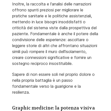
Inoltre, la raccolta e l'analisi delle narrazioni
offrono spunti preziosi per migliorare le
pratiche sanitarie e le politiche assistenziali,
mettendo in luce bisogni insoddisfatti o
criticità del sistema viste dalla prospettiva del
paziente. Fondamentale è anche il potere della
condivisione delle esperienze: ascoltare o
leggere storie di altri che affrontano situazioni
simili può rompere il muro dell'isolamento,
creare connessioni significative e fornire un
sostegno reciproco insostituibile.
Sapere di non essere soli nel proprio dolore o
nella propria battaglia è un passo
fondamentale verso la guarigione e la
resilienza.
Graphic medicine: la potenza visiva