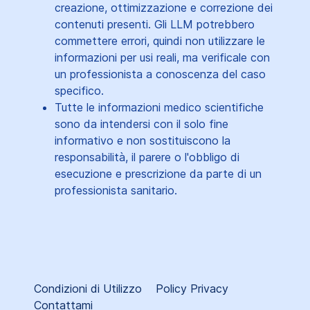
creazione, ottimizzazione e correzione dei
contenuti presenti. Gli LLM potrebbero
commettere errori, quindi non utilizzare le
informazioni per usi reali, ma verificale con
un professionista a conoscenza del caso
specifico.
Tutte le informazioni medico scientifiche
sono da intendersi con il solo fine
informativo e non sostituiscono la
responsabilità, il parere o l'obbligo di
esecuzione e prescrizione da parte di un
professionista sanitario.
Condizioni di Utilizzo
Policy Privacy
Contattami