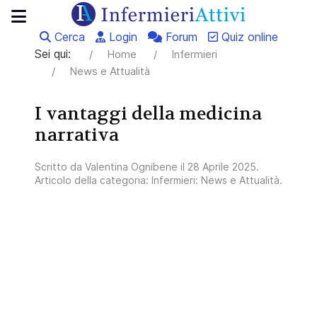
Cerca
Login
Forum
Quiz online
Sei qui:
Home
Infermieri
News e Attualità
I vantaggi della medicina
narrativa
Scritto da
Valentina Ognibene
il
28 Aprile 2025
.
Articolo della categoria:
Infermieri: News e Attualità
.