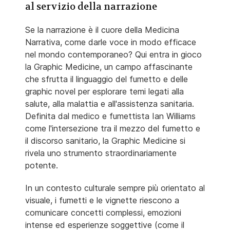
al servizio della narrazione
Se la narrazione è il cuore della Medicina
Narrativa, come darle voce in modo efficace
nel mondo contemporaneo? Qui entra in gioco
la Graphic Medicine, un campo affascinante
che sfrutta il linguaggio del fumetto e delle
graphic novel per esplorare temi legati alla
salute, alla malattia e all'assistenza sanitaria.
Definita dal medico e fumettista Ian Williams
come l'intersezione tra il mezzo del fumetto e
il discorso sanitario, la Graphic Medicine si
rivela uno strumento straordinariamente
potente.
In un contesto culturale sempre più orientato al
visuale, i fumetti e le vignette riescono a
comunicare concetti complessi, emozioni
intense ed esperienze soggettive (come il