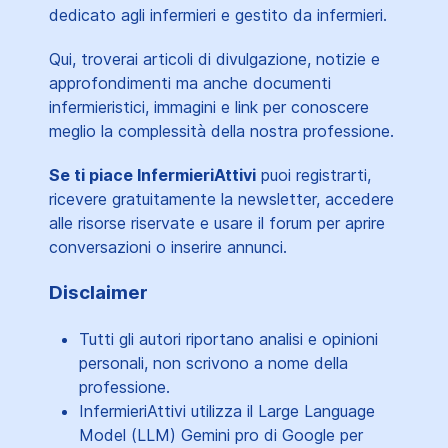
dedicato agli infermieri e gestito da infermieri.
Qui, troverai articoli di divulgazione, notizie e
approfondimenti ma anche documenti
infermieristici, immagini e link per conoscere
meglio la complessità della nostra professione.
Se ti piace InfermieriAttivi
puoi registrarti,
ricevere gratuitamente la newsletter, accedere
alle risorse riservate e usare il forum per aprire
conversazioni o inserire annunci.
Disclaimer
Tutti gli autori riportano analisi e opinioni
personali, non scrivono a nome della
professione.
InfermieriAttivi utilizza il Large Language
Model (LLM) Gemini pro di Google per