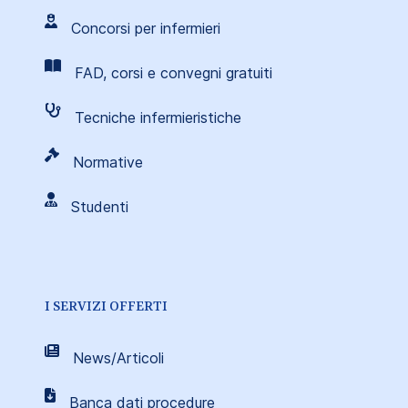
Concorsi per infermieri
FAD, corsi e convegni gratuiti
Tecniche infermieristiche
Normative
Studenti
I SERVIZI OFFERTI
News/Articoli
Banca dati procedure