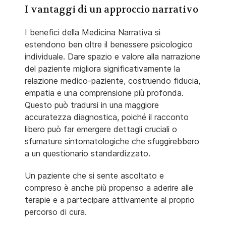
I vantaggi di un approccio narrativo
I benefici della Medicina Narrativa si
estendono ben oltre il benessere psicologico
individuale. Dare spazio e valore alla narrazione
del paziente migliora significativamente la
relazione medico-paziente, costruendo fiducia,
empatia e una comprensione più profonda.
Questo può tradursi in una maggiore
accuratezza diagnostica, poiché il racconto
libero può far emergere dettagli cruciali o
sfumature sintomatologiche che sfuggirebbero
a un questionario standardizzato.
Un paziente che si sente ascoltato e
compreso è anche più propenso a aderire alle
terapie e a partecipare attivamente al proprio
percorso di cura.