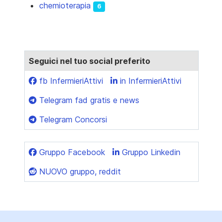
chemioterapia
6
Seguici nel tuo social preferito
fb InfermieriAttivi
in InfermieriAttivi
Telegram fad gratis e news
Telegram Concorsi
Gruppo Facebook
Gruppo Linkedin
NUOVO gruppo, reddit