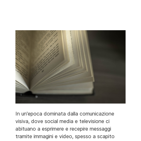
In un'epoca dominata dalla comunicazione
visiva, dove social media e televisione ci
abituano a esprimere e recepire messaggi
tramite immagini e video, spesso a scapito