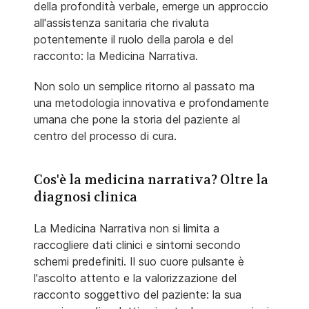
della profondità verbale, emerge un approccio
all'assistenza sanitaria che rivaluta
potentemente il ruolo della parola e del
racconto: la Medicina Narrativa.
Non solo un semplice ritorno al passato ma
una metodologia innovativa e profondamente
umana che pone la storia del paziente al
centro del processo di cura.
Cos'è la medicina narrativa? Oltre la
diagnosi clinica
La Medicina Narrativa non si limita a
raccogliere dati clinici e sintomi secondo
schemi predefiniti. Il suo cuore pulsante è
l'ascolto attento e la valorizzazione del
racconto soggettivo del paziente: la sua