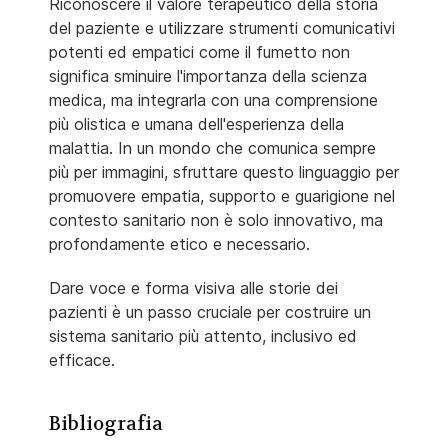
Riconoscere il valore terapeutico della storia
del paziente e utilizzare strumenti comunicativi
potenti ed empatici come il fumetto non
significa sminuire l'importanza della scienza
medica, ma integrarla con una comprensione
più olistica e umana dell'esperienza della
malattia. In un mondo che comunica sempre
più per immagini, sfruttare questo linguaggio per
promuovere empatia, supporto e guarigione nel
contesto sanitario non è solo innovativo, ma
profondamente etico e necessario.
Dare voce e forma visiva alle storie dei
pazienti è un passo cruciale per costruire un
sistema sanitario più attento, inclusivo ed
efficace.
Bibliografia