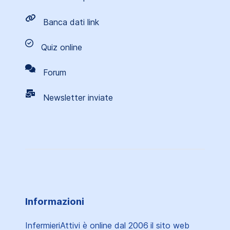
Banca dati link
Quiz online
Forum
Newsletter inviate
Informazioni
InfermieriAttivi è online dal 2006
il sito web