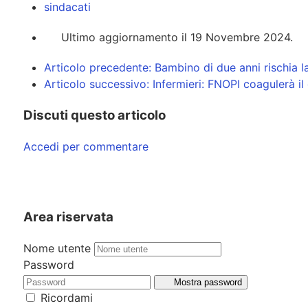
sindacati
Ultimo aggiornamento il 19 Novembre 2024.
Articolo precedente: Bambino di due anni rischia la
Articolo successivo: Infermieri: FNOPI coagulerà i
Discuti questo articolo
Accedi per commentare
Area riservata
Nome utente
Password
Mostra password
Ricordami