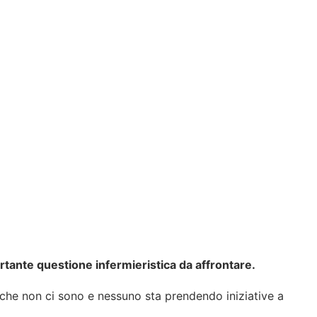
rtante questione infermieristica da affrontare.
che non ci sono e nessuno sta prendendo iniziative a