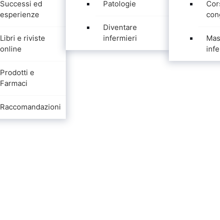
Successi ed
Patologie
Cor
esperienze
con
Diventare
Libri e riviste
infermieri
Mas
online
infe
Prodotti e
Farmaci
Raccomandazioni