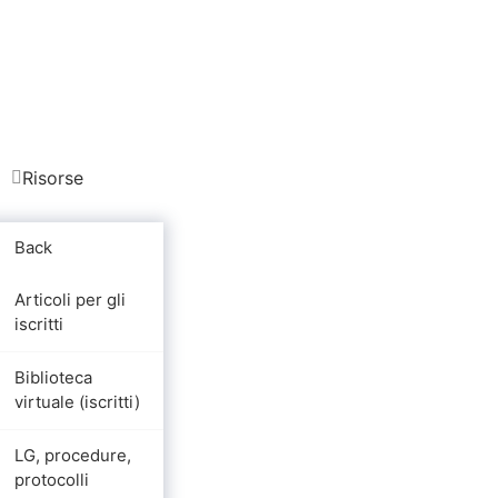
Risorse
Back
Articoli per gli
iscritti
Biblioteca
virtuale (iscritti)
LG, procedure,
protocolli