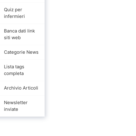
Quiz per
infermieri
Banca dati link
siti web
Categorie News
Lista tags
completa
Archivio Articoli
Newsletter
inviate