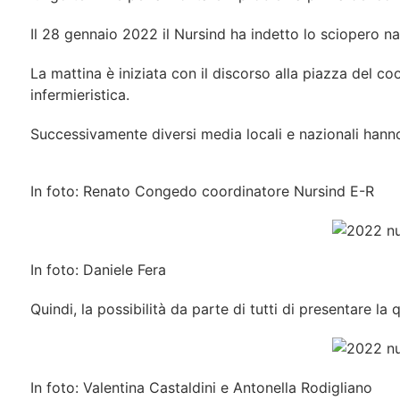
Il 28 gennaio 2022 il Nursind ha indetto lo sciopero na
La mattina è iniziata con il discorso alla piazza del 
infermieristica.
Successivamente diversi media locali e nazionali hanno 
In foto: Renato Congedo coordinatore Nursind E-R
In foto: Daniele Fera
Quindi, la possibilità da parte di tutti di presentare la 
In foto: Valentina Castaldini e Antonella Rodigliano