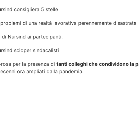
 i problemi di una realtà lavorativa perennemente disastrata
 di Nursind ai partecipanti.
orosa per la presenza di
tanti colleghi che condividono la
decenni ora ampliati dalla pandemia.