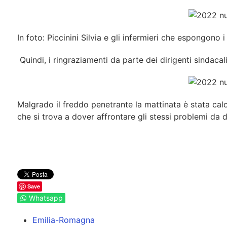
In foto: Piccinini Silvia e gli infermieri che espongono
Quindi, i ringraziamenti da parte dei dirigenti sindacali
Malgrado il freddo penetrante la mattinata è stata cal
che si trova a dover affrontare gli stessi problemi da 
Save
Whatsapp
Emilia-Romagna