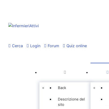
Cerca
Login
Forum
Quiz online
Back
Descrizione del
sito