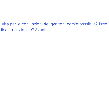
 vita per le convinzioni dei genitori, com'è possibile?
Prec
l disagio nazionale?
Avanti