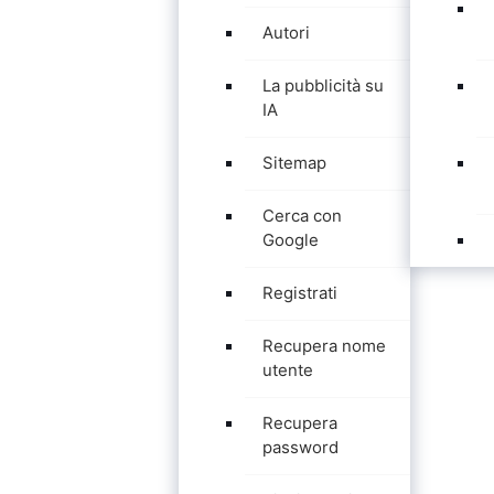
Autori
La pubblicità su
IA
Sitemap
Cerca con
Google
Registrati
Recupera nome
utente
Recupera
password