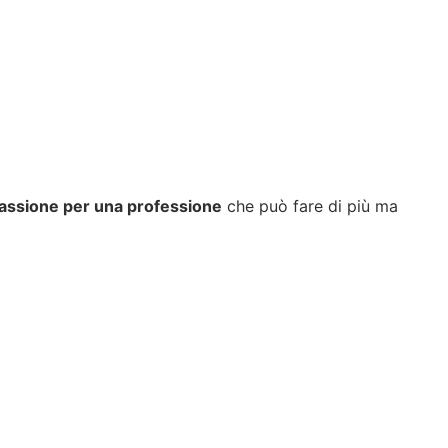
 passione per una professione
che può fare di più ma