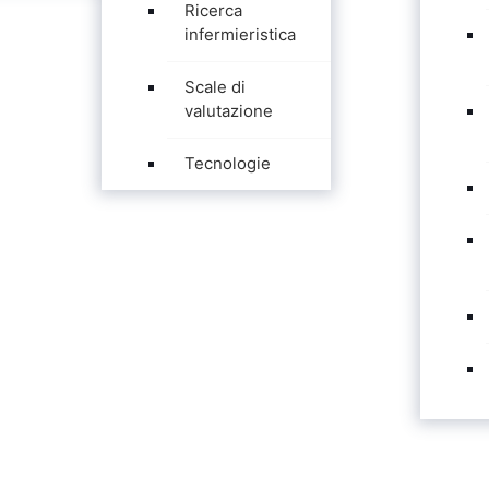
Ricerca
infermieristica
Scale di
valutazione
Tecnologie