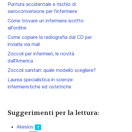
Puntura accidentale e rischio di
sieroconversione per l'infermiere
Come trovare un infermiere iscritto
all'ordine
Come copiare la radiografia dal CD per
inviarla via mail
Zoccoli per infermieri, le novità
dall'America
Zoccoli sanitari: quale modello scegliere?
Laurea specialistica in scienze
infermieristiche ed ostetriche
Suggerimenti per la lettura:
Akesios
1