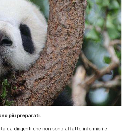
ono più preparati.
a da dirigenti che non sono affatto infermieri e