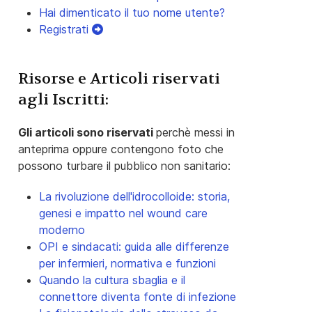
Hai dimenticato il tuo nome utente?
Registrati
Risorse e Articoli riservati
agli Iscritti:
Gli articoli sono riservati
perchè messi in
anteprima oppure contengono foto che
possono turbare il pubblico non sanitario:
La rivoluzione dell'idrocolloide: storia,
genesi e impatto nel wound care
moderno
OPI e sindacati: guida alle differenze
per infermieri, normativa e funzioni
Quando la cultura sbaglia e il
connettore diventa fonte di infezione