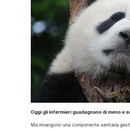
Oggi gli infermieri guadagnano di meno e s
Ma rimangono una componente sanitaria gestit