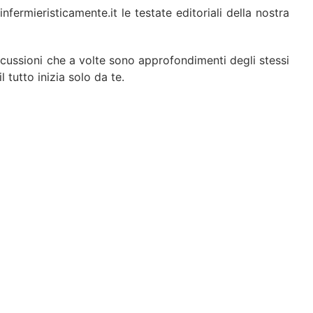
infermieristicamente.it le testate editoriali della nostra
discussioni che a volte sono approfondimenti degli stessi
tutto inizia solo da te.