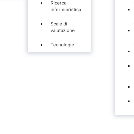
Ricerca
infermieristica
Scale di
valutazione
Tecnologie