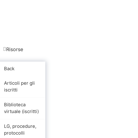
Risorse
Back
Articoli per gli
iscritti
Biblioteca
virtuale (iscritti)
LG, procedure,
protocolli