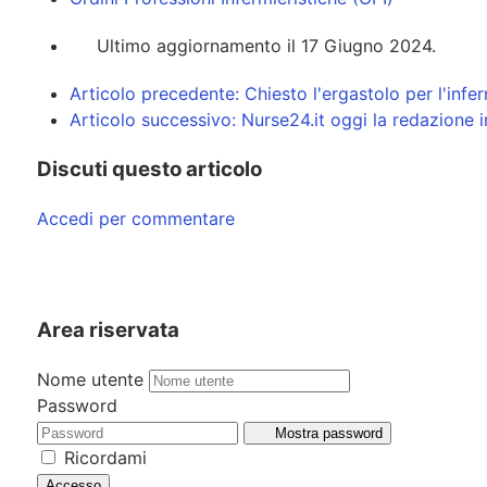
Ultimo aggiornamento il 17 Giugno 2024.
Articolo precedente: Chiesto l'ergastolo per l'inf
Articolo successivo: Nurse24.it oggi la redazione i
Discuti questo articolo
Accedi per commentare
Area riservata
Nome utente
Password
Mostra password
Ricordami
Accesso