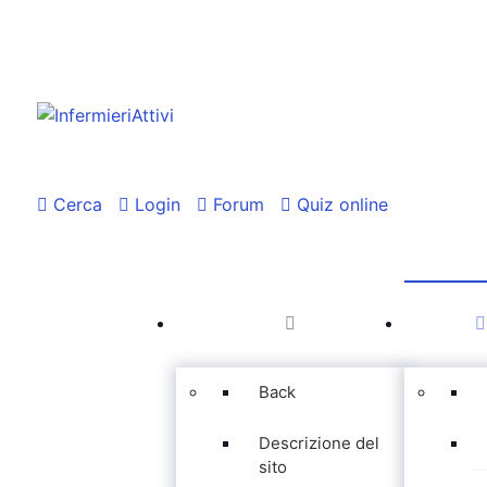
Cerca
Login
Forum
Quiz online
Back
Descrizione del
sito