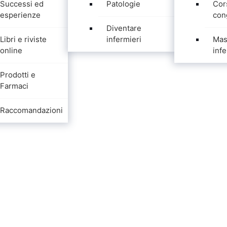
Successi ed
Patologie
Cor
esperienze
con
Diventare
Libri e riviste
infermieri
Mas
online
infe
Prodotti e
Farmaci
Raccomandazioni