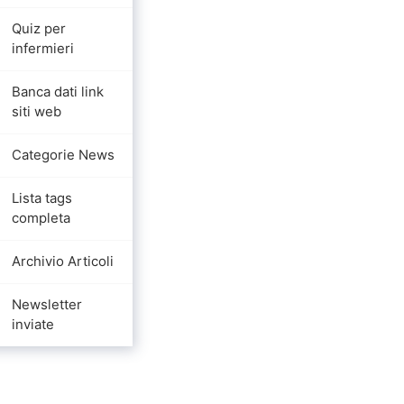
Quiz per
infermieri
Banca dati link
siti web
Categorie News
Lista tags
completa
Archivio Articoli
Newsletter
inviate