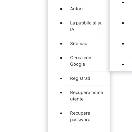
Autori
La pubblicità su
IA
Sitemap
Cerca con
Google
Registrati
Recupera nome
utente
Recupera
password