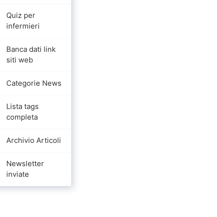
Quiz per
infermieri
Banca dati link
siti web
Categorie News
Lista tags
completa
Archivio Articoli
Newsletter
inviate