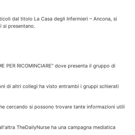
icoli dal titolo La Casa degli Infermieri – Ancona, si
i si presentano.
 PER RICOMINCIARE” dove presenta il gruppo di
 di altri collegi ha visto entrambi i gruppi schierati
e cercando si possono trovare tante informazioni utili
dall'altra TheDailyNurse ha una campagna mediatica