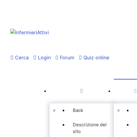
Cerca
Login
Forum
Quiz online
Back
Descrizione del
sito