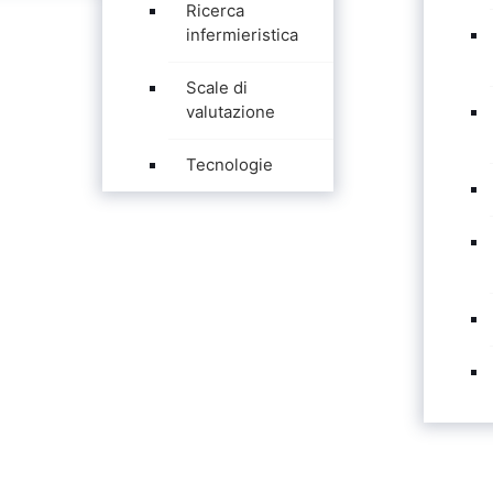
Ricerca
infermieristica
Scale di
valutazione
Tecnologie