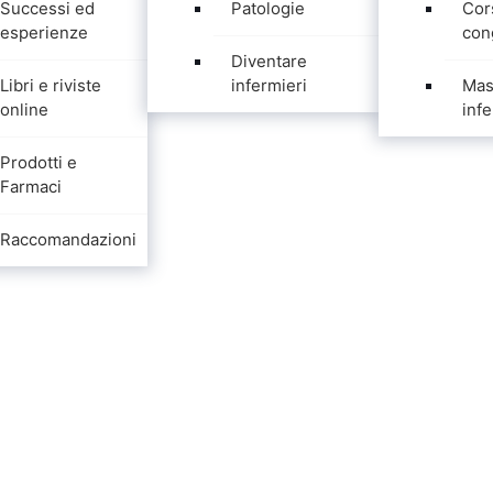
Successi ed
Patologie
Cor
esperienze
con
Diventare
Libri e riviste
infermieri
Mas
online
infe
Prodotti e
Farmaci
Raccomandazioni