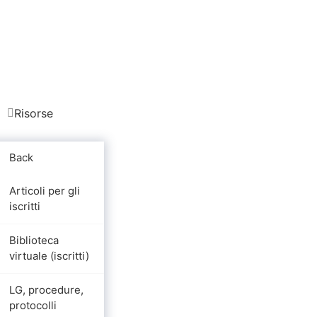
Risorse
Back
Articoli per gli
iscritti
Biblioteca
virtuale (iscritti)
LG, procedure,
protocolli