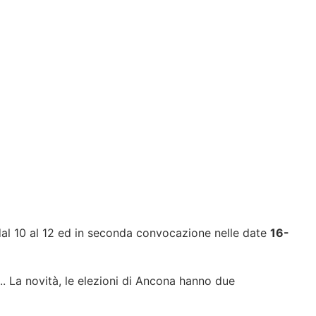
 dal 10 al 12 ed in seconda convocazione nelle date
16-
.. La novità, le elezioni di Ancona hanno due