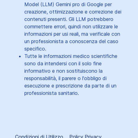
Model (LLM) Gemini pro di Google per
creazione, ottimizzazione e correzione dei
contenuti presenti. Gli LLM potrebbero
commettere errori, quindi non utilizzare le
informazioni per usi reali, ma verificale con
un professionista a conoscenza del caso
specifico.
Tutte le informazioni medico scientifiche
sono da intendersi con il solo fine
informativo e non sostituiscono la
responsabilità, il parere o l'obbligo di
esecuzione e prescrizione da parte di un
professionista sanitario.
Condizioni di Utilizzo
Policy Privacy