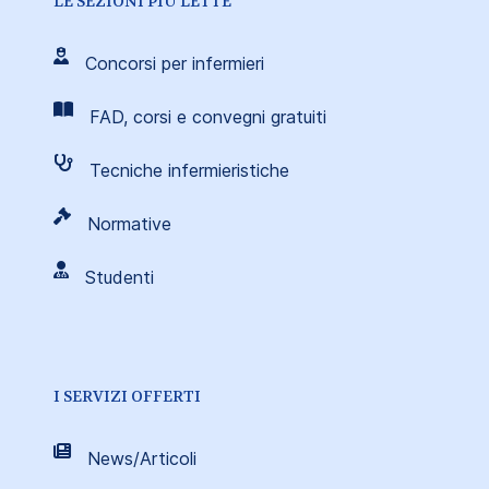
LE SEZIONI PIÙ LETTE
Concorsi per infermieri
FAD, corsi e convegni gratuiti
Tecniche infermieristiche
Normative
Studenti
I SERVIZI OFFERTI
News/Articoli