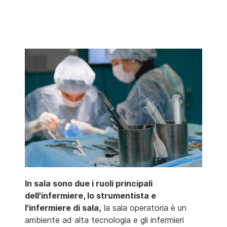
In sala sono due i ruoli principali
dell'infermiere, lo strumentista e
l'infermiere di sala,
la sala operatoria è un
ambiente ad alta tecnologia e gli infermieri