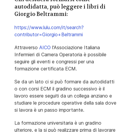
autodidatta, può leggere i libri di
Giorgio Beltrammi:
https://www.lulu.com/it/search?
contributor=Giorgio+Beltrammi
Attraverso
AICO
l'Associazione Italiana
Infermieri di Camera Operatoria è possibile
seguire gli eventi e congressi per una
formazione certificata ECM.
Se da un lato ci si può formare da autodidatti
o con corsi ECM il gradino successivo è il
lavoro essere seguiti da un collega anziano e
studiare le procedure operative della sala dove
si lavora è un passo importante.
La formazione universitaria è un gradino
ulteriore, e la si può realizzare prima di lavorare