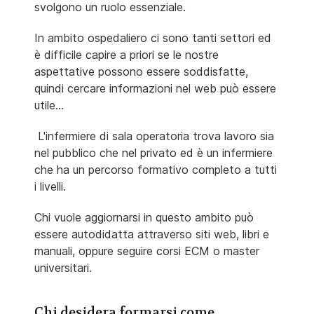
svolgono un ruolo essenziale.
In ambito ospedaliero ci sono tanti settori ed
è difficile capire a priori se le nostre
aspettative possono essere soddisfatte,
quindi cercare informazioni nel web può essere
utile...
L'infermiere di sala operatoria trova lavoro sia
nel pubblico che nel privato ed è un infermiere
che ha un percorso formativo completo a tutti
i livelli.
Chi vuole aggiornarsi in questo ambito può
essere autodidatta attraverso siti web, libri e
manuali, oppure seguire corsi ECM o master
universitari.
Chi desidera formarsi come