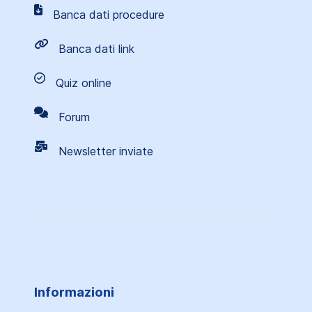
Banca dati procedure
Banca dati link
Quiz online
Forum
Newsletter inviate
Informazioni