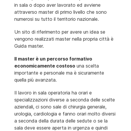
in sala o dopo aver lavorato ed avviene
attraverso master di primo livello che sono
numerosi su tutto il territorio nazionale.
Un sito di riferimento per avere un idea se
vengono realizzati master nella propria città è
Guida master.
Il master è un percorso formativo
economicamente costoso
una scelta
importante e personale ma è sicuramente
quella più avanzata.
Il lavoro in sala operatoria ha orari e
specializzazioni diverse a seconda delle scelte
aziendali, ci sono sale di chirurgia generale,
urologia, cardiologia e fanno orari molto diversi
a seconda della durata delle sedute o se la
sala deve essere aperta in urgenza e quindi