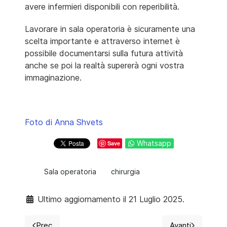
avere infermieri disponibili con reperibilità.
Lavorare in sala operatoria è sicuramente una
scelta importante e attraverso internet è
possibile documentarsi sulla futura attività
anche se poi la realtà supererà ogni vostra
immaginazione.
Foto di Anna Shvets
Whatsapp
Save
Sala operatoria
chirurgia
Ultimo aggiornamento il 21 Luglio 2025.
Prec
Avanti