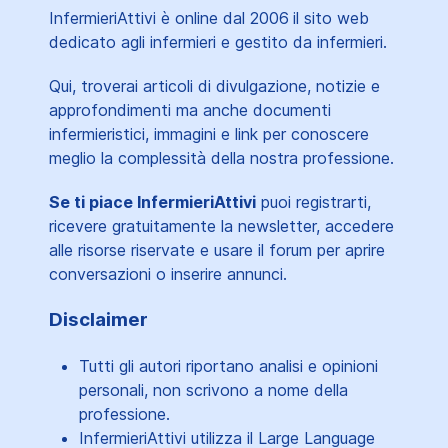
InfermieriAttivi è online dal 2006
il sito web
dedicato agli infermieri e gestito da infermieri.
Qui, troverai articoli di divulgazione, notizie e
approfondimenti ma anche documenti
infermieristici, immagini e link per conoscere
meglio la complessità della nostra professione.
Se ti piace InfermieriAttivi
puoi registrarti,
ricevere gratuitamente la newsletter, accedere
alle risorse riservate e usare il forum per aprire
conversazioni o inserire annunci.
Disclaimer
Tutti gli autori riportano analisi e opinioni
personali, non scrivono a nome della
professione.
InfermieriAttivi utilizza il Large Language