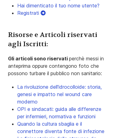
Hai dimenticato il tuo nome utente?
Registrati
Risorse e Articoli riservati
agli Iscritti:
Gli articoli sono riservati
perchè messi in
anteprima oppure contengono foto che
possono turbare il pubblico non sanitario:
La rivoluzione dell'idrocolloide: storia,
genesi e impatto nel wound care
moderno
OPI e sindacati: guida alle differenze
per infermieri, normativa e funzioni
Quando la cultura sbaglia e il
connettore diventa fonte di infezione