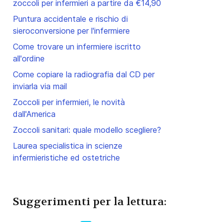
zoccoli per infermieri a partire da €14,90
Puntura accidentale e rischio di
sieroconversione per l'infermiere
Come trovare un infermiere iscritto
all'ordine
Come copiare la radiografia dal CD per
inviarla via mail
Zoccoli per infermieri, le novità
dall'America
Zoccoli sanitari: quale modello scegliere?
Laurea specialistica in scienze
infermieristiche ed ostetriche
Suggerimenti per la lettura: