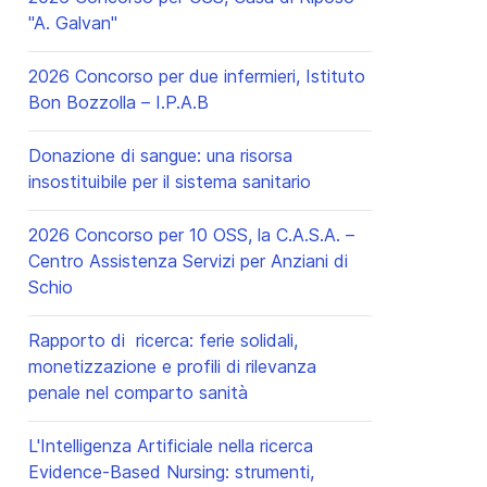
"A. Galvan"
2026 Concorso per due infermieri, Istituto
Bon Bozzolla – I.P.A.B
Donazione di sangue: una risorsa
insostituibile per il sistema sanitario
2026 Concorso per 10 OSS, la C.A.S.A. –
Centro Assistenza Servizi per Anziani di
Schio
Rapporto di ricerca: ferie solidali,
monetizzazione e profili di rilevanza
penale nel comparto sanità
L'Intelligenza Artificiale nella ricerca
Evidence-Based Nursing: strumenti,