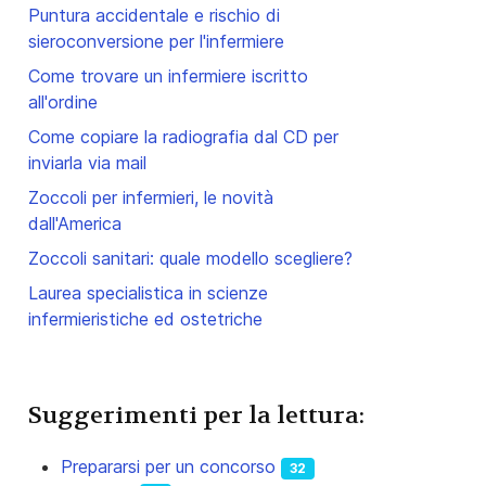
Puntura accidentale e rischio di
sieroconversione per l'infermiere
Come trovare un infermiere iscritto
all'ordine
Come copiare la radiografia dal CD per
inviarla via mail
Zoccoli per infermieri, le novità
dall'America
Zoccoli sanitari: quale modello scegliere?
Laurea specialistica in scienze
infermieristiche ed ostetriche
Suggerimenti per la lettura:
Prepararsi per un concorso
32