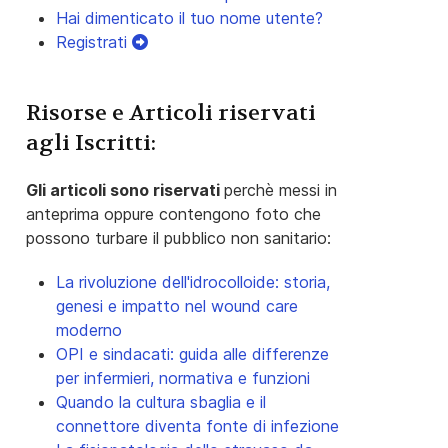
Hai dimenticato il tuo nome utente?
Registrati
Risorse e Articoli riservati
agli Iscritti:
Gli articoli sono riservati
perchè messi in
anteprima oppure contengono foto che
possono turbare il pubblico non sanitario:
La rivoluzione dell'idrocolloide: storia,
genesi e impatto nel wound care
moderno
OPI e sindacati: guida alle differenze
per infermieri, normativa e funzioni
Quando la cultura sbaglia e il
connettore diventa fonte di infezione