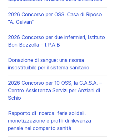
2026 Concorso per OSS, Casa di Riposo
"A. Galvan"
2026 Concorso per due infermieri, Istituto
Bon Bozzolla – I.P.A.B
Donazione di sangue: una risorsa
insostituibile per il sistema sanitario
2026 Concorso per 10 OSS, la C.A.S.A. –
Centro Assistenza Servizi per Anziani di
Schio
Rapporto di ricerca: ferie solidali,
monetizzazione e profili di rilevanza
penale nel comparto sanità