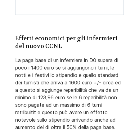
Effetti economici per gli infermieri
del nuovo CCNL
La paga base di un infermiere in D0 supera di
poco i 1400 euro se si aggiungono i turni, le
notti e i festivi lo stipendio è quello standard
dei turnisti che arriva a 1600 euro +/- circa ed
a questo si aggiunge reperibilità che va da un
minimo di 123,96 euro se le 6 reperibilità non
sono pagate ad un massimo di 6 turni
retribuitit e questo può avere un effetto
notevole sullo stipendio arrivando anche ad
aumento del di oltre il 50% della paga base.