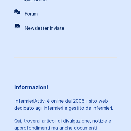
Forum
Newsletter inviate
Informazioni
InfermieriAttivi è online dal 2006
il sito web
dedicato agli infermieri e gestito da infermieri.
Qui, troverai articoli di divulgazione, notizie e
approfondimenti ma anche documenti