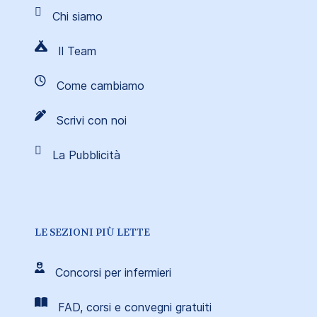
Chi siamo
Il Team
Come cambiamo
Scrivi con noi
La Pubblicità
LE SEZIONI PIÙ LETTE
Concorsi per infermieri
FAD, corsi e convegni gratuiti