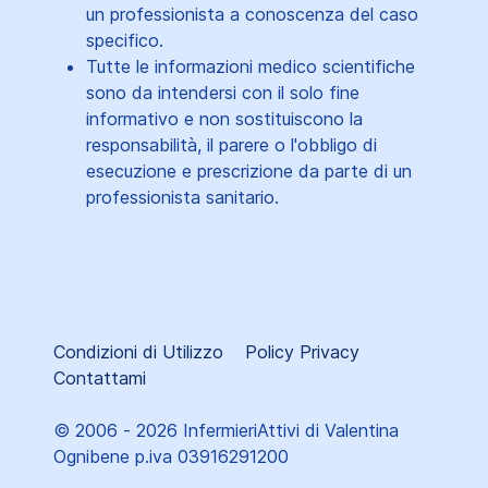
un professionista a conoscenza del caso
specifico.
Tutte le informazioni medico scientifiche
sono da intendersi con il solo fine
informativo e non sostituiscono la
responsabilità, il parere o l'obbligo di
esecuzione e prescrizione da parte di un
professionista sanitario.
Condizioni di Utilizzo
Policy Privacy
Contattami
© 2006 - 2026 InfermieriAttivi di Valentina
Ognibene p.iva 03916291200