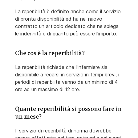
La reperibilità è definito anche come il servizio
di pronta disponibilità ed ha nel nuovo
contratto un articolo dedicato che ne spiega
le indennità e di quanto può essere l'importo.
Che cos'è la reperibilità?
La reperibilità richiede che l'infermiere sia
disponibile a recarsi in servizio in tempi brevi, i
periodi di reperibilità vanno da un minimo di 4
ore ad un massimo di 12 ore.
Quante reperibilità si possono fare in
un mese?
Il servizio di reperibilità di norma dovrebbe