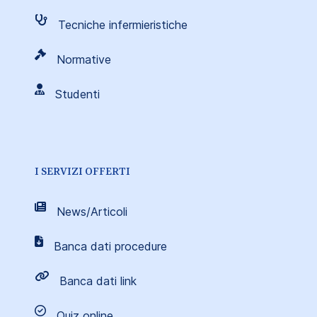
Tecniche infermieristiche
Normative
Studenti
I SERVIZI OFFERTI
News/Articoli
Banca dati procedure
Banca dati link
Quiz online