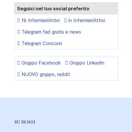
Seguici nel tuo social preferito
fb InfermieriAttivi
in InfermieriAttivi
Telegram fad gratis e news
Telegram Concorsi
Gruppo Facebook
Gruppo Linkedin
NUOVO gruppo, reddit
SU DI NOI