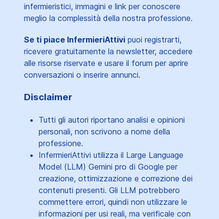
infermieristici, immagini e link per conoscere
meglio la complessità della nostra professione.
Se ti piace InfermieriAttivi
puoi registrarti,
ricevere gratuitamente la newsletter, accedere
alle risorse riservate e usare il forum per aprire
conversazioni o inserire annunci.
Disclaimer
Tutti gli autori riportano analisi e opinioni
personali, non scrivono a nome della
professione.
InfermieriAttivi utilizza il Large Language
Model (LLM) Gemini pro di Google per
creazione, ottimizzazione e correzione dei
contenuti presenti. Gli LLM potrebbero
commettere errori, quindi non utilizzare le
informazioni per usi reali, ma verificale con