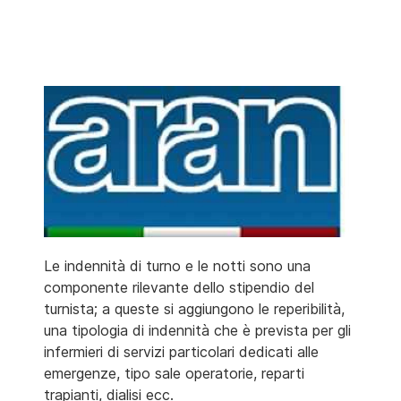
Le indennità di turno e le notti sono una
componente rilevante dello stipendio del
turnista; a queste si aggiungono le reperibilità,
una tipologia di indennità che è prevista per gli
infermieri di servizi particolari dedicati alle
emergenze, tipo sale operatorie, reparti
trapianti, dialisi ecc.